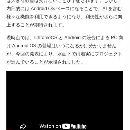
は大きな影響は受けないことが予想されます。しかし、
内部的には Android OS ベースになることで、AI を含む
様々な機能を利用できるようになり、利便性がさらに向
上することが期待されます。
現時点では、ChromeOS と Android の統合による PC 向
け Android OS の登場はいつになるかは分かりません
が、今回の発表により、水面下では着実にプロジェクト
が進んでいることが示唆されました。