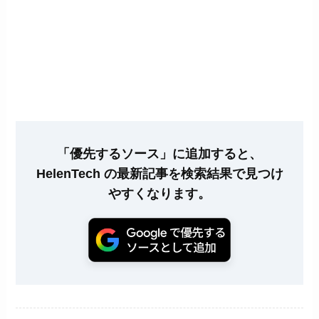
「優先するソース」に追加すると、
HelenTech の最新記事を検索結果で見つけ
やすくなります。