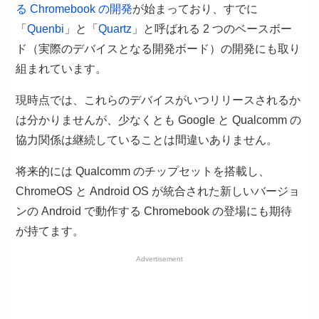
る Chromebook の開発
が始まっており、すでに
「
Quenbi
」と「
Quartz
」と呼ばれる 2 つのベースボー
ド（実際のデバイスとなる開発ボード）の開発にも取り
組まれています。
現時点では、これらのデバイスがいつリリースされるか
は分かりませんが、少なくとも Google と Qualcomm の
協力関係は継続していることは間違いありません。
将来的には Qualcomm のチップセットを搭載し、
ChromeOS と Android OS が統合された新しいバージョ
ンの Android で動作する Chromebook の登場にも期待
が持てます。
Advertisement