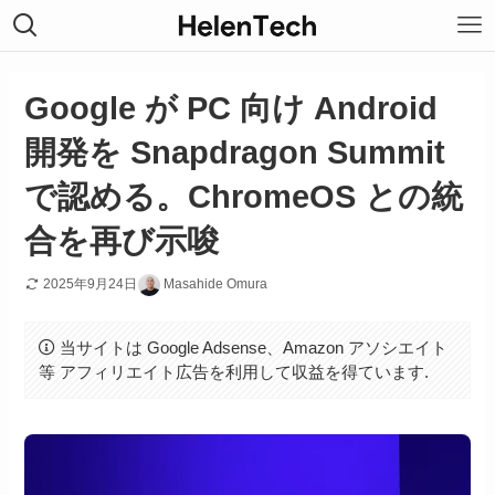
Google が PC 向け Android
開発を Snapdragon Summit
で認める。ChromeOS との統
合を再び示唆
2025年9月24日
Masahide Omura
当サイトは Google Adsense、Amazon アソシエイト
等 アフィリエイト広告を利用して収益を得ています.