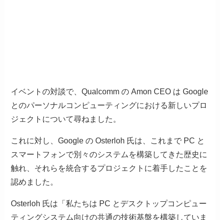
イベントの対談で、Qualcomm の Amon CEO は Google
とのパーソナルコンピューティングにおける新しいプロ
ジェクトについて尋ねました。
これに対し、Google の Osterloh 氏は、これまで PC と
スマートフォンで別々のシステムを構築してきた歴史に
触れ、それらを統合するプロジェクトに着手したことを
認めました。
Osterloh 氏は「私たちは PC とデスクトップコンピュー
ティングシステム向けの共通の技術基盤を構築していま