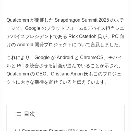
Qualcomm が開催した Snapdragon Summit 2025 のステ
ージで、Google のプラットフォーム&デバイス担当シニ
アバイスプレジデントである Rick Osterloh 氏が、PC 向
けの Android 開発プロジェクトについて言及しました。
これにより、Google が Android と ChromeOS、モバイ
ルと PC を統合させる計画が進んでいることが示され、
Qualcomm の CEO、Cristiano Amon 氏もこのプロジェ
クトに大きな期待を寄せていると伝えています。
目次