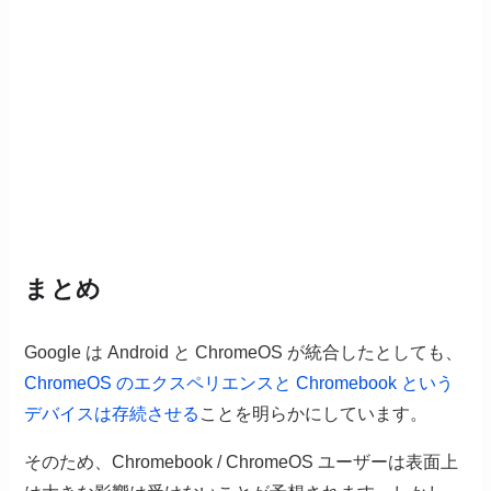
まとめ
Google は Android と ChromeOS が統合したとしても、
ChromeOS のエクスペリエンスと Chromebook という
デバイスは存続させる
ことを明らかにしています。
そのため、Chromebook / ChromeOS ユーザーは表面上