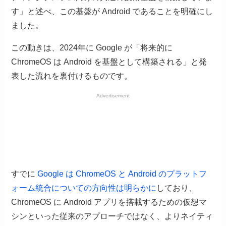
す」と述べ、この基盤が Android であることを明確にし
ました。
この動きは、2024年に Google が「将来的に
ChromeOS は Android を基盤として構築される」と発
表した流れを裏付けるものです。
Advertisement
すでに
Google は ChromeOS と Android のプラットフ
ォーム統合についての方向性は明らかに
しており、
ChromeOS に Android アプリを搭載するための仮想マ
シンといった従来のアプローチではなく、よりネイティ