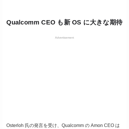
Qualcomm CEO も新 OS に大きな期待
Advertisement
Osterloh 氏の発言を受け、Qualcomm の Amon CEO は