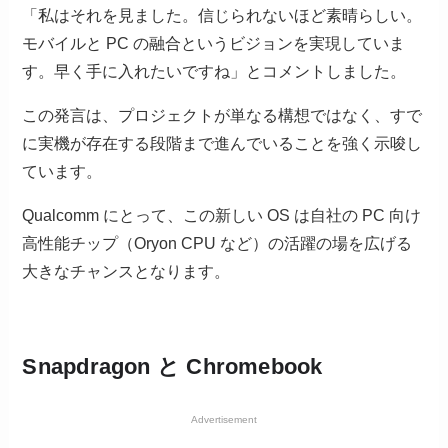
「私はそれを見ました。信じられないほど素晴らしい。
モバイルと PC の融合というビジョンを実現していま
す。早く手に入れたいですね」とコメントしました。
この発言は、プロジェクトが単なる構想ではなく、すで
に実機が存在する段階まで進んでいることを強く示唆し
ています。
Qualcomm にとって、この新しい OS は自社の PC 向け
高性能チップ（Oryon CPU など）の活躍の場を広げる
大きなチャンスとなります。
Snapdragon と Chromebook
Advertisement