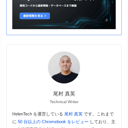
尾村 真英
Technical Writer
HelenTech を運営している
尾村 真英
です。これまで
に
50 台以上の Chromebook をレビュー
しており、主