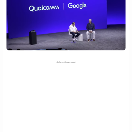
Advertisement