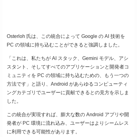
Osterloh 氏は、この統合によって Google の AI 技術を
PC の領域に持ち込むことができると強調しました。
「これは、私たちが AI スタック、Gemini モデル、アシ
スタント、そしてすべてのアプリケーションと開発者コ
ミュニティを PC の領域に持ち込むための、もう一つの
方法です」と語り、Android があらゆるコンピューティ
ングカテゴリでユーザーに貢献できるとの見方を示しま
した。
この統合が実現すれば、膨大な数の Android アプリや開
発者が PC 環境に流れ込み、ユーザーはよりシームレス
に利用できる可能性があります。