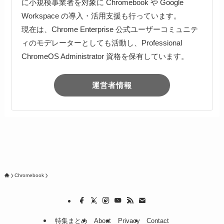
に小規模事業者を対象に Chromebook や Google
Workspace の導入・活用支援も行っています。
現在は、Chrome Enterprise 公式ユーザーコミュニテ
ィのモデレーターとしても活動し、Professional
ChromeOS Administrator 資格を保有しています。
運営者情報
Chromebook
特集まとめ
About
Privacy
Contact