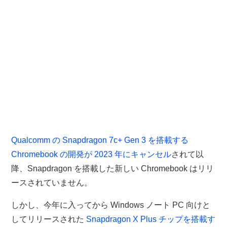
Qualcomm の Snapdragon 7c+ Gen 3 を搭載する
Chromebook の開発が 2023 年にキャンセル
されて以
降、Snapdragon を搭載した新しい Chromebook はリリ
ースされていません。
しかし、今年に入ってから Windows ノート PC 向けと
してリリースされた
Snapdragon X Plus チップを搭載す