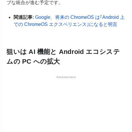
ブな統合が進む予定です。
関連記事:
Google、将来の ChromeOS は｢Android 上
での ChromeOS エクスペリエンス｣になると明言
狙いは AI 機能と Android エコシステ
ムの PC への拡大
Advertisement