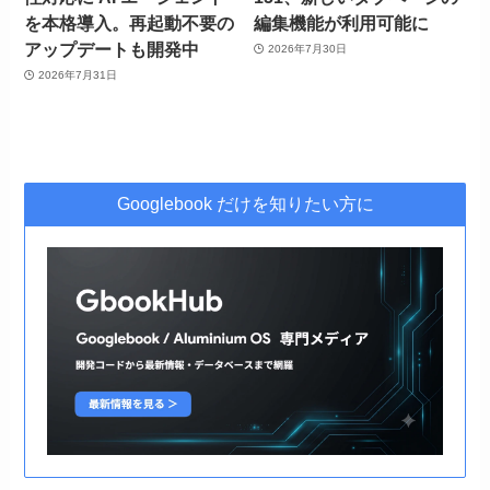
を本格導入。再起動不要の
編集機能が利用可能に
アップデートも開発中
2026年7月30日
2026年7月31日
Googlebook だけを知りたい方に