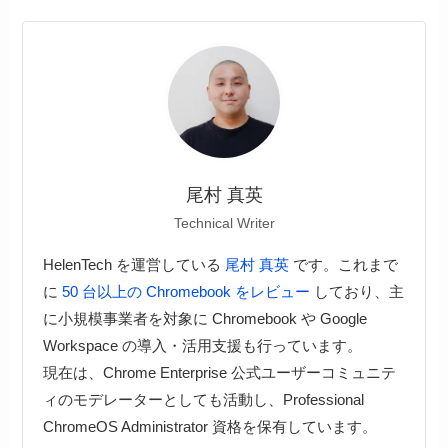
尾村 真英
Technical Writer
HelenTech を運営している
尾村 真英
です。これまで
に
50 台以上の Chromebook をレビュー
しており、主
に小規模事業者を対象に Chromebook や Google
Workspace の導入・活用支援も行っています。
現在は、Chrome Enterprise 公式ユーザーコミュニテ
ィのモデレーターとしても活動し、Professional
ChromeOS Administrator 資格を保有しています。