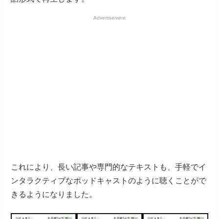
Advertisement
これにより、長い記事や専門的なテキストも、手軽でイ
ンタラクティブなポッドキャストのように聴くことがで
きるようになりました。