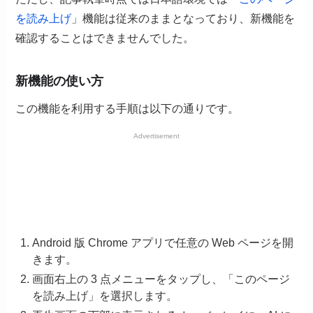
を読み上げ
」機能は従来のままとなっており、新機能を
確認することはできませんでした。
新機能の使い方
この機能を利用する手順は以下の通りです。
Advertisement
Android 版 Chrome アプリで任意の Web ページを開
きます。
画面右上の 3 点メニューをタップし、「このページ
を読み上げ」を選択します。