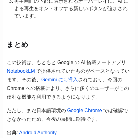
再生画面の下部に表示されるオーバーレイに、AI に
よる再生をオン・オフする新しいボタンが追加され
ています。
まとめ
この技術は、もともと Google の AI 搭載ノートアプリ
NotebookLM
で提供されていたものがベースとなってい
ます。その後、
Gemini にも導入
されており、今回の
Chrome への搭載により、さらに多くのユーザーがこの
便利な機能を利用できるようになります。
ただし、まだ日本語環境の
Google Chrome
では確認で
きなかったため、今後の展開に期待です。
出典:
Android Authority