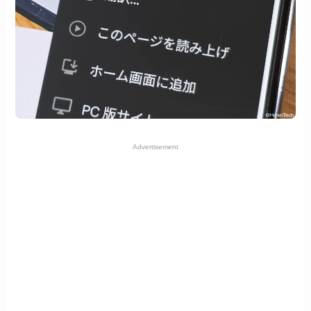
Advertisement