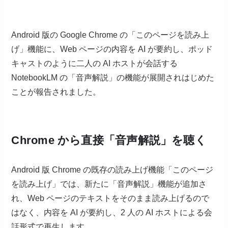
Android 版の Google Chrome の「このページを読み上
げ」機能に、Web ページの内容を AI が要約し、ポッド
キャストのように二人の AI ホストが会話する
NotebookLM の「音声解説」の機能が展開されはじめた
ことが報告されました。
Chrome から直接「音声解説」を聴く
Android 版 Chrome の既存の読み上げ機能「このページ
を読み上げ」では、新たに「音声解説」機能が追加さ
れ、Web ページのテキストをそのまま読み上げるので
はなく、内容を AI が要約し、2 人の AI ホストによる会
話形式で再生します。