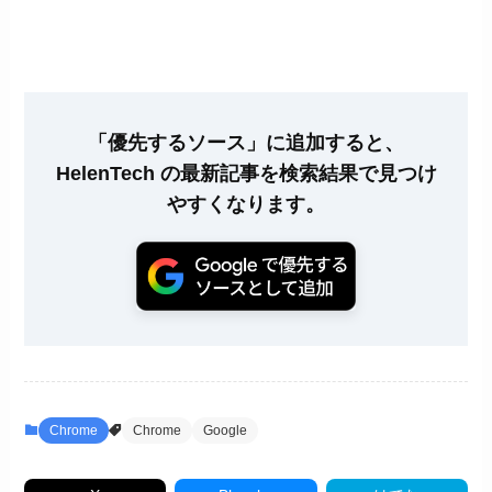
「優先するソース」に追加すると、
HelenTech の最新記事を検索結果で見つけ
やすくなります。
Chrome
Chrome
Google