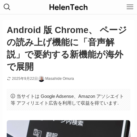
Android 版 Chrome、 ページ
の読み上げ機能に「音声解
説」で要約する新機能が海外
で展開
2025年9月22日
Masahide Omura
当サイトは Google Adsense、Amazon アソシエイト
等 アフィリエイト広告を利用して収益を得ています.