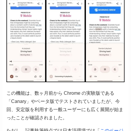
この機能は、数ヶ月前から Chrome の実験版である
「Canary」やベータ版でテストされていましたが、今
回、安定版を利用する一般ユーザーにも広く展開が始ま
ったことが確認されました。
ただし、記事執筆時点では日本語環境では「
このページ