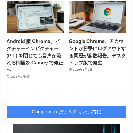
Android 版 Chrome、ピ
Google Chrome、アカウ
クチャーインピクチャー
ントが勝手にログアウトす
(PiP) を閉じても音声が流
る問題が多数報告。デスク
れる問題を Canary で修正
トップ版で発生
へ
2026年8月5日
2026年8月5日
Googlebook だけを知りたい方に