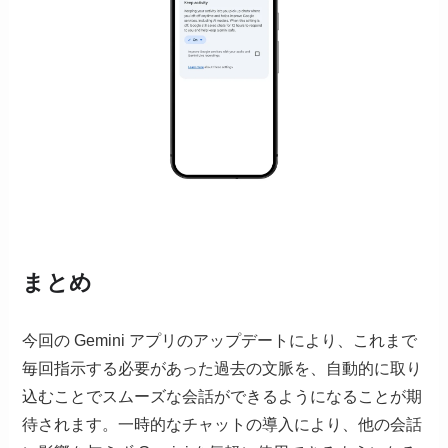
まとめ
今回の Gemini アプリのアップデートにより、これまで
毎回指示する必要があった過去の文脈を、自動的に取り
込むことでスムーズな会話ができるようになることが期
待されます。一時的なチャットの導入により、他の会話