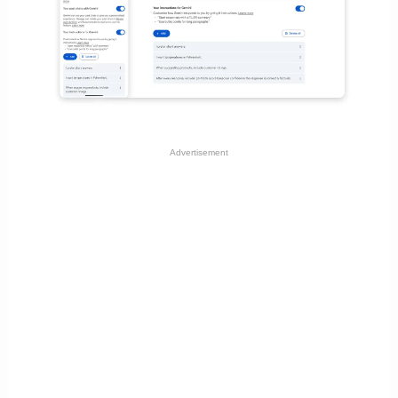
Advertisement