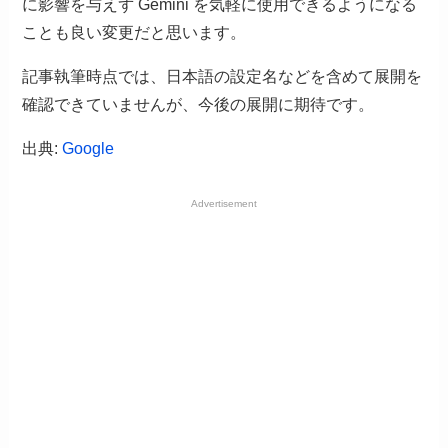
に影響を与えず Gemini を気軽に使用できるようになる
ことも良い変更だと思います。
記事執筆時点では、日本語の設定名などを含めて展開を
確認できていませんが、今後の展開に期待です。
出典:
Google
Advertisement