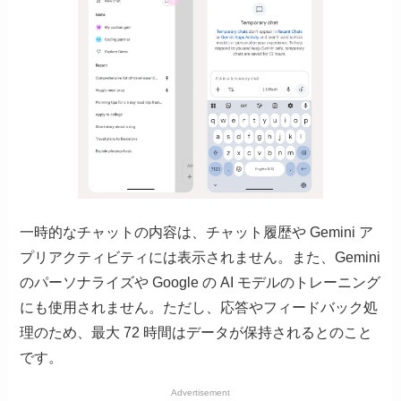
一時的なチャットの内容は、チャット履歴や Gemini ア
プリアクティビティには表示されません。また、Gemini
のパーソナライズや Google の AI モデルのトレーニング
にも使用されません。ただし、応答やフィードバック処
理のため、最大 72 時間はデータが保持されるとのこと
です。
Advertisement