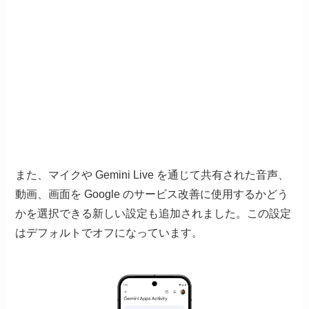
また、マイクや Gemini Live を通じて共有された音声、
動画、画面を Google のサービス改善に使用するかどう
かを選択できる新しい設定も追加されました。この設定
はデフォルトでオフになっています。