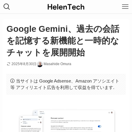
Google Gemini、過去の会話
を記憶する新機能と一時的な
チャットを展開開始
2025年8月30日
Masahide Omura
当サイトは Google Adsense、Amazon アソシエイト
等 アフィリエイト広告を利用して収益を得ています.