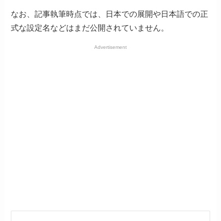
なお、記事執筆時点では、日本での展開や日本語での正
式な設定名などはまだ公開されていません。
Advertisement