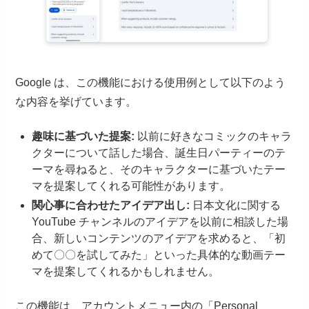
Google は、この機能における使用例として以下のよう
な内容を挙げています。
趣味に基づいた提案:
以前に好きなコミックのキャラ
クターについて話した場合、誕生日パーティーのテ
ーマを尋ねると、そのキャラクターに基づいたテー
マを提案してくれる可能性があります。
関心事に合わせたアイデア出し:
日本文化に関する
YouTube チャンネルのアイデアを以前に相談した場
合、新しいコンテンツのアイデアを求めると、「初
めて〇〇を試してみた」といった具体的な動画テー
マを提案してくれるかもしれません。
この機能は、アカウントメニュー内の「Personal