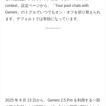
context」設定ページから、「Your past chats with
Gemini」のトグルでいつでもオン・オフを切り替えられ
ます。デフォルトでは有効になっています。
Advertisement
2025 年 8 月 13 日から、Gemini 2.5 Pro を利用する一部