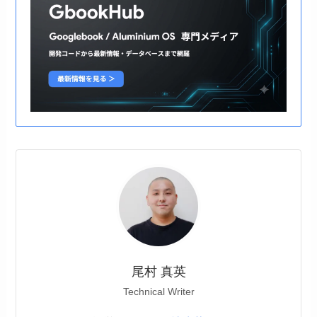
尾村 真英
Technical Writer