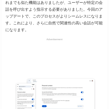
れまでも似た機能はありましたが、ユーザーが特定の会
話を呼び出すよう指示する必要がありました。今回のア
ップデートで、このプロセスがよりシームレスになりま
す。これにより、さらに自然で関連性の高い会話が可能
になります。
Advertisement