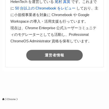
HelenTech を運営している
尾村 真英
です。これまで
に
50 台以上の Chromebook をレビュー
しており、主
に小規模事業者を対象に Chromebook や Google
Workspace の導入・活用支援も行っています。
現在は、Chrome Enterprise 公式ユーザーコミュニテ
ィのモデレーターとしても活動し、Professional
ChromeOS Administrator 資格を保有しています。
運営者情報
Chrome