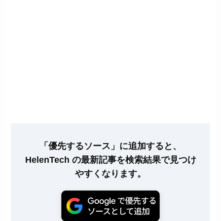
「優先するソース」に追加すると、
HelenTech の最新記事を検索結果で見つけ
やすくなります。