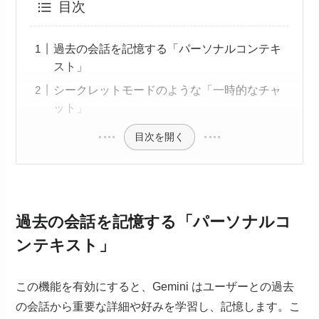
目次
過去の会話を記憶する「パーソナルコンテキ
スト」
シークレットモードのような「一時的なチャ
ット」
目次を開く
過去の会話を記憶する「パーソナルコ
ンテキスト」
この機能を有効にすると、Gemini はユーザーとの過去
の会話から重要な詳細や好みを学習し、記憶します。こ