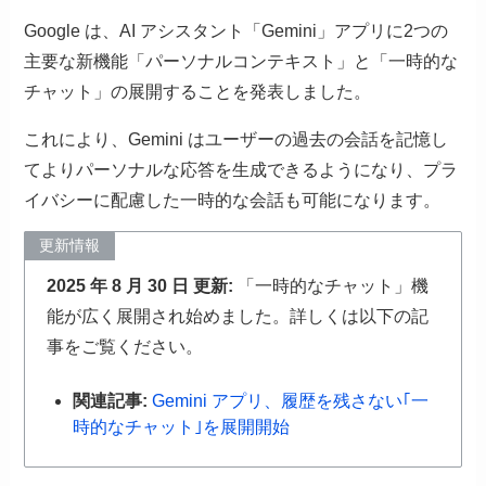
Google は、AI アシスタント「Gemini」アプリに2つの
主要な新機能「パーソナルコンテキスト」と「一時的な
チャット」の展開することを発表しました。
これにより、Gemini はユーザーの過去の会話を記憶し
てよりパーソナルな応答を生成できるようになり、プラ
イバシーに配慮した一時的な会話も可能になります。
更新情報
2025 年 8 月 30 日 更新:
「一時的なチャット」機
能が広く展開され始めました。詳しくは以下の記
事をご覧ください。
関連記事:
Gemini アプリ、履歴を残さない｢一
時的なチャット｣を展開開始