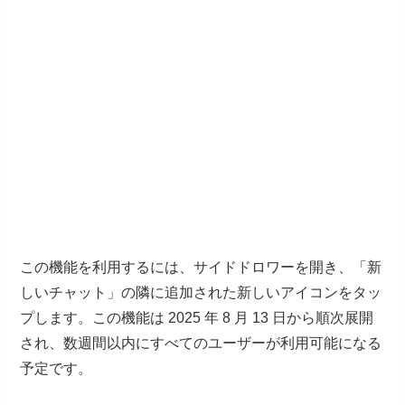
この機能を利用するには、サイドドロワーを開き、「新
しいチャット」の隣に追加された新しいアイコンをタッ
プします。この機能は 2025 年 8 月 13 日から順次展開
され、数週間以内にすべてのユーザーが利用可能になる
予定です。