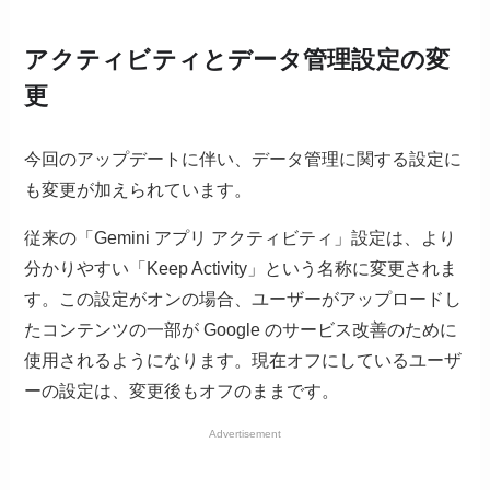
アクティビティとデータ管理設定の変
更
今回のアップデートに伴い、データ管理に関する設定に
も変更が加えられています。
従来の「Gemini アプリ アクティビティ」設定は、より
分かりやすい「Keep Activity」という名称に変更されま
す。この設定がオンの場合、ユーザーがアップロードし
たコンテンツの一部が Google のサービス改善のために
使用されるようになります。現在オフにしているユーザ
ーの設定は、変更後もオフのままです。
Advertisement