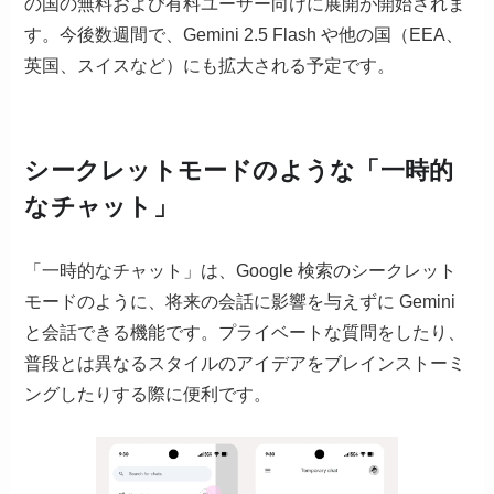
の国の無料および有料ユーザー向けに展開が開始されま
す。今後数週間で、Gemini 2.5 Flash や他の国（EEA、
英国、スイスなど）にも拡大される予定です。
シークレットモードのような「一時的
なチャット」
「一時的なチャット」は、Google 検索のシークレット
モードのように、将来の会話に影響を与えずに Gemini
と会話できる機能です。プライベートな質問をしたり、
普段とは異なるスタイルのアイデアをブレインストーミ
ングしたりする際に便利です。