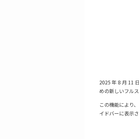
2025 年 8 月 
めの新しいフルス
この機能により、
イドバーに表示さ