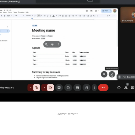
Advertisement