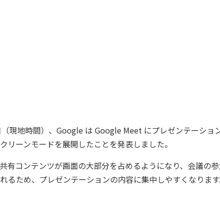
11 日（現地時間）、Google は Google Meet にプレゼンテ
クリーンモードを展開したことを発表しました。
共有コンテンツが画面の大部分を占めるようになり、会議の参
れるため、プレゼンテーションの内容に集中しやすくなります