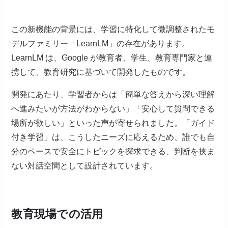
この新機能の背景には、学習に特化して微調整されたモ
デルファミリー「LearnLM」の存在があります。
LearnLM は、Google が教育者、学生、教育専門家と連
携して、教育研究に基づいて開発したものです。
開発にあたり、学習者からは「簡単な答えから深い理解
へ進みたいが方法がわからない」「安心して質問できる
場所が欲しい」といった声が寄せられました。「ガイド
付き学習」は、こうしたニーズに応えるため、誰でも自
分のペースで安全にトピックを探求できる、判断を挟ま
ない対話空間として設計されています。
教育現場での活用