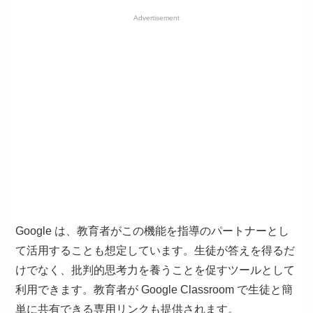
Advertisement
Google は、教育者がこの機能を指導のパートナーとし
て活用することも想定しています。生徒が答えを得るだ
けでなく、批判的思考力を養うことを促すツールとして
利用できます。教育者が Google Classroom で生徒と簡
単に共有できる専用リンクも提供されます。