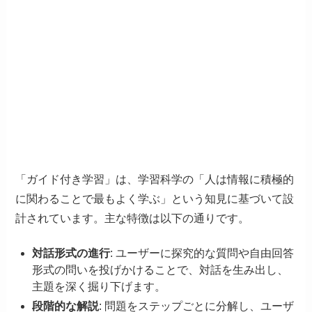
「ガイド付き学習」は、学習科学の「人は情報に積極的
に関わることで最もよく学ぶ」という知見に基づいて設
計されています。主な特徴は以下の通りです。
対話形式の進行
: ユーザーに探究的な質問や自由回答
形式の問いを投げかけることで、対話を生み出し、
主題を深く掘り下げます。
段階的な解説
: 問題をステップごとに分解し、ユーザ