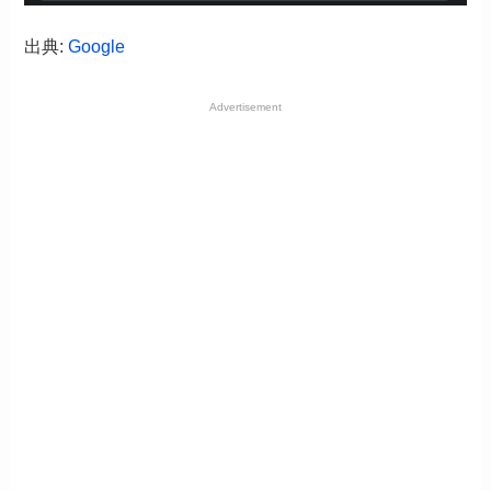
出典:
Google
Advertisement