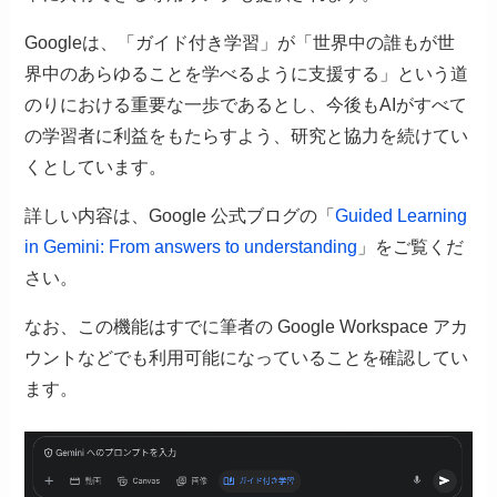
Googleは、「ガイド付き学習」が「世界中の誰もが世
界中のあらゆることを学べるように支援する」という道
のりにおける重要な一歩であるとし、今後もAIがすべて
の学習者に利益をもたらすよう、研究と協力を続けてい
くとしています。
詳しい内容は、Google 公式ブログの「
Guided Learning
in Gemini: From answers to understanding
」をご覧くだ
さい。
なお、この機能はすでに筆者の Google Workspace アカ
ウントなどでも利用可能になっていることを確認してい
ます。