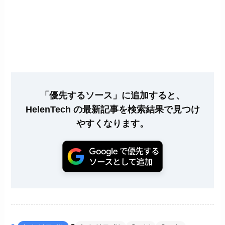
「優先するソース」に追加すると、
HelenTech の最新記事を検索結果で見つけ
やすくなります。