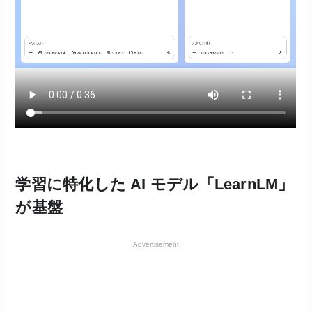
学習に特化した AI モデル「LearnLM」
が基盤
Advertisement