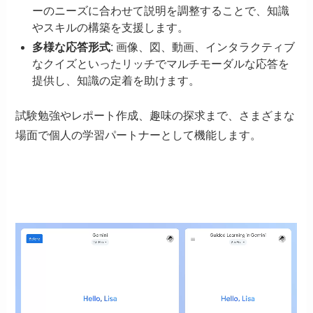
ーのニーズに合わせて説明を調整することで、知識
やスキルの構築を支援します。
多様な応答形式
: 画像、図、動画、インタラクティブ
なクイズといったリッチでマルチモーダルな応答を
提供し、知識の定着を助けます。
試験勉強やレポート作成、趣味の探求まで、さまざまな
場面で個人の学習パートナーとして機能します。