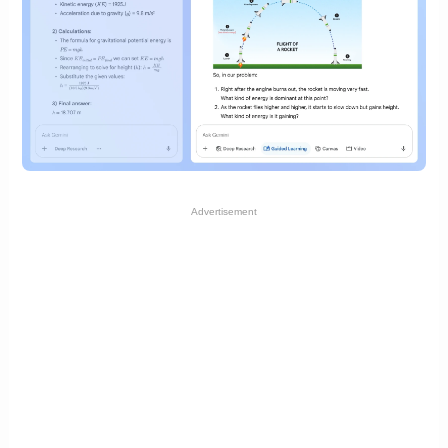
Advertisement