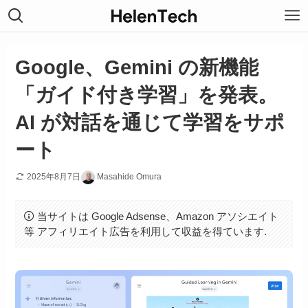
Google、Gemini の新機能
「ガイド付き学習」を発表。
AI が対話を通じて学習をサポ
ート
2025年8月7日
Masahide Omura
当サイトは Google Adsense、Amazon アソシエイト
等 アフィリエイト広告を利用して収益を得ています.