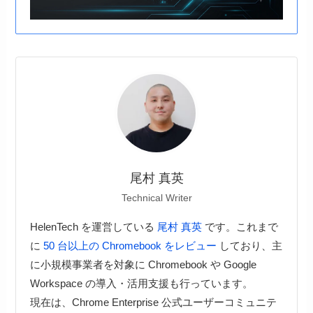
尾村 真英
Technical Writer
HelenTech を運営している
尾村 真英
です。これまで
に
50 台以上の Chromebook をレビュー
しており、主
に小規模事業者を対象に Chromebook や Google
Workspace の導入・活用支援も行っています。
現在は、Chrome Enterprise 公式ユーザーコミュニテ