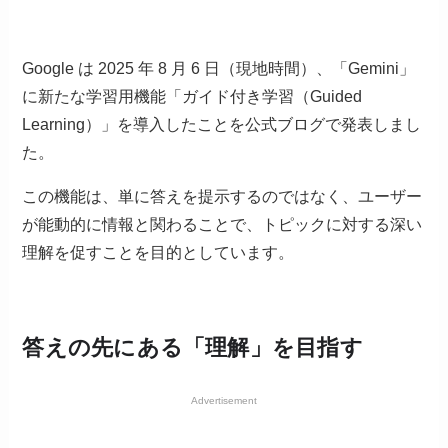
Google は 2025 年 8 月 6 日（現地時間）、「Gemini」
に新たな学習用機能「ガイド付き学習（Guided
Learning）」を導入したことを公式ブログで発表しまし
た。
この機能は、単に答えを提示するのではなく、ユーザー
が能動的に情報と関わることで、トピックに対する深い
理解を促すことを目的としています。
答えの先にある「理解」を目指す
Advertisement