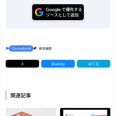
Chromebook
教育機関
X
Bluesky
はてな
関連記事