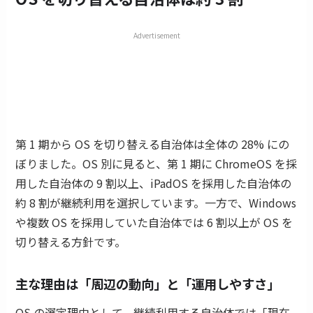
Advertisement
第 1 期から OS を切り替える自治体は全体の 28% にの
ぼりました。OS 別に見ると、第 1 期に ChromeOS を採
用した自治体の 9 割以上、iPadOS を採用した自治体の
約 8 割が継続利用を選択しています。一方で、Windows
や複数 OS を採用していた自治体では 6 割以上が OS を
切り替える方針です。
主な理由は「周辺の動向」と「運用しやすさ」
OS の選定理由として、継続利用する自治体では「現在