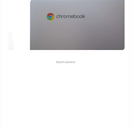
Advertisement