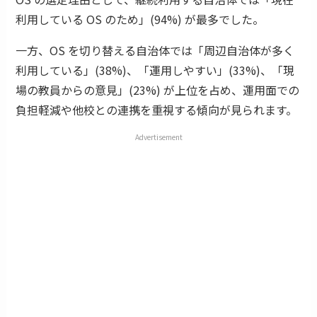
利用している OS のため」(94%) が最多でした。
一方、OS を切り替える自治体では「周辺自治体が多く
利用している」(38%)、「運用しやすい」(33%)、「現
場の教員からの意見」(23%) が上位を占め、運用面での
負担軽減や他校との連携を重視する傾向が見られます。
Advertisement