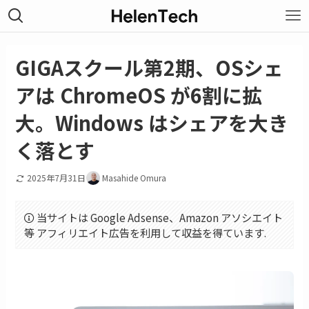
GIGAスクール第2期、OSシェ
アは ChromeOS が6割に拡
大。Windows はシェアを大き
く落とす
2025年7月31日
Masahide Omura
当サイトは Google Adsense、Amazon アソシエイト
等 アフィリエイト広告を利用して収益を得ています.