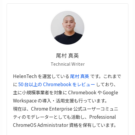
尾村 真英
Technical Writer
HelenTech を運営している
尾村 真英
です。これまで
に
50 台以上の Chromebook をレビュー
しており、
主に小規模事業者を対象に Chromebook や Google
Workspace の導入・活用支援も行っています。
現在は、Chrome Enterprise 公式ユーザーコミュニ
ティのモデレーターとしても活動し、Professional
ChromeOS Administrator 資格を保有しています。