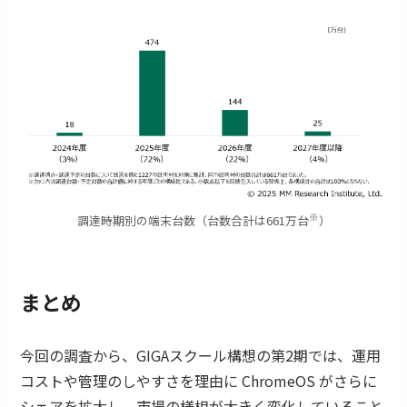
※
調達時期別の端末台数（台数合計は661万台
）
まとめ
今回の調査から、GIGAスクール構想の第2期では、運用
コストや管理のしやすさを理由に ChromeOS がさらに
シェアを拡大し、市場の様相が大きく変化していること