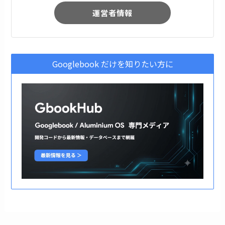
運営者情報
Googlebook だけを知りたい方に