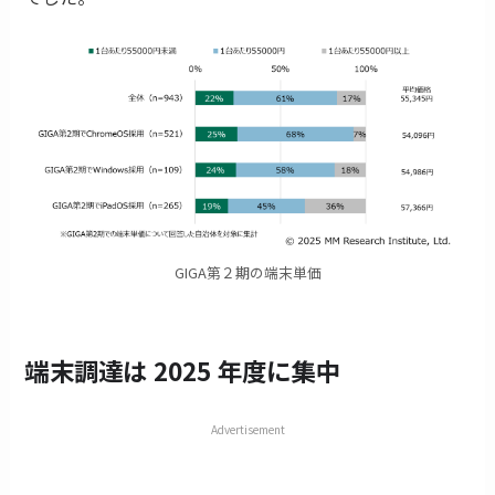
GIGA第２期の端末単価
端末調達は 2025 年度に集中
Advertisement