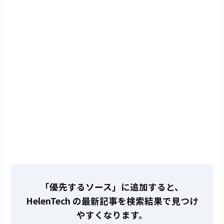
「優先するソース」に追加すると、
HelenTech の最新記事を検索結果で見つけ
やすくなります。