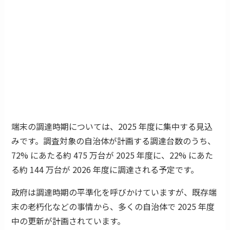
端末の調達時期については、2025 年度に集中する見込
みです。調査対象の自治体が計画する調達台数のうち、
72% にあたる約 475 万台が 2025 年度に、22% にあた
る約 144 万台が 2026 年度に調達される予定です。
政府は調達時期の平準化を呼びかけていますが、既存端
末の老朽化などの事情から、多くの自治体で 2025 年度
中の更新が計画されています。