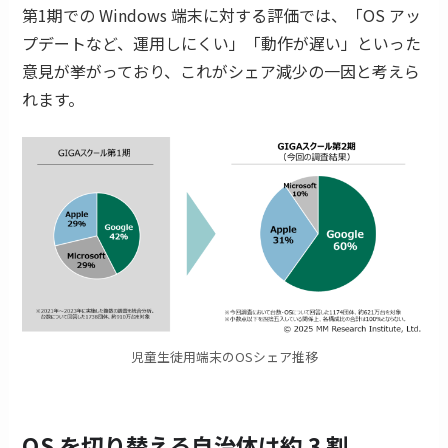
第1期での Windows 端末に対する評価では、「OS アッ
プデートなど、運用しにくい」「動作が遅い」といった
意見が挙がっており、これがシェア減少の一因と考えら
れます。
児童生徒用端末のOSシェア推移
OS を切り替える自治体は約 3 割