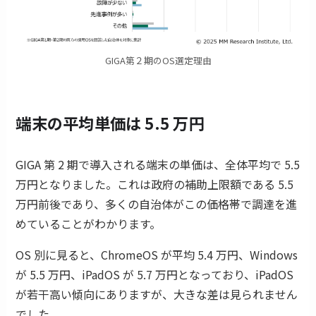
GIGA第２期のOS選定理由
端末の平均単価は 5.5 万円
GIGA 第 2 期で導入される端末の単価は、全体平均で 5.5
万円となりました。これは政府の補助上限額である 5.5
万円前後であり、多くの自治体がこの価格帯で調達を進
めていることがわかります。
OS 別に見ると、ChromeOS が平均 5.4 万円、Windows
が 5.5 万円、iPadOS が 5.7 万円となっており、iPadOS
が若干高い傾向にありますが、大きな差は見られません
でした。