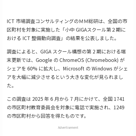
ICT 市場調査コンサルティングのＭＭ総研は、全国の市
区町村を対象に実施した「小中 GIGAスクール第２期に
おける ICT 整備動向調査」の結果を公表しました。
調査によると、GIGA スクール構想の第 2 期における端
末更新では、Google の ChromeOS (Chromebook) が
シェアを 60% に拡大し、Microsoft の Windows がシェ
アを大幅に減少させるという大きな変化が見られまし
た。
この調査は 2025 年 6 月から 7 月にかけて、全国 1741
の市区町村教育委員会を対象に電話で実施され、1249
の市区町村から回答を得たものです。
Advertisement