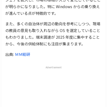
が明らかになりました。特に Windows からの乗り換え
が進んでいる点が特徴的です。
また、多くの自治体が周辺の動向を参考にしつつ、現場
の教員の意見も取り入れながら OS を選定していること
もわかりました。端末調達が 2025 年度に集中すること
から、今後の供給体制にも注目が集まります。
出典:
ＭＭ総研
Advertisement