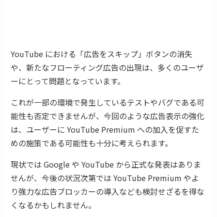
YouTube における「広告をスキップ」ボタンの消失
や、新たなフローティング広告の出現は、多くのユーザ
ーにとって問題となっています。
これが一部の環境で発生しているテストやバグである可
能性も否定できませんが、今回のような広告表示の強化
は、ユーザーに YouTube Premium への加入を促すた
めの施策である可能性も十分に考えられます。
現状では Google や YouTube から正式な発表はありま
せんが、今後の状況次第では YouTube Premium やよ
り強力な広告ブロッカーの導入なども検討せざるを得な
くなるかもしれません。