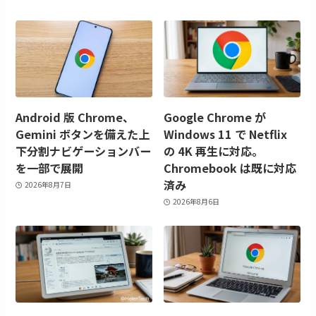
Android 版 Chrome、
Google Chrome が
Gemini ボタンを備えた上
Windows 11 で Netflix
下分割ナビゲーションバー
の 4K 再生に対応。
を一部で展開
Chromebook は既に対応
済み
2026年8月7日
2026年8月6日