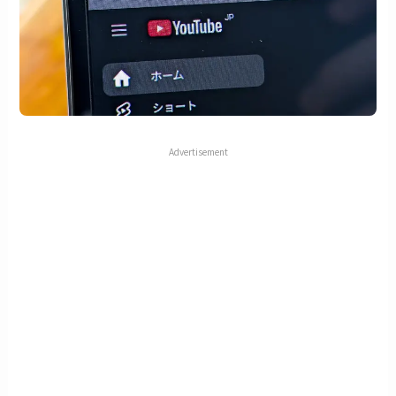
Advertisement