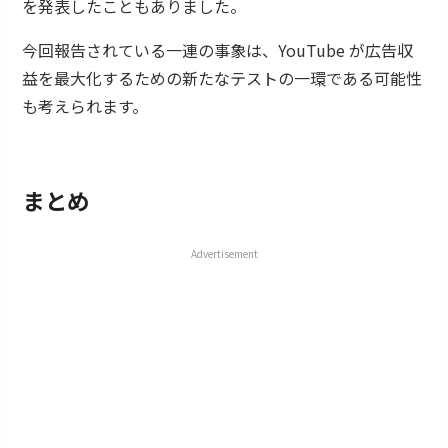
を発表したこともありました。
今回報告されている一連の事象は、YouTube が広告収
益を最大化するための新たなテストの一環である可能性
も考えられます。
まとめ
Advertisement