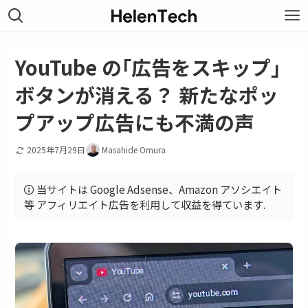
YouTube の｢広告をスキップ｣
ボタンが消える？ 新たなポッ
プアップ広告にも不満の声
2025年7月29日
Masahide Omura
当サイトは Google Adsense、Amazon アソシエイト
等 アフィリエイト広告を利用して収益を得ています.