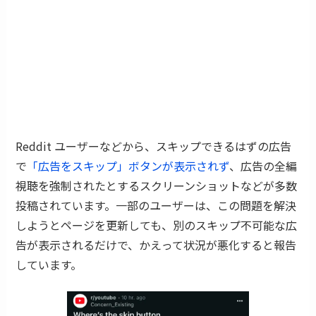
Reddit ユーザーなどから、スキップできるはずの広告
で
「広告をスキップ」ボタンが表示されず
、広告の全編
視聴を強制されたとするスクリーンショットなどが多数
投稿されています。一部のユーザーは、この問題を解決
しようとページを更新しても、別のスキップ不可能な広
告が表示されるだけで、かえって状況が悪化すると報告
しています。