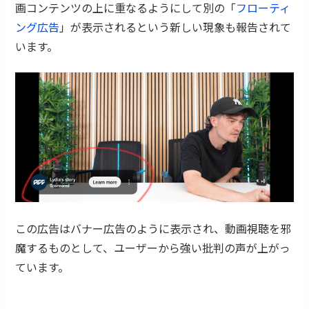
画コンテンツの上に重なるようにして別の「
フローティ
ング広告
」が表示されるという新しい現象も報告されて
います。
この広告はバナー広告のように表示され、動画視聴を邪
魔するものとして、ユーザーから強い批判の声が上がっ
ています。