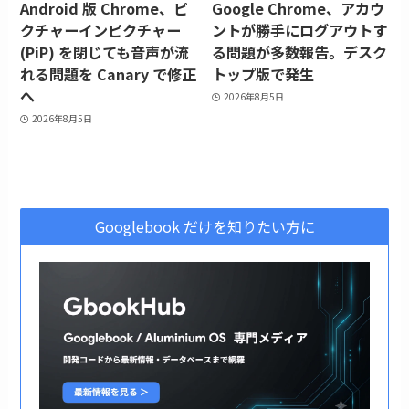
Android 版 Chrome、ピ
Google Chrome、アカウ
クチャーインピクチャー
ントが勝手にログアウトす
(PiP) を閉じても音声が流
る問題が多数報告。デスク
れる問題を Canary で修正
トップ版で発生
へ
2026年8月5日
2026年8月5日
Googlebook だけを知りたい方に