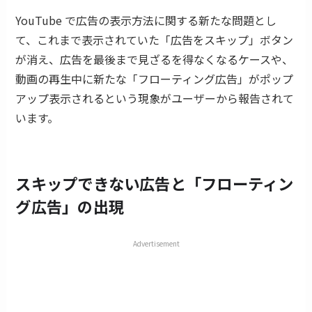
YouTube で広告の表示方法に関する新たな問題とし
て、これまで表示されていた「広告をスキップ」ボタン
が消え、広告を最後まで見ざるを得なくなるケースや、
動画の再生中に新たな「フローティング広告」がポップ
アップ表示されるという現象がユーザーから報告されて
います。
スキップできない広告と「フローティン
グ広告」の出現
Advertisement