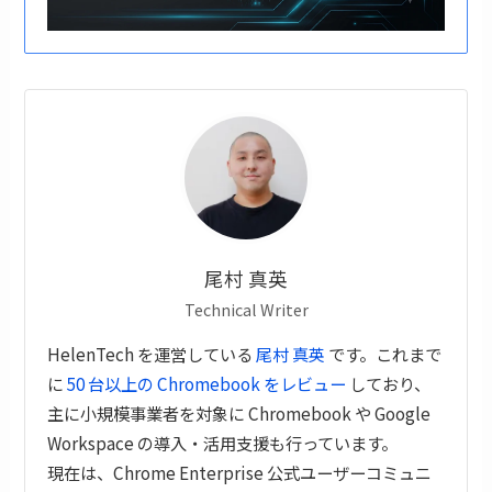
尾村 真英
Technical Writer
HelenTech を運営している
尾村 真英
です。これまで
に
50 台以上の Chromebook をレビュー
しており、
主に小規模事業者を対象に Chromebook や Google
Workspace の導入・活用支援も行っています。
現在は、Chrome Enterprise 公式ユーザーコミュニ