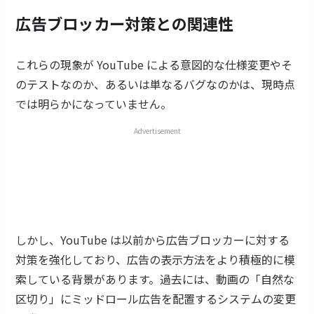
広告ブロッカー対策との関連性
これらの現象が YouTube による意図的な仕様変更やそ
のテストなのか、あるいは単なるバグなのかは、現時点
では明らかになっていません。
Advertisement
しかし、YouTube は以前から広告ブロッカーに対する
対策を強化しており、広告の表示方法をより積極的に模
索している背景があります。過去には、動画の「自然な
区切り」にミッドロール広告を配置するシステムの変更