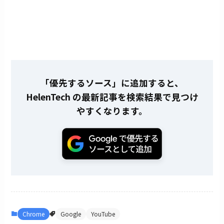
「優先するソース」に追加すると、
HelenTech の最新記事を検索結果で見つけ
やすくなります。
Chrome
Google
YouTube