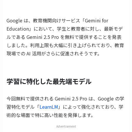
Google は、教育機関向けサービス「Gemini for
Education」において、学生と教育者に対し、最新モデ
ルである Gemini 2.5 Pro を無料で提供することを発表
しました。利用上限も大幅に引き上げられており、教育
現場での AI 活用がさらに促進されそうです。
学習に特化した最先端モデル
今回無料で提供される Gemini 2.5 Pro は、Google の学
習特化モデル「
LearnLM
」によって強化されており、学
術的な場面で特に高い性能を発揮します。
Advertisement