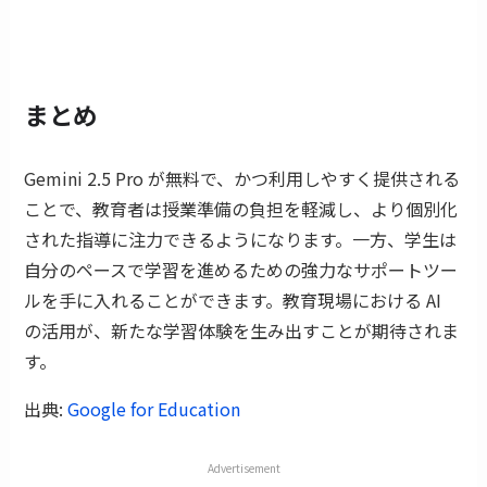
まとめ
Gemini 2.5 Pro が無料で、かつ利用しやすく提供される
ことで、教育者は授業準備の負担を軽減し、より個別化
された指導に注力できるようになります。一方、学生は
自分のペースで学習を進めるための強力なサポートツー
ルを手に入れることができます。教育現場における AI
の活用が、新たな学習体験を生み出すことが期待されま
す。
出典:
Google for Education
Advertisement