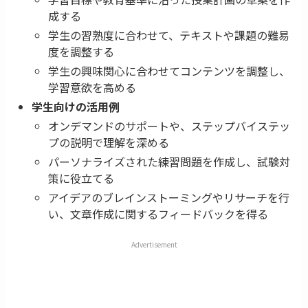
成する
学生の習熟度に合わせて、テキストや課題の難易
度を調整する
学生の興味関心に合わせてコンテンツを調整し、
学習意欲を高める
学生向けの活用例
オンデマンドのサポートや、ステップバイステッ
プの説明で理解を深める
パーソナライズされた練習問題を作成し、試験対
策に役立てる
アイデアのブレインストーミングやリサーチを行
い、文章作成に関するフィードバックを得る
Advertisement