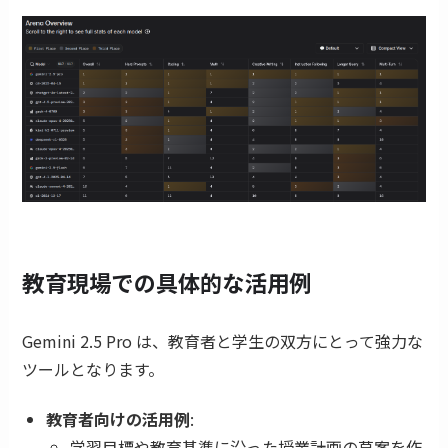
教育現場での具体的な活用例
Gemini 2.5 Pro は、教育者と学生の双方にとって強力な
ツールとなります。
教育者向けの活用例
:
学習目標や教育基準に沿った授業計画の草案を作