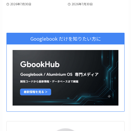
2026年7月30日
2026年7月30日
Googlebook だけを知りたい方に