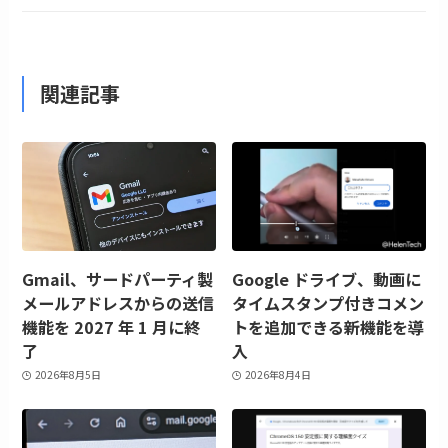
関連記事
Gmail、サードパーティ製
Google ドライブ、動画に
メールアドレスからの送信
タイムスタンプ付きコメン
機能を 2027 年 1 月に終
トを追加できる新機能を導
了
入
2026年8月5日
2026年8月4日