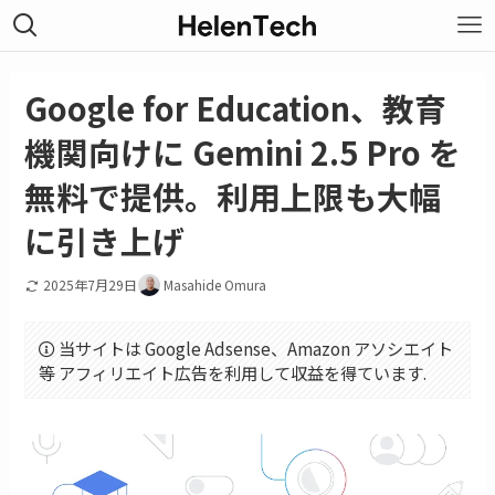
Google for Education、教育
機関向けに Gemini 2.5 Pro を
無料で提供。利用上限も大幅
に引き上げ
2025年7月29日
Masahide Omura
当サイトは Google Adsense、Amazon アソシエイト
等 アフィリエイト広告を利用して収益を得ています.