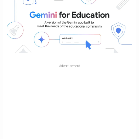
Advertisement