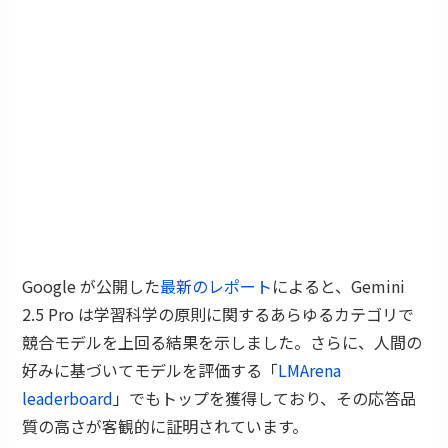
Google が公開した
最新のレポート
によると、Gemini
2.5 Pro は学習科学の原則に関するあらゆるカテゴリで
競合モデルを上回る結果を示しました。さらに、人間の
好みに基づいてモデルを評価する「
LMArena
leaderboard
」でもトップを獲得しており、その応答品
質の高さが客観的に証明されています。