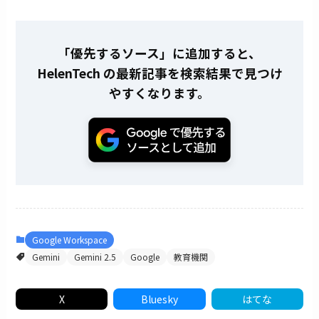
「優先するソース」に追加すると、
HelenTech の最新記事を検索結果で見つけ
やすくなります。
Google Workspace
Gemini
Gemini 2.5
Google
教育機関
X
Bluesky
はてな