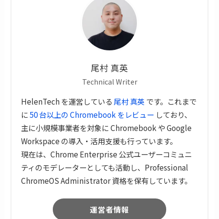
尾村 真英
Technical Writer
HelenTech を運営している
尾村 真英
です。これまで
に
50 台以上の Chromebook をレビュー
しており、
主に小規模事業者を対象に Chromebook や Google
Workspace の導入・活用支援も行っています。
現在は、Chrome Enterprise 公式ユーザーコミュニ
ティのモデレーターとしても活動し、Professional
ChromeOS Administrator 資格を保有しています。
運営者情報