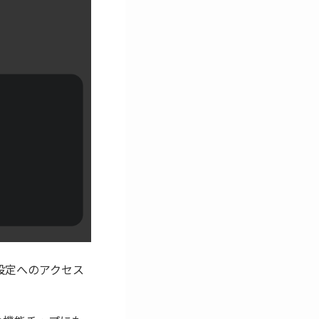
種設定へのアクセス