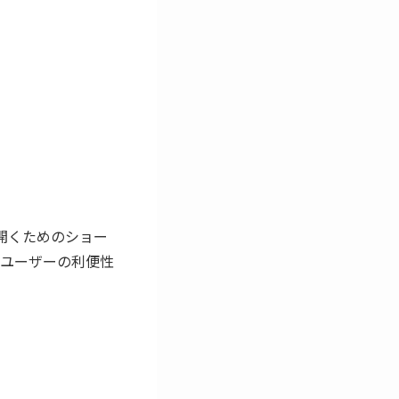
素早く開くためのショー
ユーザーの利便性