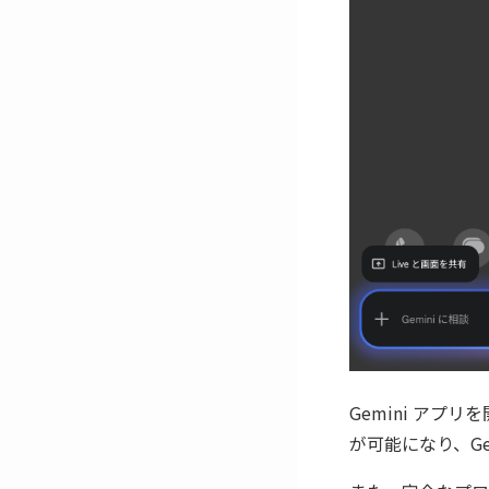
Gemini アプ
が可能になり、G