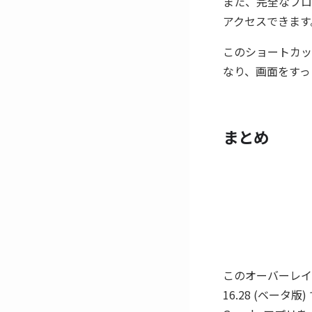
また、完全なプロ
アクセスできます
このショートカッ
なり、画面をすっ
まとめ
このオーバーレイシ
16.28 (ベ