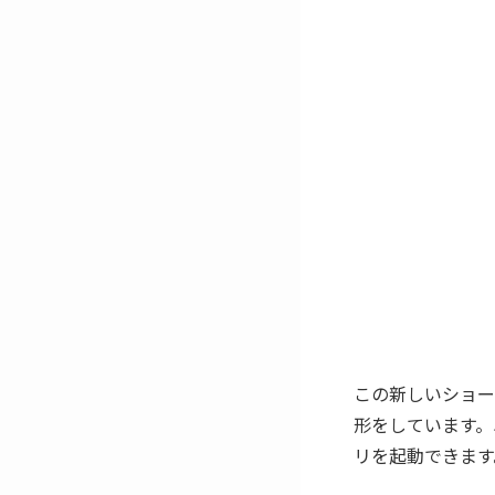
この新しいショー
形をしています。
リを起動できます