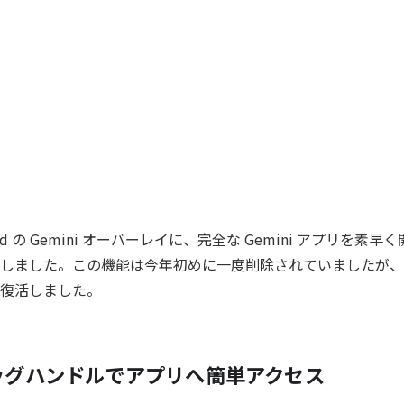
droid の Gemini オーバーレイに、完全な Gemini アプリを
しました。この機能は今年初めに一度削除されていましたが、
復活しました。
ッグハンドルでアプリへ簡単アクセス