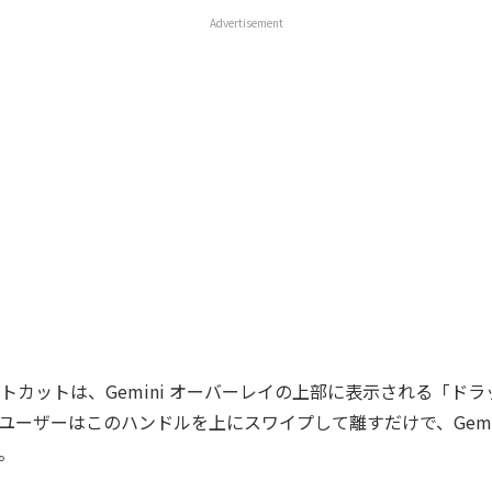
Advertisement
トカットは、Gemini オーバーレイの上部に表示される「ド
ユーザーはこのハンドルを上にスワイプして離すだけで、Gemi
。