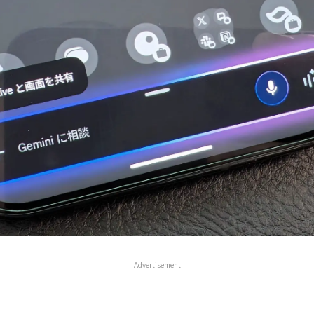
Advertisement