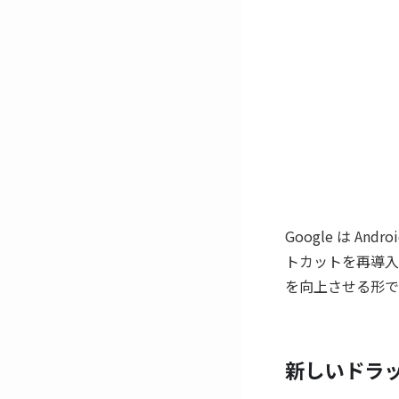
Google は An
トカットを再導入
を向上させる形で
新しいドラ