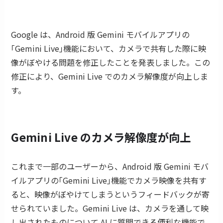
Google は、Android 版 Gemini モバイルアプリの
｢Gemini Live｣機能において、カメラで共有した際に映
像がぼやける問題を修正したことを発表しました。この
修正により、Gemini Live でのカメラ解像度が向上しま
す。
Gemini Live のカメラ解像度が向上
これまで一部のユーザーから、Android 版 Gemini モバ
イルアプリの｢Gemini Live｣機能でカメラ映像を共有す
ると、映像がぼやけてしまうというフィードバックが寄
せられていました。Gemini Live は、カメラを通して映
し出されたものについて AI に質問できる便利な機能で