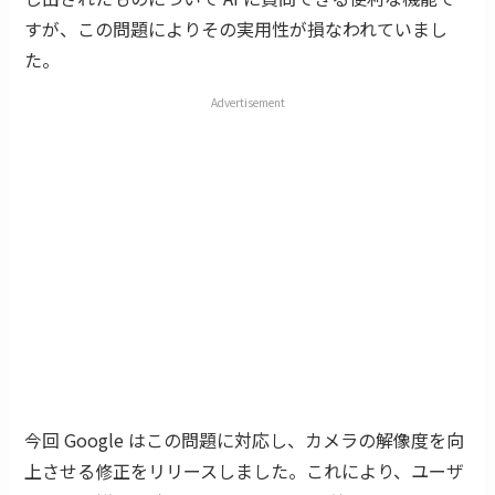
すが、この問題によりその実用性が損なわれていまし
た。
Advertisement
今回 Google はこの問題に対応し、カメラの解像度を向
上させる修正をリリースしました。これにより、ユーザ