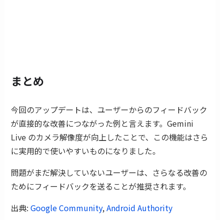
まとめ
今回のアップデートは、ユーザーからのフィードバック
が直接的な改善につながった例と言えます。Gemini
Live のカメラ解像度が向上したことで、この機能はさら
に実用的で使いやすいものになりました。
問題がまだ解決していないユーザーは、さらなる改善の
ためにフィードバックを送ることが推奨されます。
出典:
Google Community
,
Android Authority