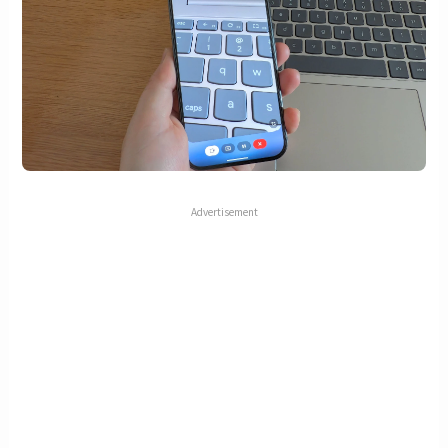
Advertisement