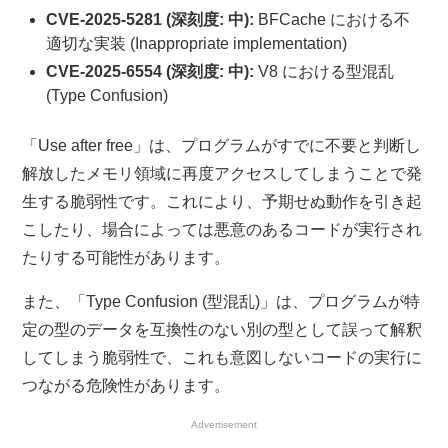
CVE-2025-5281 (深刻度: 中):
BFCache における不
適切な実装 (Inappropriate implementation)
CVE-2025-6554 (深刻度: 中):
V8 における型混乱
(Type Confusion)
「Use after free」は、プログラムがすでに不要と判断し
解放したメモリ領域に再度アクセスしてしまうことで発
生する脆弱性です。これにより、予期せぬ動作を引き起
こしたり、場合によっては悪意のあるコードが実行され
たりする可能性があります。
また、「Type Confusion (型混乱)」は、プログラムが特
定の型のデータを互換性のない別の型として誤って解釈
してしまう脆弱性で、これも意図しないコードの実行に
つながる危険性があります。
Advertisement