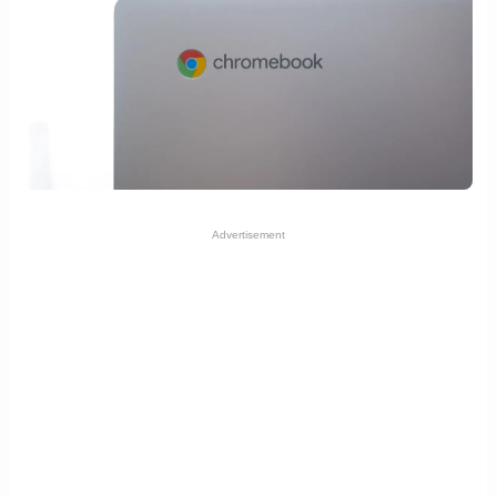
Advertisement