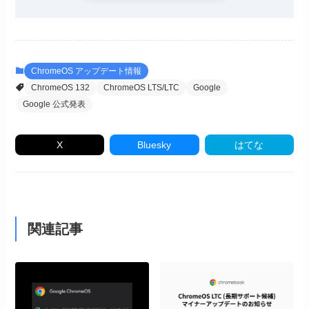
ChromeOS アップデート情報
ChromeOS 132
ChromeOS LTS/LTC
Google
Google 公式発表
X
Bluesky
はてな
関連記事