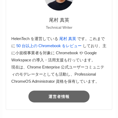
尾村 真英
Technical Writer
HelenTech を運営している
尾村 真英
です。これまで
に
50 台以上の Chromebook をレビュー
しており、主
に小規模事業者を対象に Chromebook や Google
Workspace の導入・活用支援も行っています。
現在は、Chrome Enterprise 公式ユーザーコミュニテ
ィのモデレーターとしても活動し、Professional
ChromeOS Administrator 資格を保有しています。
運営者情報