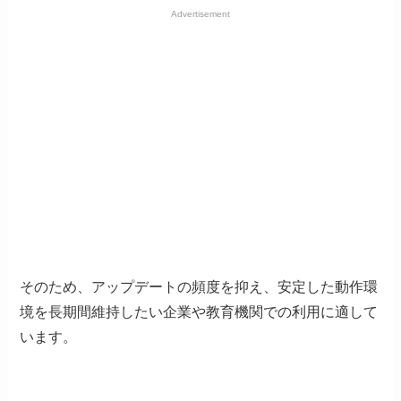
Advertisement
そのため、アップデートの頻度を抑え、安定した動作環
境を長期間維持したい企業や教育機関での利用に適して
います。