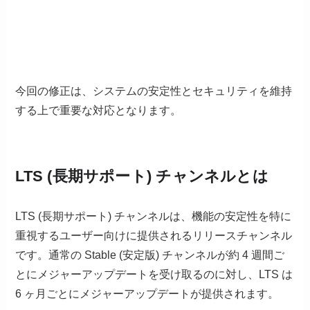
今回の修正は、システムの安定性とセキュリティを維持
する上で重要な対応となります。
LTS (長期サポート) チャンネルとは
LTS (長期サポート) チャンネルは、機能の安定性を特に
重視するユーザー向けに提供されるリリースチャンネル
です。通常の Stable (安定版) チャンネルが約 4 週間ご
とにメジャーアップデートを受け取るのに対し、LTS は
6 ヶ月ごとにメジャーアップデートが提供されます。