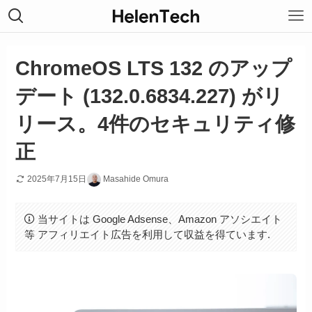
ChromeOS LTS 132 のアップ
デート (132.0.6834.227) がリ
リース。4件のセキュリティ修
正
2025年7月15日
Masahide Omura
当サイトは Google Adsense、Amazon アソシエイト
等 アフィリエイト広告を利用して収益を得ています.