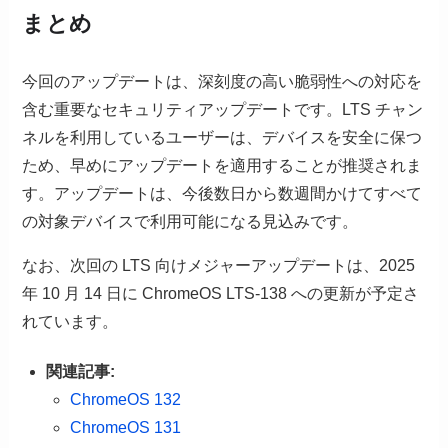
まとめ
今回のアップデートは、深刻度の高い脆弱性への対応を
含む重要なセキュリティアップデートです。LTS チャン
ネルを利用しているユーザーは、デバイスを安全に保つ
ため、早めにアップデートを適用することが推奨されま
す。アップデートは、今後数日から数週間かけてすべて
の対象デバイスで利用可能になる見込みです。
なお、次回の LTS 向けメジャーアップデートは、2025
年 10 月 14 日に ChromeOS LTS-138 への更新が予定さ
れています。
関連記事:
ChromeOS 132
ChromeOS 131