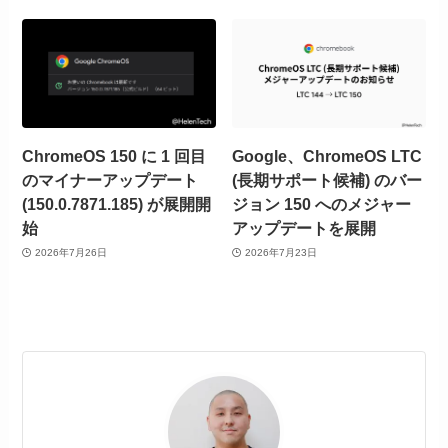
ChromeOS 150 に 1 回目
Google、ChromeOS LTC
のマイナーアップデート
(長期サポート候補) のバー
(150.0.7871.185) が展開開
ジョン 150 へのメジャー
始
アップデートを展開
2026年7月26日
2026年7月23日