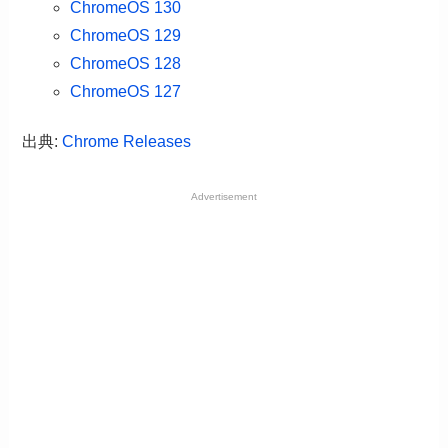
ChromeOS 130
ChromeOS 129
ChromeOS 128
ChromeOS 127
出典:
Chrome Releases
Advertisement