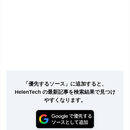
「優先するソース」に追加すると、
HelenTech の最新記事を検索結果で見つけ
やすくなります。