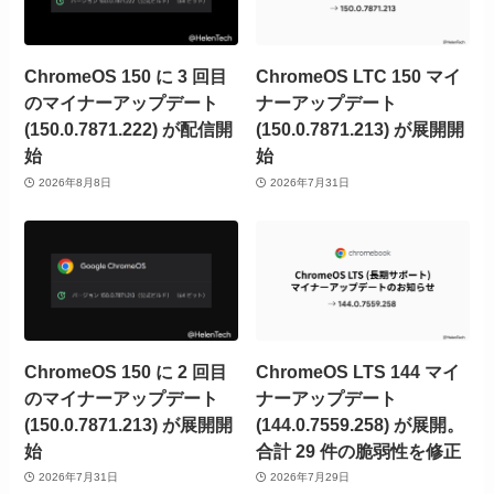
ChromeOS 150 に 3 回目
ChromeOS LTC 150 マイ
のマイナーアップデート
ナーアップデート
(150.0.7871.222) が配信開
(150.0.7871.213) が展開開
始
始
2026年8月8日
2026年7月31日
ChromeOS 150 に 2 回目
ChromeOS LTS 144 マイ
のマイナーアップデート
ナーアップデート
(150.0.7871.213) が展開開
(144.0.7559.258) が展開。
始
合計 29 件の脆弱性を修正
2026年7月31日
2026年7月29日