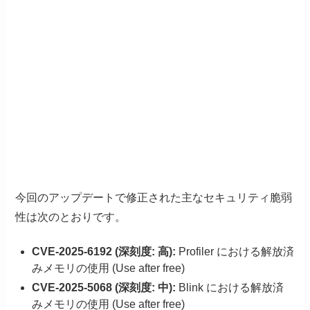
今回のアップデートで修正された主なセキュリティ脆弱
性は次のとおりです。
CVE-2025-6192 (深刻度: 高):
Profiler における解放済
みメモリの使用 (Use after free)
CVE-2025-5068 (深刻度: 中):
Blink における解放済
みメモリの使用 (Use after free)