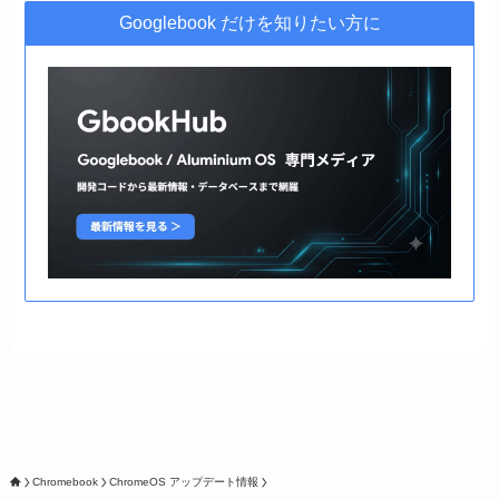
Googlebook だけを知りたい方に
Chromebook
ChromeOS アップデート情報