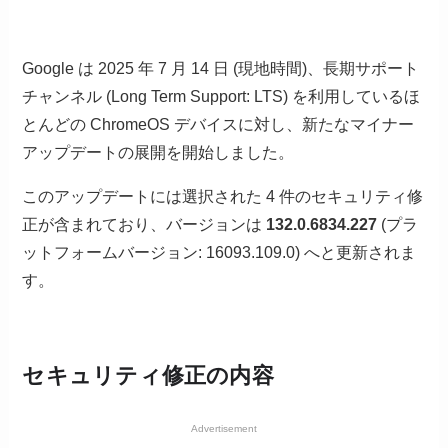
Google は 2025 年 7 月 14 日 (現地時間)、長期サポート
チャンネル (Long Term Support: LTS) を利用しているほ
とんどの ChromeOS デバイスに対し、新たなマイナー
アップデートの展開を開始しました。
このアップデートには選択された 4 件のセキュリティ修
正が含まれており、バージョンは
132.0.6834.227
(プラ
ットフォームバージョン: 16093.109.0) へと更新されま
す。
セキュリティ修正の内容
Advertisement