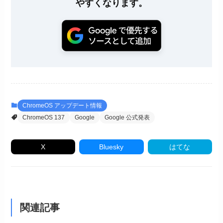
やすくなります。
ChromeOS アップデート情報
ChromeOS 137
Google
Google 公式発表
X
Bluesky
はてな
関連記事