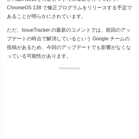
ChromeOS 138 で修正プログラムをリリースする予定で
あることが明らかにされています。
ただ、IssueTracker の最新のコメントでは、前回のアッ
プデートの時点で解消しているという Google チームの
投稿があるため、今回のアップデートでも影響がなくな
っている可能性があります。
Advertisement