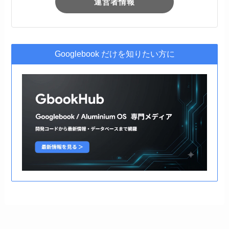
運営者情報
Googlebook だけを知りたい方に