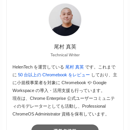
尾村 真英
Technical Writer
HelenTech を運営している
尾村 真英
です。これまで
に
50 台以上の Chromebook をレビュー
しており、主
に小規模事業者を対象に Chromebook や Google
Workspace の導入・活用支援も行っています。
現在は、Chrome Enterprise 公式ユーザーコミュニテ
ィのモデレーターとしても活動し、Professional
ChromeOS Administrator 資格を保有しています。