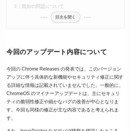
既知の問題について
目次を開く
今回のアップデート内容について
今回の Chrome Releases の発表では、このバージョン
アップに伴う具体的な新機能やセキュリティ修正に関す
る詳細な情報は記載されていませんでした。一般的に、
ChromeOS のマイナーアップデートは、主にセキュリ
ティの脆弱性修正や細かなバグの改善が中心となりま
す。今回も同様の修正が主な内容であると考えられま
す。
また、IssueTracker などのバグ情報を確認したところ、