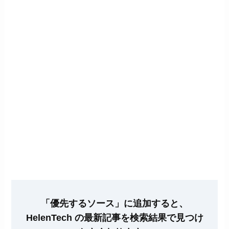
「優先するソース」に追加すると、
HelenTech の最新記事を検索結果で見つけ