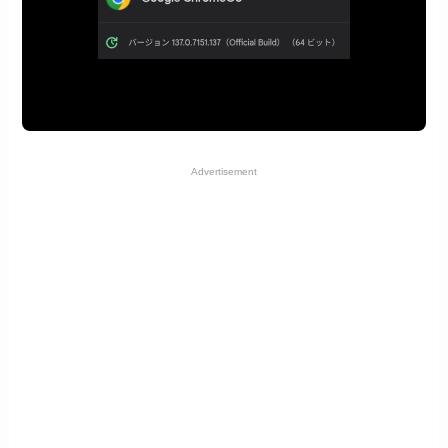
Advertisement