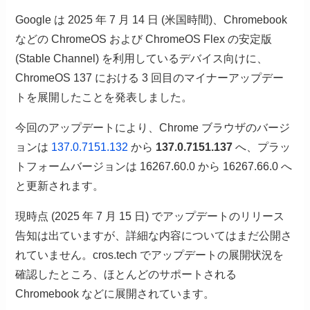
Google は 2025 年 7 月 14 日 (米国時間)、Chromebook
などの ChromeOS および ChromeOS Flex の安定版
(Stable Channel) を利用しているデバイス向けに、
ChromeOS 137 における 3 回目のマイナーアップデー
トを展開したことを発表しました。
今回のアップデートにより、Chrome ブラウザのバージ
ョンは
137.0.7151.132
から
137.0.7151.137
へ、プラッ
トフォームバージョンは 16267.60.0 から 16267.66.0 へ
と更新されます。
現時点 (2025 年 7 月 15 日) でアップデートのリリース
告知は出ていますが、詳細な内容についてはまだ公開さ
れていません。cros.tech でアップデートの展開状況を
確認したところ、ほとんどのサポートされる
Chromebook などに展開されています。