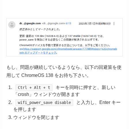
もし、問題が継続しているようなら、以下の回避策を使
用して ChromeOS 138 をお待ち下さい。
キーを同時に押すと、新しい
Ctrl + Alt + t
「crosh」ウィンドウが開きます
と入力し、Enter キー
wifi_power_save disable
を押します
ウィンドウを閉じます