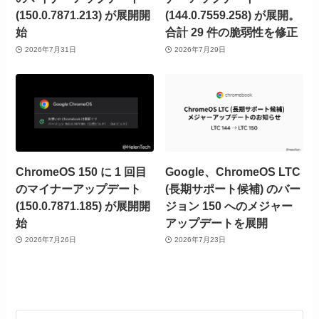
(150.0.7871.213) が展開開
(144.0.7559.258) が展開。
始
合計 29 件の脆弱性を修正
2026年7月31日
2026年7月29日
ChromeOS 150 に 1 回目
Google、ChromeOS LTC
のマイナーアップデート
(長期サポート候補) のバー
(150.0.7871.185) が展開開
ジョン 150 へのメジャー
始
アップデートを展開
2026年7月26日
2026年7月23日