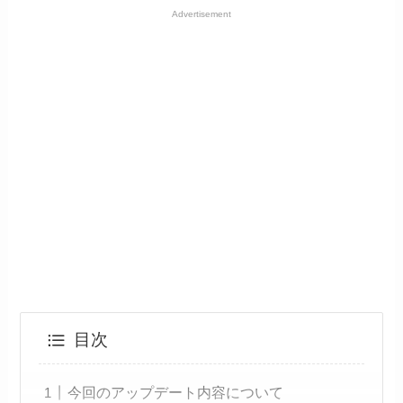
Advertisement
目次
今回のアップデート内容について