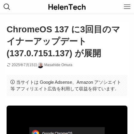
ChromeOS 137 に3回目のマ
イナーアップデート
(137.0.7151.137) が展開
2025年7月15日
Masahide Omura
当サイトは Google Adsense、Amazon アソシエイト
等 アフィリエイト広告を利用して収益を得ています.