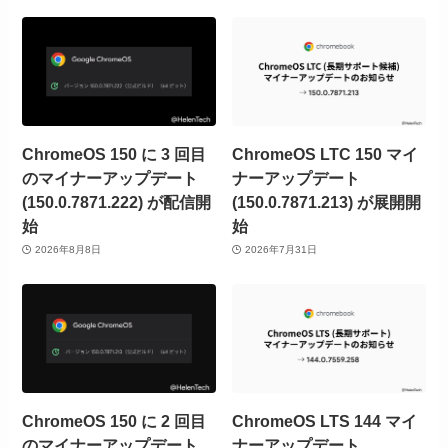
ChromeOS 150 に 3 回目
ChromeOS LTC 150 マイ
のマイナーアップデート
ナーアップデート
(150.0.7871.222) が配信開
(150.0.7871.213) が展開開
始
始
2026年8月8日
2026年7月31日
ChromeOS 150 に 2 回目
ChromeOS LTS 144 マイ
のマイナーアップデート
ナーアップデート