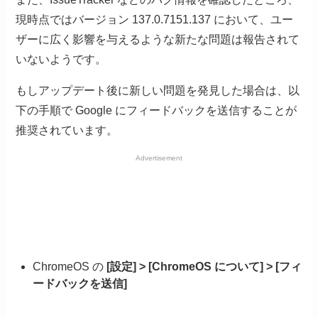
現時点ではバージョン 137.0.7151.137 において、ユー
ザーに広く影響を与えるような新たな問題は報告されて
いないようです。
もしアップデート後に新しい問題を発見した場合は、以
下の手順で Google にフィードバックを送信することが
推奨されています。
Advertisement
ChromeOS の
[設定] > [ChromeOS について] > [フィ
ードバックを送信]