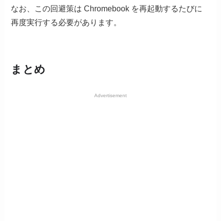
なお、この回避策は Chromebook を再起動するたびに
再度実行する必要があります。
まとめ
Advertisement