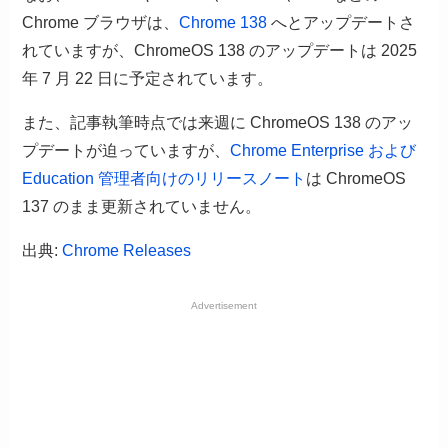
Chrome ブラウザは、
Chrome 138
へとアップデートさ
れていますが、ChromeOS 138 のアップデートは 2025
年 7 月 22 日に予定されています。
また、記事執筆時点では来週に ChromeOS 138 のアッ
プデートが迫っていますが、
Chrome Enterprise および
Education 管理者向けのリリースノート
は ChromeOS
137 のまま更新されていません。
出典:
Chrome Releases
Advertisement