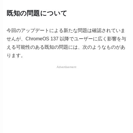
既知の問題について
今回のアップデートによる新たな問題は確認されていま
せんが、ChromeOS 137 以降でユーザーに広く影響を与
える可能性のある既知の問題には、次のようなものがあ
ります。
Advertisement