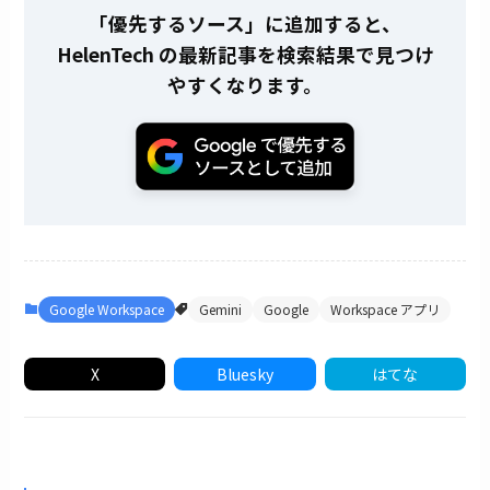
「優先するソース」に追加すると、
HelenTech の最新記事を検索結果で見つけ
やすくなります。
Google Workspace
Gemini
Google
Workspace アプリ
X
Bluesky
はてな