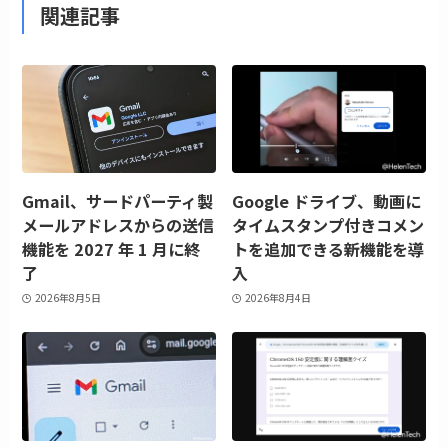
関連記事
Gmail、サードパーティ製
Google ドライブ、動画に
メールアドレスからの送信
タイムスタンプ付きコメン
機能を 2027 年 1 月に終
トを追加できる新機能を導
了
入
2026年8月5日
2026年8月4日