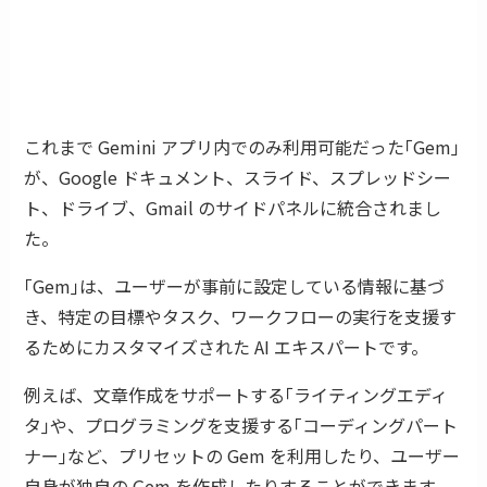
これまで Gemini アプリ内でのみ利用可能だった｢Gem｣
が、Google ドキュメント、スライド、スプレッドシー
ト、ドライブ、Gmail のサイドパネルに統合されまし
た。
｢Gem｣は、ユーザーが事前に設定している情報に基づ
き、特定の目標やタスク、ワークフローの実行を支援す
るためにカスタマイズされた AI エキスパートです。
例えば、文章作成をサポートする｢ライティングエディ
タ｣や、プログラミングを支援する｢コーディングパート
ナー｣など、プリセットの Gem を利用したり、ユーザー
自身が独自の Gem を作成したりすることができます。