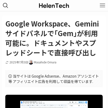
Google Workspace、Gemini
サイドパネルで｢Gem｣が利用
可能に。ドキュメントやスプ
レッドシートで直接呼び出し
2025年7月3日
Masahide Omura
当サイトは Google Adsense、Amazon アソシエイト
等 アフィリエイト広告を利用して収益を得ています.