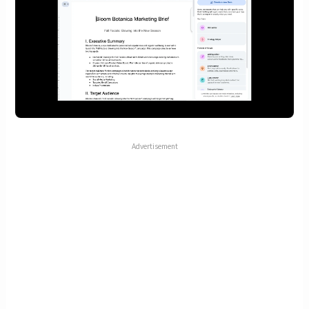
Advertisement