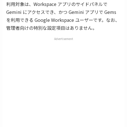
利用対象は、Workspace アプリのサイドパネルで
Gemini にアクセスでき、かつ Gemini アプリで Gems
を利用できる Google Workspace ユーザーです。なお、
管理者向けの特別な設定項目はありません。
Advertisement