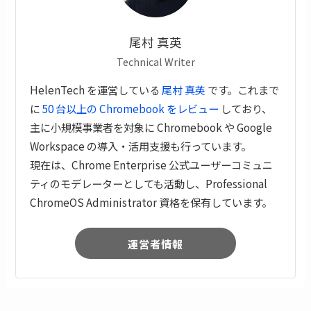
尾村 真英
Technical Writer
HelenTech を運営している
尾村 真英
です。これまで
に
50 台以上の Chromebook をレビュー
しており、
主に小規模事業者を対象に Chromebook や Google
Workspace の導入・活用支援も行っています。
現在は、Chrome Enterprise 公式ユーザーコミュニ
ティのモデレーターとしても活動し、Professional
ChromeOS Administrator 資格を保有しています。
運営者情報