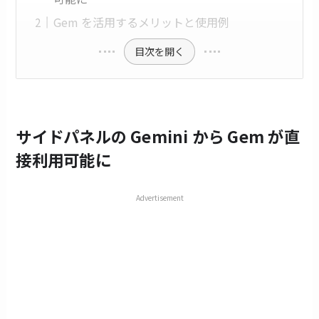
Gem を活用するメリットと使用例
目次を開く
サイドパネルの Gemini から Gem が直
接利用可能に
Advertisement