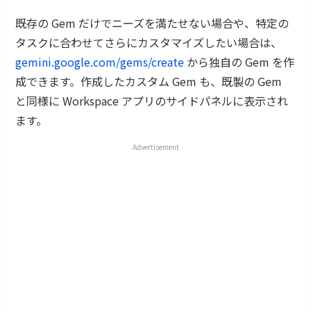
既存の Gem だけでニーズを満たせない場合や、特定の
タスクに合わせてさらにカスタマイズしたい場合は、
gemini.google.com/gems/create
から独自の Gem を作
成できます。作成したカスタム Gem も、既製の Gem
と同様に Workspace アプリのサイドパネルに表示され
ます。
Advertisement