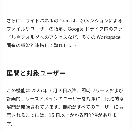
さらに、サイドパネルの Gem は、@メンションによる
ファイルやユーザーの指定、Google ドライブ内のファ
イルやフォルダへのアクセスなど、多くの Workspace
固有の機能と連携して動作します。
展開と対象ユーザー
この機能は 2025 年 7 月 2 日以降、即時リリースおよび
計画的リリースドメインのユーザーを対象に、段階的な
展開が開始されています。機能がすべてのユーザーに表
示されるまでには、15 日以上かかる可能性がありま
す。