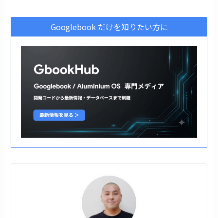
Googlebook だけを知りたい方に