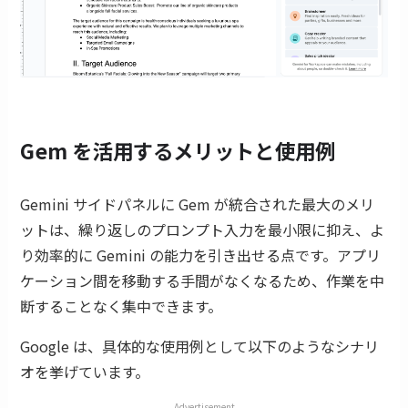
Gem を活用するメリットと使用例
Gemini サイドパネルに Gem が統合された最大のメリ
ットは、繰り返しのプロンプト入力を最小限に抑え、よ
り効率的に Gemini の能力を引き出せる点です。アプリ
ケーション間を移動する手間がなくなるため、作業を中
断することなく集中できます。
Google は、具体的な使用例として以下のようなシナリ
オを挙げています。
Advertisement