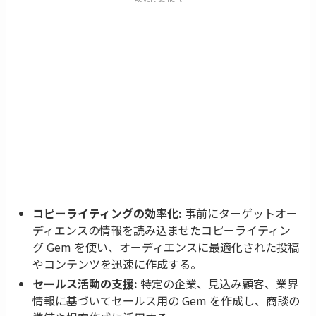
コピーライティングの効率化:
事前にターゲットオー
ディエンスの情報を読み込ませたコピーライティン
グ Gem を使い、オーディエンスに最適化された投稿
やコンテンツを迅速に作成する。
セールス活動の支援:
特定の企業、見込み顧客、業界
情報に基づいてセールス用の Gem を作成し、商談の