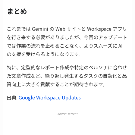
まとめ
これまでは Gemini の Web サイトと Workspace アプリ
を行き来する必要がありましたが、今回のアップデート
では作業の流れを止めることなく、よりスムーズに AI
の支援を受けらるようになります。
特に、定型的なレポート作成や特定のペルソナに合わせ
た文章作成など、繰り返し発生するタスクの自動化と品
質向上に大きく貢献することが期待されます。
出典:
Google Workspace Updates
Advertisement