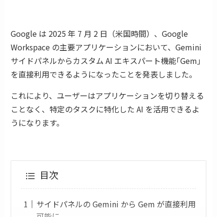
Google は 2025 年 7 月 2 日（米国時間）、Google
Workspace の主要アプリケーションにおいて、Gemini
サイドパネルからカスタム AI エキスパート機能｢Gem｣
を直接利用できるようになったことを発表しました。
これにより、ユーザーはアプリケーションを切り替える
ことなく、特定のタスクに特化した AI を活用できるよ
うになります。
目次
サイドパネルの Gemini から Gem が直接利用
可能に