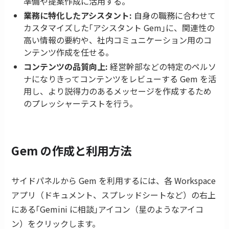
準備や提案作成に活用する。
業務に特化したアシスタント:
自身の職務に合わせて
カスタマイズした｢アシスタント Gem｣に、関連性の
高い情報の要約や、社内コミュニケーション用のコ
ンテンツ作成を任せる。
コンテンツの品質向上:
経営幹部などの特定のペルソ
ナになりきってコンテンツをレビューする Gem を活
用し、より説得力のあるメッセージを作成するため
のプレッシャーテストを行う。
Gem の作成と利用方法
サイドパネルから Gem を利用するには、各 Workspace
アプリ（ドキュメント、スプレッドシートなど）の右上
にある｢Gemini に相談｣アイコン（星のようなアイコ
ン）をクリックします。