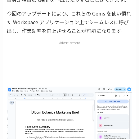
今回のアップデートにより、これらの Gems を使い慣れ
た Workspace アプリケーション上でシームレスに呼び
出し、作業効率を向上させることが可能になります。
Advertisement