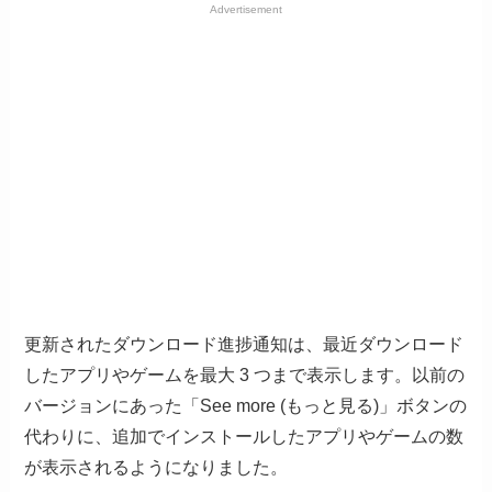
Advertisement
更新されたダウンロード進捗通知は、最近ダウンロード
したアプリやゲームを最大 3 つまで表示します。以前の
バージョンにあった「See more (もっと見る)」ボタンの
代わりに、追加でインストールしたアプリやゲームの数
が表示されるようになりました。