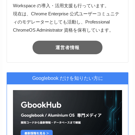
Workspace の導入・活用支援も行っています。
現在は、Chrome Enterprise 公式ユーザーコミュニテ
ィのモデレーターとしても活動し、Professional
ChromeOS Administrator 資格を保有しています。
運営者情報
Googlebook だけを知りたい方に