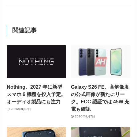
関連記事
Nothing、2027 年に新型
Galaxy S26 FE、高解像度
スマホ 6 機種を投入予定。
の公式画像が新たにリー
オーディオ製品にも注力
ク。FCC 認証では 45W 充
電も確認
2026年8月7日
2026年8月7日