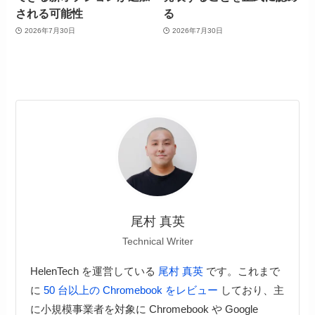
される可能性
る
2026年7月30日
2026年7月30日
尾村 真英
Technical Writer
HelenTech を運営している
尾村 真英
です。これまで
に
50 台以上の Chromebook をレビュー
しており、主
に小規模事業者を対象に Chromebook や Google