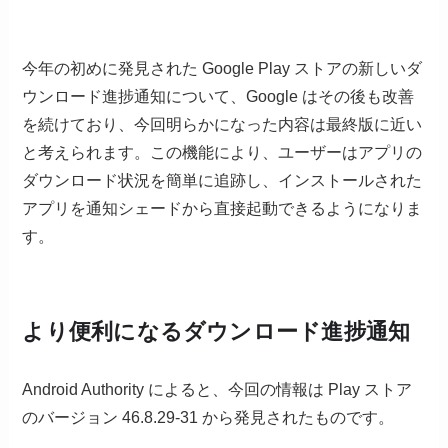
今年の初めに発見された Google Play ストアの新しいダ
ウンロード進捗通知について、Google はその後も改善
を続けており、今回明らかになった内容は最終版に近い
と考えられます。この機能により、ユーザーはアプリの
ダウンロード状況を簡単に追跡し、インストールされた
アプリを通知シェードから直接起動できるようになりま
す。
より便利になるダウンロード進捗通知
Android Authority によると、今回の情報は Play ストア
のバージョン 46.8.29-31 から発見されたものです。