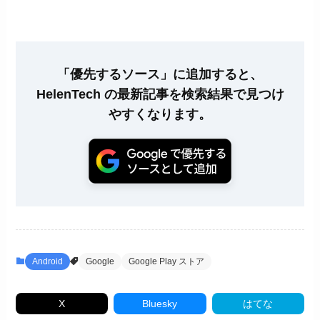
「優先するソース」に追加すると、
HelenTech の最新記事を検索結果で見つけ
やすくなります。
Android
Google
Google Play ストア
X
Bluesky
はてな