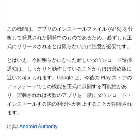
この機能は、アプリのインストールファイル (APK) を分
析して発見された開発中のものであるため、必ずしも正
式にリリースされるとは限らない点に注意が必要です。
とはいえ、今回明らかになった新しいダウンロード進捗
通知は、しっかりと動作していることからほぼ最終版に
近いと考えられます。Google は、今後の Play ストアの
アップデートでこの機能を正式に展開する可能性があ
り、実装されれば複数のアプリを一度にダウンロード・
インストールする際の利便性が向上することが期待され
ます。
出典:
Android Authority