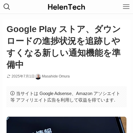
Google Play ストア、ダウン
ロードの進捗状況を追跡しや
すくなる新しい通知機能を準
備中
2025年7月1日
Masahide Omura
当サイトは Google Adsense、Amazon アソシエイト
等 アフィリエイト広告を利用して収益を得ています.