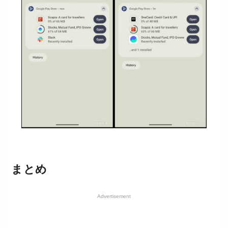
まとめ
Advertisement