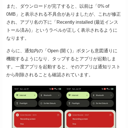
また、ダウンロードが完了すると、以前は「0% of
0MB」と表示される不具合がありましたが、これが修正
され、アプリ名の下に「Recently installed (最近インス
トール済み)」というラベルが正しく表示されるように
なります。
さらに、通知内の「Open (開く)」ボタンも意図通りに
機能するようになり、タップするとアプリが起動しま
す。一度アプリを起動すると、そのアプリは通知リスト
から削除されることも確認されています。