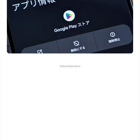
Advertisement