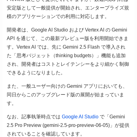
安定版として一般提供が開始され、エンタープライズ規
模のアプリケーションでの利用に対応します。
開発者は、Google AI Studio および Vertex AI の Gemini
API を通じて、この最新プレビュー版を利用開始できま
す。Vertex AI では、先に Gemini 2.5 Flash で導入され
た「思考バジェット（thinking budgets）」機能も追加
され、開発者はコストとレイテンシーをより細かく制御
できるようになりました。
また、一般ユーザー向けの Gemini アプリにおいても、
同日からこのアップグレード版の展開が始まっていま
す。
なお、記事執筆時点では
Google AI Studio
で「Gemini
2.5 Pro Preview (gemini-2.5-pro-preview-06-05)」が提供
されていることを確認しています。