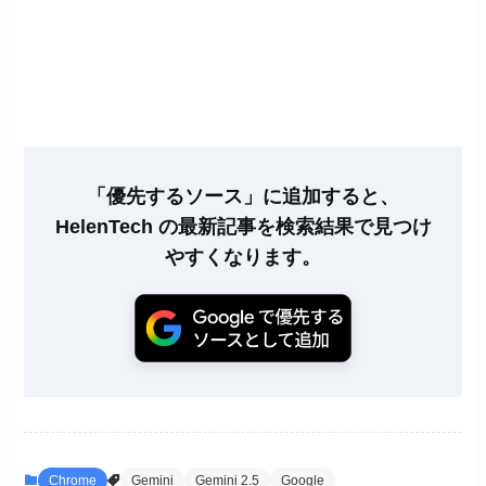
「優先するソース」に追加すると、
HelenTech の最新記事を検索結果で見つけ
やすくなります。
Chrome
Gemini
Gemini 2.5
Google