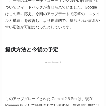
て、一部のユーザーからコーディング以外の性能低下に
ついてフィードバックが寄せられていました。Google
はこの声に応え、今回のアップデートで応答の「スタイ
ルと構造」を改善し、より創造的で、整形された読みや
すい応答が可能になったとしています。
提供方法と今後の予定
Advertisement
このアップグレードされた Gemini 2.5 Pro は、現在
Preview 版として提供されていますが、数週間以内には