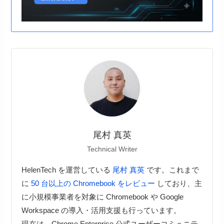
尾村 真英
Technical Writer
HelenTech を運営している
尾村 真英
です。これまで
に
50 台以上の Chromebook をレビュー
しており、主
に小規模事業者を対象に Chromebook や Google
Workspace の導入・活用支援も行っています。
現在は、Chrome Enterprise 公式ユーザーコミュニテ