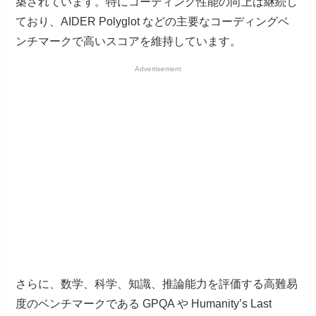
築されています。特にコーディング性能の向上は継続し
ており、AIDER Polyglot などの主要なコーディングベ
ンチマークで高いスコアを維持しています。
Advertisement
さらに、数学、科学、知識、推論能力を評価する高難易
度のベンチマークである GPQA や Humanity’s Last