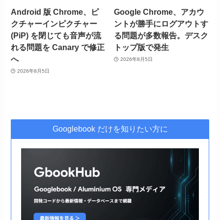
Android 版 Chrome、ピ
Google Chrome、アカウ
クチャーインピクチャー
ントが勝手にログアウトす
(PiP) を閉じても音声が流
る問題が多数報告。デスク
れる問題を Canary で修正
トップ版で発生
へ
2026年8月5日
2026年8月5日
Googlebook だけを知りたい方に