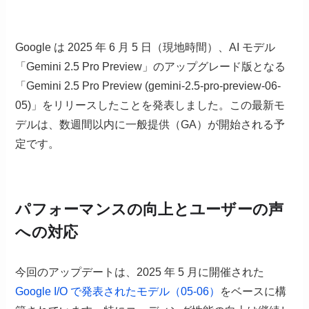
Google は 2025 年 6 月 5 日（現地時間）、AI モデル
「Gemini 2.5 Pro Preview」のアップグレード版となる
「Gemini 2.5 Pro Preview (gemini-2.5-pro-preview-06-
05)」をリリースしたことを発表しました。この最新モ
デルは、数週間以内に一般提供（GA）が開始される予
定です。
パフォーマンスの向上とユーザーの声
への対応
今回のアップデートは、2025 年 5 月に開催された
Google I/O で発表されたモデル（05-06）
をベースに構