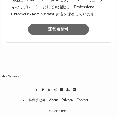
ィのモデレーターとしても活動し、Professional
ChromeOS Administrator 資格を保有しています。
運営者情報
Chrome
特集まとめ
About
Privacy
Contact
©
HelenTech.