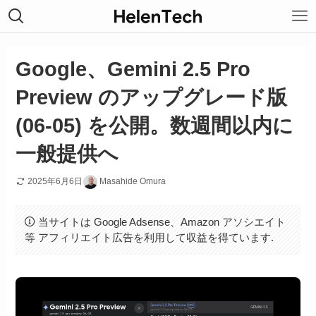
Google、Gemini 2.5 Pro
Preview のアップグレード版
(06-05) を公開。数週間以内に
一般提供へ
2025年6月6日
Masahide Omura
当サイトは Google Adsense、Amazon アソシエイト
等 アフィリエイト広告を利用して収益を得ています.