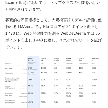
Exam (HLE) においても、トップクラスの性能を示した
と報告されています。
客観的な評価指標として、大規模言語モデルの評価に使
われる LMArena では Elo スコアが 24 ポイント向上し
1,470 に、Web 開発能力を測る WebDevArena では 35
ポイント向上し 1,443 に達し、それぞれでリードを広げ
ています。