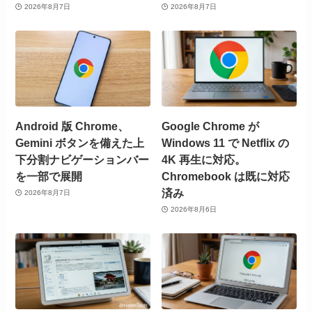
2026年8月7日
2026年8月7日
Android 版 Chrome、
Google Chrome が
Gemini ボタンを備えた上
Windows 11 で Netflix の
下分割ナビゲーションバー
4K 再生に対応。
を一部で展開
Chromebook は既に対応
済み
2026年8月7日
2026年8月6日