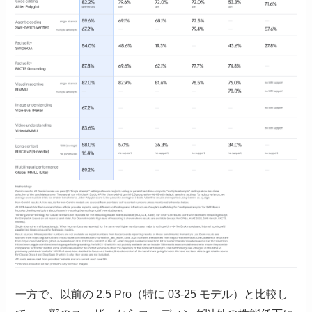
一方で、以前の 2.5 Pro（特に 03-25 モデル）と比較し