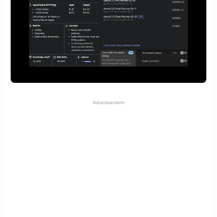
Advertisement