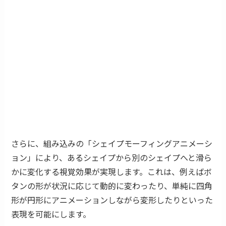
さらに、組み込みの「シェイプモーフィングアニメーシ
ョン」により、あるシェイプから別のシェイプへと滑ら
かに変化する視覚効果が実現します。これは、例えばボ
タンの形が状況に応じて動的に変わったり、単純に四角
形が円形にアニメーションしながら変形したりといった
表現を可能にします。