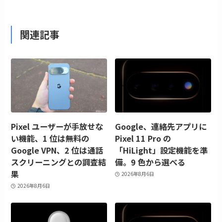
関連記事
Pixel ユーザーが手放せな
Google、連絡先アプリに
い機能、1 位は無料の
Pixel 11 Pro の
Google VPN、2 位は通話
「HiLight」設定機能を準
スクリーニングとの調査結
備。9 色から選べる
果
2026年8月6日
2026年8月6日