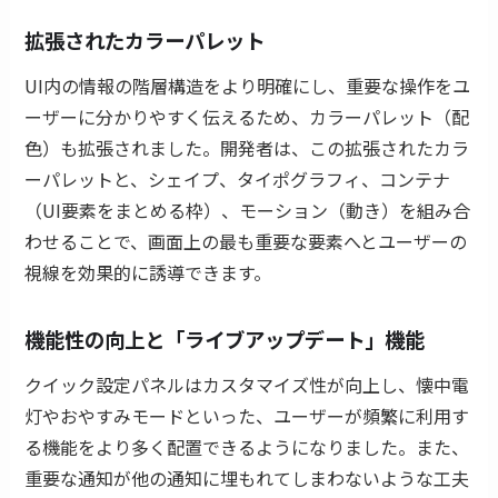
拡張されたカラーパレット
UI内の情報の階層構造をより明確にし、重要な操作をユ
ーザーに分かりやすく伝えるため、カラーパレット（配
色）も拡張されました。開発者は、この拡張されたカラ
ーパレットと、シェイプ、タイポグラフィ、コンテナ
（UI要素をまとめる枠）、モーション（動き）を組み合
わせることで、画面上の最も重要な要素へとユーザーの
視線を効果的に誘導できます。
機能性の向上と「ライブアップデート」機能
クイック設定パネルはカスタマイズ性が向上し、懐中電
灯やおやすみモードといった、ユーザーが頻繁に利用す
る機能をより多く配置できるようになりました。また、
重要な通知が他の通知に埋もれてしまわないような工夫