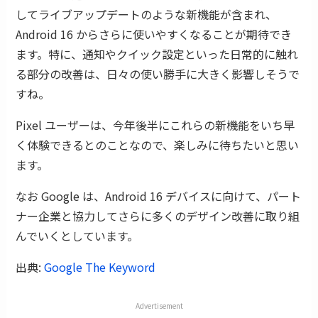
してライブアップデートのような新機能が含まれ、
Android 16 からさらに使いやすくなることが期待でき
ます。特に、通知やクイック設定といった日常的に触れ
る部分の改善は、日々の使い勝手に大きく影響しそうで
すね。
Pixel ユーザーは、今年後半にこれらの新機能をいち早
く体験できるとのことなので、楽しみに待ちたいと思い
ます。
なお Google は、Android 16 デバイスに向けて、パート
ナー企業と協力してさらに多くのデザイン改善に取り組
んでいくとしています。
出典:
Google The Keyword
Advertisement