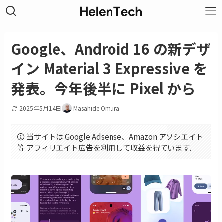
Google、Android 16 の新デザ
イン Material 3 Expressive を
発表。今年後半に Pixel から
2025年5月14日
Masahide Omura
当サイトは Google Adsense、Amazon アソシエイト
等 アフィリエイト広告を利用して収益を得ています.