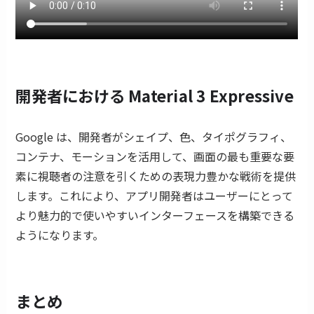
開発者における Material 3 Expressive
Google は、開発者がシェイプ、色、タイポグラフィ、
コンテナ、モーションを活用して、画面の最も重要な要
素に視聴者の注意を引くための表現力豊かな戦術を提供
します。これにより、アプリ開発者はユーザーにとって
より魅力的で使いやすいインターフェースを構築できる
ようになります。
まとめ