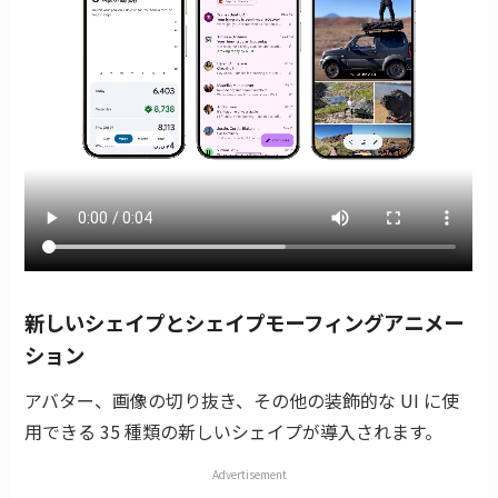
新しいシェイプとシェイプモーフィングアニメー
ション
アバター、画像の切り抜き、その他の装飾的な UI に使
用できる 35 種類の新しいシェイプが導入されます。
Advertisement