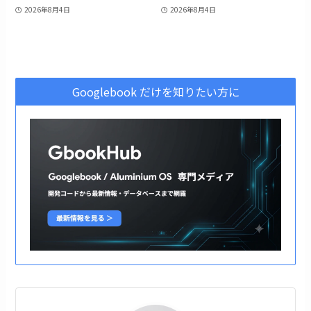
2026年8月4日
2026年8月4日
Googlebook だけを知りたい方に