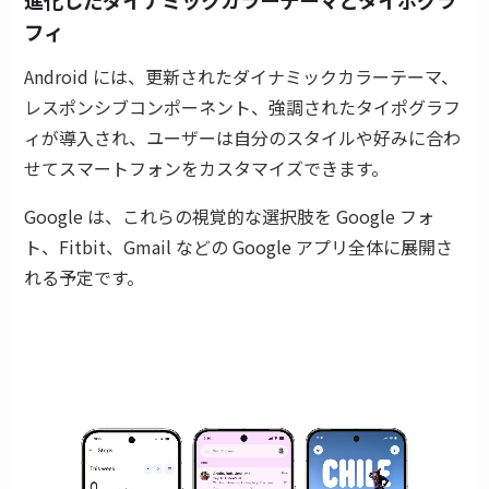
フィ
Android には、更新されたダイナミックカラーテーマ、
レスポンシブコンポーネント、強調されたタイポグラフ
ィが導入され、ユーザーは自分のスタイルや好みに合わ
せてスマートフォンをカスタマイズできます。
Google は、これらの視覚的な選択肢を Google フォ
ト、Fitbit、Gmail などの Google アプリ全体に展開さ
れる予定です。