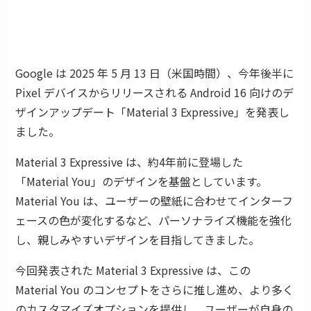
Google は 2025 年 5 月 13 日（米国時間）、今年後半に
Pixel デバイスからリリースされる Android 16 向けのデ
ザインアップデート「Material 3 Expressive」を発表し
ました。
Material 3 Expressive は、約4年前に登場した
「Material You」のデザインを基盤としています。
Material You は、ユーザーの壁紙に合わせてインターフ
ェースの色が変化するなど、パーソナライズ機能を強化
し、親しみやすいデザインを目指してきました。
今回発表された Material 3 Expressive は、この
Material You のコンセプトをさらに推し進め、より多く
のカスタマイズオプションを提供し、ユーザーが自身の