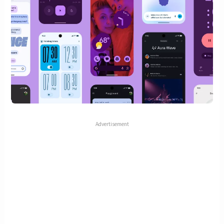
Advertisement