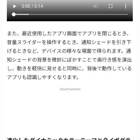
また、最近使用したアプリ画面でアプリを閉じるとき、
音量スライダーを操作するとき、通知シェードを引き下
げるときなど、デバイスの様々な場面で得られます。通
知シェードの背景を微妙にぼかすことで奥行き感を演出
し、動きを軽快に見せると同時に、背後で動作している
アプリも認識しやすくなります。
Advertisement
進化したダイナミックカラーテーマとタイポグラ