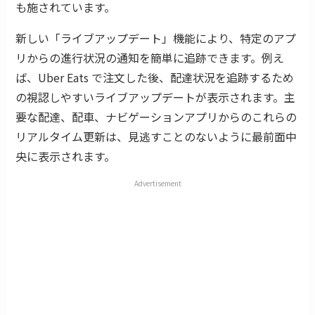
も施されています。
新しい「ライブアップデート」機能により、特定のアプ
リからの進行状況の通知を簡単に追跡できます。例え
ば、Uber Eats で注文した後、配達状況を追跡するため
の視認しやすいライブアップデートが表示されます。主
要な配達、配車、ナビゲーションアプリからのこれらの
リアルタイム更新は、見逃すことのないように最前面中
央に表示されます。
Advertisement