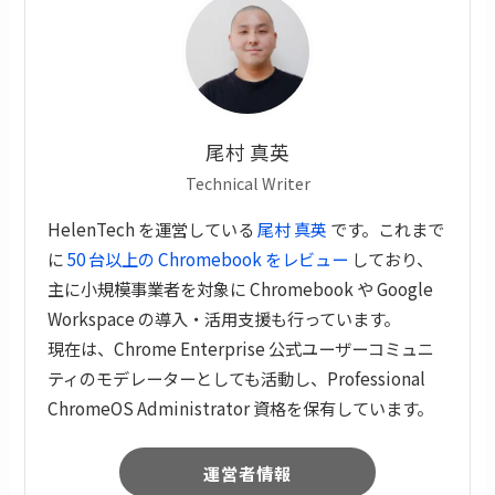
尾村 真英
Technical Writer
HelenTech を運営している
尾村 真英
です。これまで
に
50 台以上の Chromebook をレビュー
しており、
主に小規模事業者を対象に Chromebook や Google
Workspace の導入・活用支援も行っています。
現在は、Chrome Enterprise 公式ユーザーコミュニ
ティのモデレーターとしても活動し、Professional
ChromeOS Administrator 資格を保有しています。
運営者情報