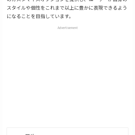
スタイルや個性をこれまで以上に豊かに表現できるよう
になることを目指しています。
Advertisement