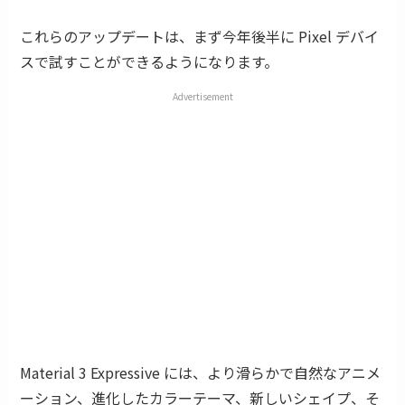
これらのアップデートは、まず今年後半に Pixel デバイ
スで試すことができるようになります。
Advertisement
Material 3 Expressive には、より滑らかで自然なアニメ
ーション、進化したカラーテーマ、新しいシェイプ、そ