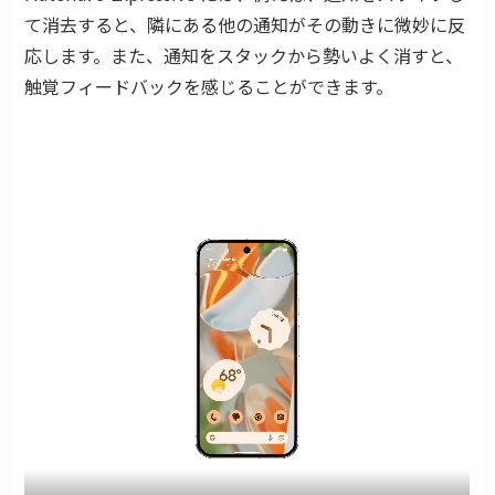
て消去すると、隣にある他の通知がその動きに微妙に反
応します。また、通知をスタックから勢いよく消すと、
触覚フィードバックを感じることができます。