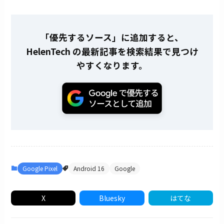
「優先するソース」に追加すると、
HelenTech の最新記事を検索結果で見つけ
やすくなります。
Google Pixel
Android 16
Google
X
Bluesky
はてな