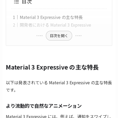
目次
Material 3 Expressive の主な特長
開発者における Material 3 Expressive
目次を開く
Material 3 Expressive の主な特長
以下は発表されている Material 3 Expressive の主な特長
です。
より流動的で自然なアニメーション
Material 3 Expressive には、例えば、通知をスワイプし