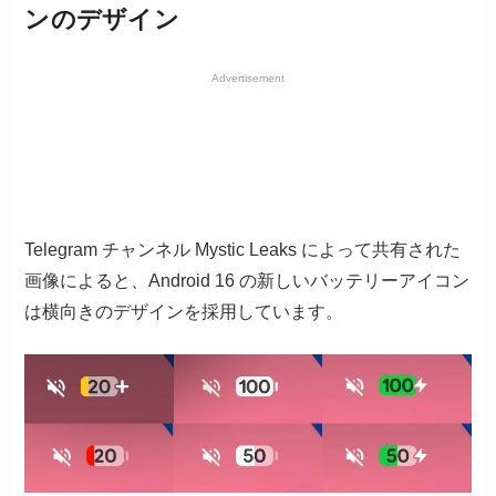
ンのデザイン
Advertisement
Telegram チャンネル Mystic Leaks によって共有された
画像によると、Android 16 の新しいバッテリーアイコン
は横向きのデザインを採用しています。