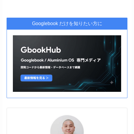
Googlebook だけを知りたい方に