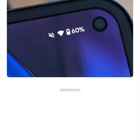
Advertisement