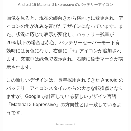
Android 16 Material 3 Expressive のバッテリーアイコン
画像を見ると、現在の縦向きから横向きに変更され、ア
イコンの角が丸みを帯びたデザインになっています。ま
た、状況に応じて表示が変化し、バッテリー残量が
20% 以下の場合は赤色、バッテリーセーバーモード有
効時には黄色になり、右側に「+」アイコンが追加され
ます。充電中は緑色で表示され、右隣に稲妻マークが表
示されます。
この新しいデザインは、長年採用されてきた Android の
バッテリーアイコンスタイルからの大きな転換点となり
ますが、Google が計画している新しいデザイン言語
「Material 3 Expressive」の方向性とは一致しているよ
うです。
Advertisement