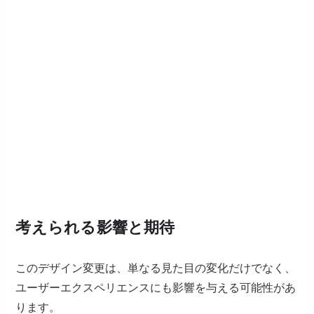
考えられる影響と期待
このデザイン変更は、単なる見た目の変化だけでなく、
ユーザーエクスペリエンスにも影響を与える可能性があ
ります。