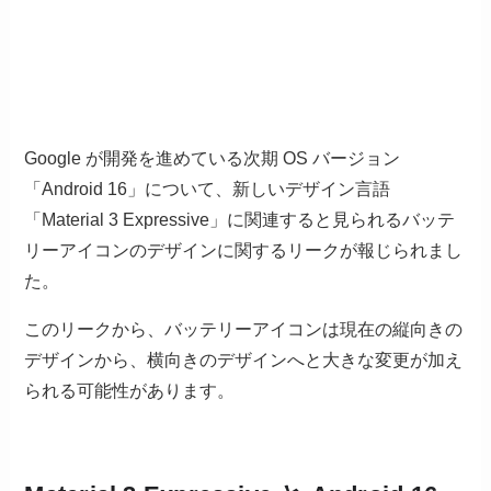
Google が開発を進めている次期 OS バージョン
「Android 16」について、新しいデザイン言語
「Material 3 Expressive」に関連すると見られるバッテ
リーアイコンのデザインに関するリークが報じられまし
た。
このリークから、バッテリーアイコンは現在の縦向きの
デザインから、横向きのデザインへと大きな変更が加え
られる可能性があります。