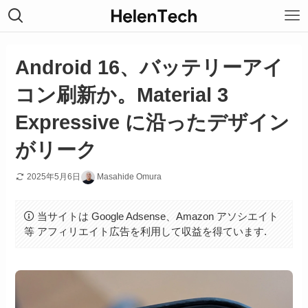
Android 16、バッテリーアイ
コン刷新か。Material 3
Expressive に沿ったデザイン
がリーク
2025年5月6日
Masahide Omura
当サイトは Google Adsense、Amazon アソシエイト
等 アフィリエイト広告を利用して収益を得ています.