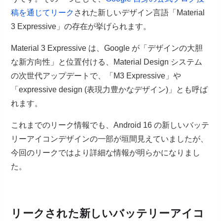
稿を通じてリーク
された新しいデザイン言語「Material
3 Expressive」の存在が挙げられます。
Material 3 Expressive は、Google が「デザインの大胆
な新方向性」と位置付ける、Material Design システム
の次世代アップデートで、「M3 Expressive」や
「expressive design (表現力豊かなデザイン)」とも呼ば
れます。
これまでのリーク情報でも、Android 16 の新しいバッテ
リーアイコンデザインの一部が垣間見えていましたが、
今回のリークではより詳細な情報が明らかになりまし
た。
リークされた新しいバッテリーアイコ