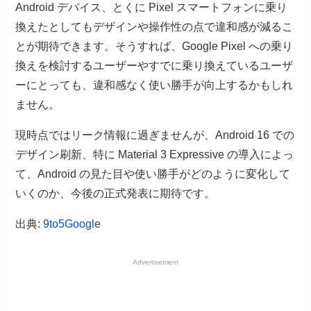
Android デバイス、とくに Pixel スマートフォンに乗り
換えたとしてもデザインや操作性の点で違和感が減るこ
とが期待できます。そうすれば、Google Pixel への乗り
換えを検討するユーザーやすでに乗り換えているユーザ
ーにとっても、違和感なく使い勝手が向上するかもしれ
ません。
現時点ではリーク情報に過ぎませんが、Android 16 での
デザイン刷新、特に Material 3 Expressive の導入によっ
て、Android の見た目や使い勝手がどのように変化して
いくのか、今後の正式発表に期待です。
出典:
9to5Google
Advertisement