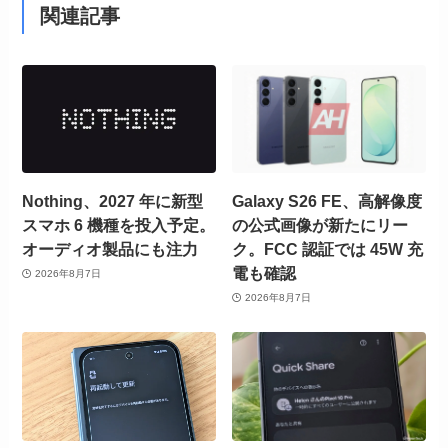
関連記事
Nothing、2027 年に新型
Galaxy S26 FE、高解像度
スマホ 6 機種を投入予定。
の公式画像が新たにリー
オーディオ製品にも注力
ク。FCC 認証では 45W 充
電も確認
2026年8月7日
2026年8月7日