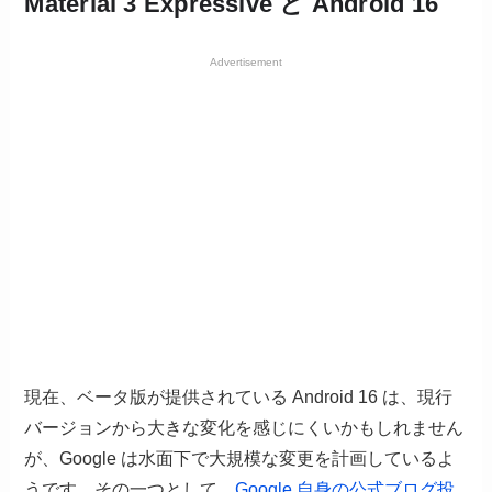
Material 3 Expressive と Android 16
Advertisement
現在、ベータ版が提供されている Android 16 は、現行
バージョンから大きな変化を感じにくいかもしれません
が、Google は水面下で大規模な変更を計画しているよ
うです。その一つとして、
Google 自身の公式ブログ投