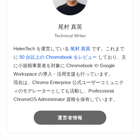
尾村 真英
Technical Writer
HelenTech を運営している
尾村 真英
です。これまで
に
50 台以上の Chromebook をレビュー
しており、主
に小規模事業者を対象に Chromebook や Google
Workspace の導入・活用支援も行っています。
現在は、Chrome Enterprise 公式ユーザーコミュニテ
ィのモデレーターとしても活動し、Professional
ChromeOS Administrator 資格を保有しています。
運営者情報