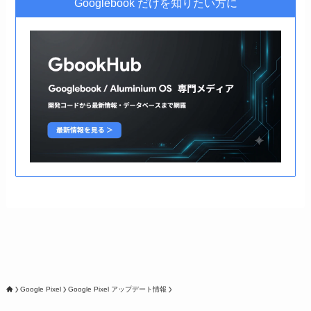
Googlebook だけを知りたい方に
Google Pixel
Google Pixel アップデート情報