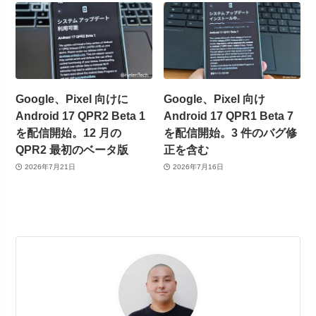
Google、Pixel 向けに
Google、Pixel 向け
Android 17 QPR2 Beta 1
Android 17 QPR1 Beta 7
を配信開始。12 月の
を配信開始。3 件のバグ修
QPR2 最初のベータ版
正を含む
2026年7月21日
2026年7月16日