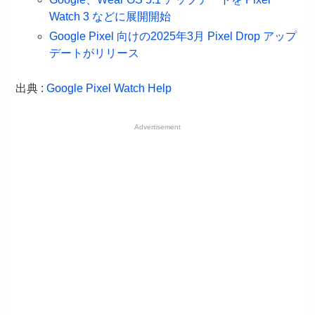
Watch 3 などに展開開始
Google Pixel 向けの2025年3月 Pixel Drop アップ
デートがリリース
出典 :
Google Pixel Watch Help
Advertisement