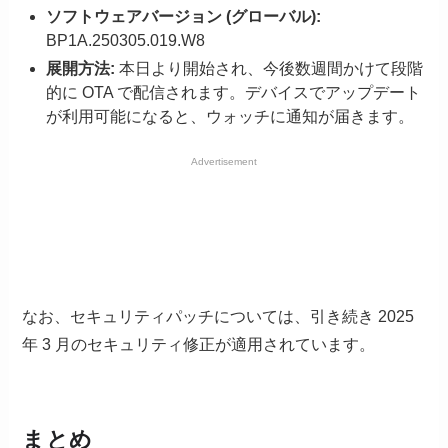
ソフトウェアバージョン (グローバル):
BP1A.250305.019.W8
展開方法:
本日より開始され、今後数週間かけて段階
的に OTA で配信されます。デバイスでアップデート
が利用可能になると、ウォッチに通知が届きます。
Advertisement
なお、セキュリティパッチについては、引き続き 2025
年 3 月のセキュリティ修正が適用されています。
まとめ