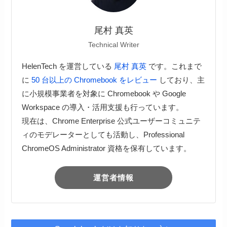
尾村 真英
Technical Writer
HelenTech を運営している
尾村 真英
です。これまで
に
50 台以上の Chromebook をレビュー
しており、主
に小規模事業者を対象に Chromebook や Google
Workspace の導入・活用支援も行っています。
現在は、Chrome Enterprise 公式ユーザーコミュニテ
ィのモデレーターとしても活動し、Professional
ChromeOS Administrator 資格を保有しています。
運営者情報