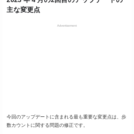
主な変更点
Advertisement
今回のアップデートに含まれる最も重要な変更点は、歩
数カウントに関する問題の修正です。