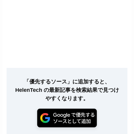
「優先するソース」に追加すると、
HelenTech の最新記事を検索結果で見つけ
やすくなります。