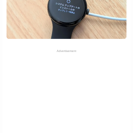
Advertisement