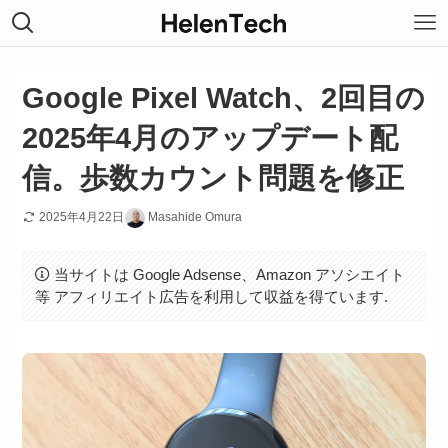
Google Pixel Watch、2回目の
2025年4月のアップデート配
信。歩数カウント問題を修正
2025年4月22日
Masahide Omura
当サイトは Google Adsense、Amazon アソシエイト
等 アフィリエイト広告を利用して収益を得ています.