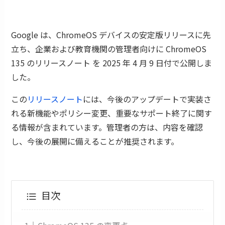
Google は、ChromeOS デバイスの安定版リリースに先
立ち、企業および教育機関の管理者向けに ChromeOS
135 のリリースノート を 2025 年 4 月 9 日付で公開しま
した。
この
リリースノート
には、今後のアップデートで実装さ
れる新機能やポリシー変更、重要なサポート終了に関す
る情報が含まれています。管理者の方は、内容を確認
し、今後の展開に備えることが推奨されます。
目次