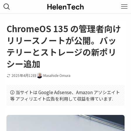
ChromeOS 135 の管理者向け
リリースノートが公開。バッ
テリーとストレージの新ポリ
シー追加
2025年4月12日
Masahide Omura
当サイトは Google Adsense、Amazon アソシエイト
等 アフィリエイト広告を利用して収益を得ています.