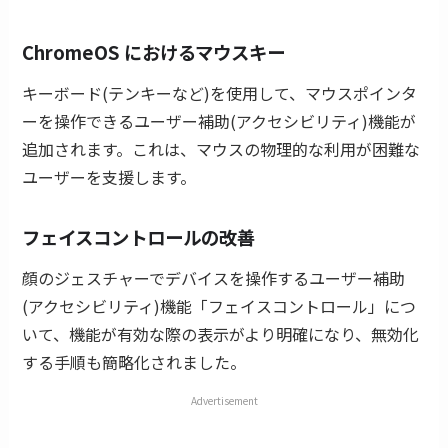
ChromeOS におけるマウスキー
キーボード(テンキーなど)を使用して、マウスポインタ
ーを操作できるユーザー補助(アクセシビリティ)機能が
追加されます。これは、マウスの物理的な利用が困難な
ユーザーを支援します。
フェイスコントロールの改善
顔のジェスチャーでデバイスを操作するユーザー補助
(アクセシビリティ)機能「フェイスコントロール」につ
いて、機能が有効な際の表示がより明確になり、無効化
する手順も簡略化されました。
Advertisement