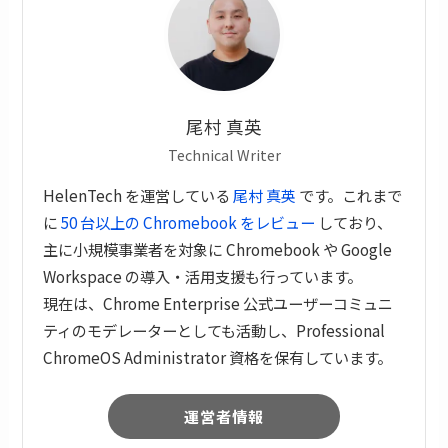
尾村 真英
Technical Writer
HelenTech を運営している
尾村 真英
です。これまで
に
50 台以上の Chromebook をレビュー
しており、
主に小規模事業者を対象に Chromebook や Google
Workspace の導入・活用支援も行っています。
現在は、Chrome Enterprise 公式ユーザーコミュニ
ティのモデレーターとしても活動し、Professional
ChromeOS Administrator 資格を保有しています。
運営者情報