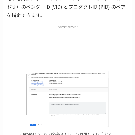
ド等）のベンダーID (VID) とプロダクトID (PID) のペア
を指定できます。
Advertisement
ChromeOS 135 の外部ストレージ許可リストポリシー