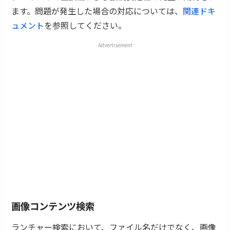
ます。問題が発生した場合の対応については、
関連ドキ
ュメント
を参照してください。
Advertisement
画像コンテンツ検索
ランチャー検索において、ファイル名だけでなく、画像