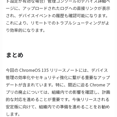
ト設定が有効な場合）管理コンソールのデバイス詳細ペ
ージに、アップロードされたログへの直接リンクが表示
され、デバイスイベントの履歴も確認可能になります。
これにより、リモートでのトラブルシューティングがよ
り効率的になります。
まとめ
今回の ChromeOS 135 リリースノートには、デバイス
管理の効率化やセキュリティ強化に繋がる重要なアップ
デートが含まれています。特に、間近に迫る Chrome ア
プリの廃止については、組織内での影響を確認し、計画
的な対応を進めることが重要です。今後リリースされる
安定版に向けて、組織内での準備を進めることをお勧め
します。