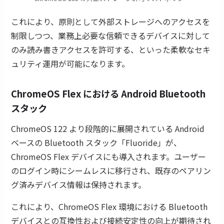
これにより、原則として外部ストレージへのアクセスを
制限しつつ、業務上必要な信頼できるデバイスに対して
のみ読み書きアクセスを許可する、といった柔軟なセキ
ュリティ運用が可能になります。
ChromeOS Flex における Android Bluetooth
スタック
ChromeOS 122 より段階的に展開されている Android
ベースの Bluetooth スタック「Fluoride」が、
ChromeOS Flex デバイスにも導入されます。ユーザー
のログイン時にシームレスに移行され、既存のペアリン
グ済みデバイス情報は保持されます。
これにより、ChromeOS Flex 環境における Bluetooth
デバイスとの互換性および接続安定性の向上が期待され