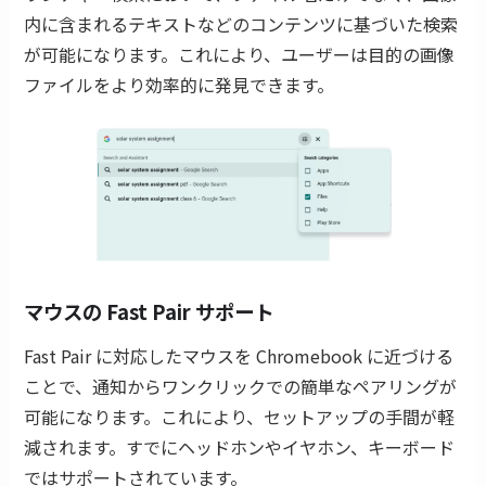
内に含まれるテキストなどのコンテンツに基づいた検索
が可能になります。これにより、ユーザーは目的の画像
ファイルをより効率的に発見できます。
マウスの Fast Pair サポート
Fast Pair に対応したマウスを Chromebook に近づける
ことで、通知からワンクリックでの簡単なペアリングが
可能になります。これにより、セットアップの手間が軽
減されます。すでにヘッドホンやイヤホン、キーボード
ではサポートされています。