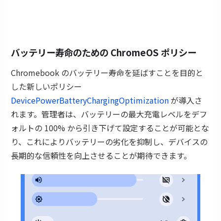
バッテリー寿命のための ChromeOS ポリシー
Chromebook のバッテリー寿命を延ばすことを目的と
した新しいポリシー
DevicePowerBatteryChargingOptimization
が導入さ
れます。管理者は、バッテリーの最大充電レベルをデフ
ォルトの 100% から引き下げて設定することが可能とな
り、これによりバッテリーの劣化を抑制し、デバイスの
長期的な信頼性を向上させることが期待できます。