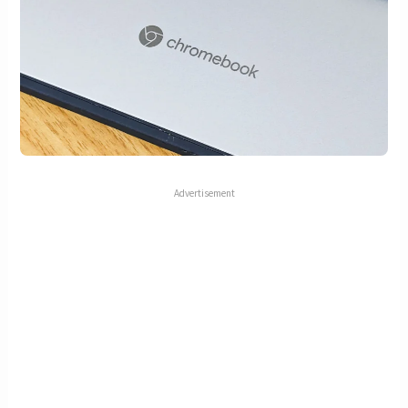
Advertisement