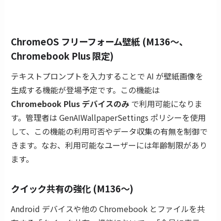
ChromeOS フリーフォーム壁紙 (M136〜、
Chromebook Plus 限定)
テキストプロンプトを入力することで AI が壁紙画像を
生成する機能が登場予定です。この機能は
Chromebook Plus デバイスのみ
で利用可能になりま
す。管理者は GenAIWallpaperSettings ポリシーを使用
して、この機能の利用可否やデータ収集の有無を制御で
きます。なお、利用可能なユーザーには年齢制限があり
ます。
クイック共有の強化 (M136〜)
Android デバイスや他の Chromebook とファイルを共