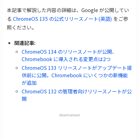
本記事で解説した内容の詳細は、Google が公開してい
る
ChromeOS 135 の公式リリースノート(英語)
をご参
照ください。
関連記事:
ChromeOS 134 のリリースノートが公開、
Chromebook に導入される変更点は2つ
ChromeOS 133 リリースノートがアップデート提
供前に公開。Chromebook にいくつかの新機能
が追加
ChromeOS 132 の管理者向けリリースノートが公
開
Advertisement