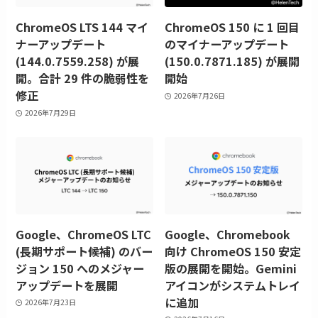
ChromeOS LTS 144 マイ
ChromeOS 150 に 1 回目
ナーアップデート
のマイナーアップデート
(144.0.7559.258) が展
(150.0.7871.185) が展開
開。合計 29 件の脆弱性を
開始
修正
2026年7月26日
2026年7月29日
Google、ChromeOS LTC
Google、Chromebook
(長期サポート候補) のバー
向け ChromeOS 150 安定
ジョン 150 へのメジャー
版の展開を開始。Gemini
アップデートを展開
アイコンがシステムトレイ
に追加
2026年7月23日