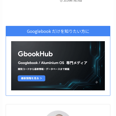
2026年7月16日
Googlebook だけを知りたい方に