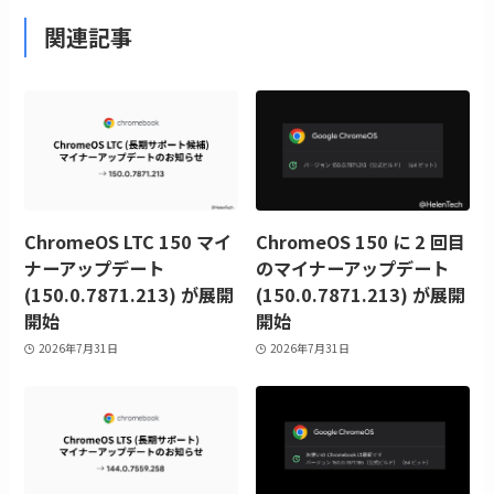
関連記事
ChromeOS LTC 150 マイ
ChromeOS 150 に 2 回目
ナーアップデート
のマイナーアップデート
(150.0.7871.213) が展開
(150.0.7871.213) が展開
開始
開始
2026年7月31日
2026年7月31日