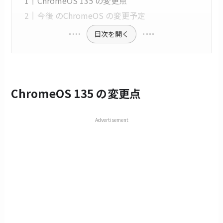
ChromeOS 135 の変更点
今後 のChromeOS の変更予定
目次を開く
ChromeOS 135 の変更点
Advertisement