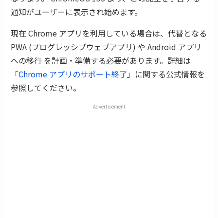
通知がユーザーに表示され始めます。
現在 Chrome アプリを利用している場合は、代替となる
PWA (プログレッシブウェブアプリ) や Android アプリ
への移行 を計画・準備する必要があります。詳細は
「
Chrome アプリのサポート終了
」に関する公式情報を
参照してください。
Advertisement