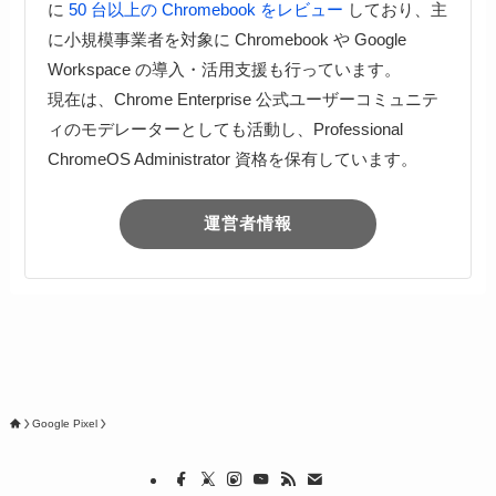
に
50 台以上の Chromebook をレビュー
しており、主
に小規模事業者を対象に Chromebook や Google
Workspace の導入・活用支援も行っています。
現在は、Chrome Enterprise 公式ユーザーコミュニテ
ィのモデレーターとしても活動し、Professional
ChromeOS Administrator 資格を保有しています。
運営者情報
Google Pixel