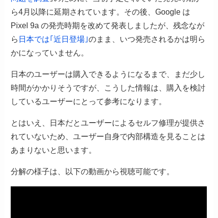
ら4月以降に延期されています。その後、Google は
Pixel 9a の発売時期を改めて発表しましたが、残念なが
ら
日本では｢近日登場｣
のまま、いつ発売されるかは明ら
かになっていません。
日本のユーザーは購入できるようになるまで、まだ少し
時間がかかりそうですが、こうした情報は、購入を検討
しているユーザーにとって参考になります。
とはいえ、日本だとユーザーによるセルフ修理が提供さ
れていないため、ユーザー自身で内部構造を見ることは
あまりないと思います。
分解の様子は、以下の動画から視聴可能です。