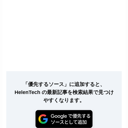
「優先するソース」に追加すると、
HelenTech の最新記事を検索結果で見つけ
やすくなります。