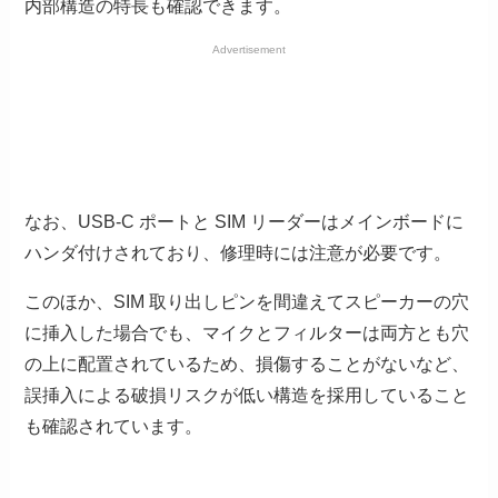
内部構造の特長も確認できます。
Advertisement
なお、USB-C ポートと SIM リーダーはメインボードに
ハンダ付けされており、修理時には注意が必要です。
このほか、SIM 取り出しピンを間違えてスピーカーの穴
に挿入した場合でも、マイクとフィルターは両方とも穴
の上に配置されているため、損傷することがないなど、
誤挿入による破損リスクが低い構造を採用していること
も確認されています。