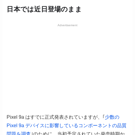
日本では近日登場のまま
Advertisement
Pixel 9a はすでに正式発表されていますが、｢
少数の
Pixel 9a デバイスに影響しているコンポーネントの品質
問題を調査
｣のために、当初予定されていた発売時期か