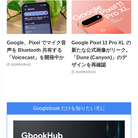
Google、Pixel でマイク音
Google Pixel 11 Pro XL の
声を Bluetooth 共有する
新たな公式画像がリーク。
「Voicecast」を開発中か
「Dune (Canyon)」のデ
ザインを再確認
2026年8月4日
2026年8月4日
Googlebook だけを知りたい方に