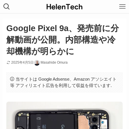
Google Pixel 9a、発売前に分
解動画が公開。内部構造や冷
却機構が明らかに
2025年4月5日
Masahide Omura
当サイトは Google Adsense、Amazon アソシエイト
等 アフィリエイト広告を利用して収益を得ています.