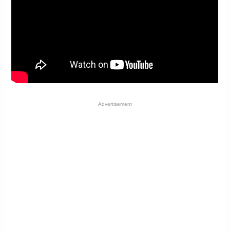
Advertisement