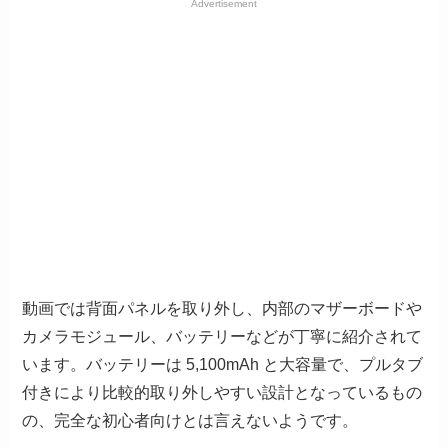
Advertisement
動画では背面パネルを取り外し、内部のマザーボードや
カメラモジュール、バッテリーなどが丁寧に紹介されて
います。バッテリーは 5,100mAh と大容量で、プルタブ
付きにより比較的取り外しやすい設計となっているもの
の、完全な初心者向けとは言えないようです。