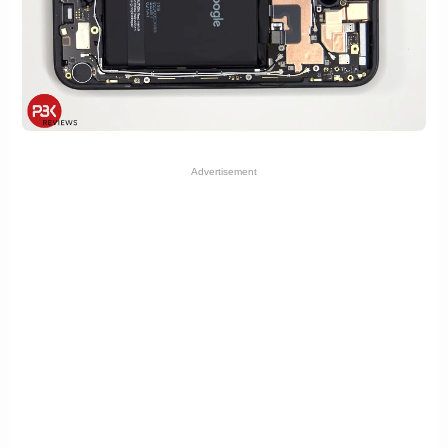
Advertisement