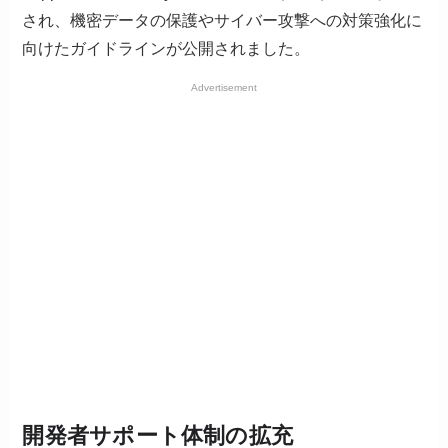
され、機密データの保護やサイバー攻撃への対策強化に
向けたガイドラインが公開されました。
Advertisement
開発者サポート体制の拡充