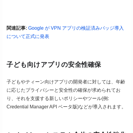
関連記事:
Google が VPN アプリの検証済みバッジ導入
について正式に発表
子ども向けアプリの安全性確保
子どもやティーン向けアプリの開発者に対しては、年齢
に応じたプライバシーと安全性の確保が求められてお
り、それを支援する新しいポリシーやツール(例:
Credential Manager API ベータ版)などが導入されます。