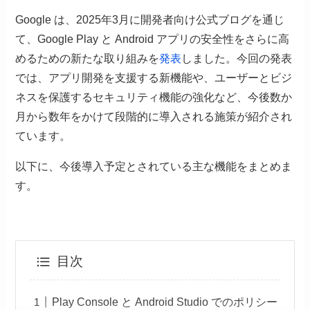
Google は、2025年3月に開発者向け公式ブログを通じ
て、Google Play と Android アプリの安全性をさらに高
めるための新たな取り組みを
発表
しました。今回の発表
では、アプリ開発を支援する新機能や、ユーザーとビジ
ネスを保護するセキュリティ機能の強化など、今後数か
月から数年をかけて段階的に導入される施策が紹介され
ています。
以下に、今後導入予定とされている主な機能をまとめま
す。
目次
Play Console と Android Studio でのポリシー