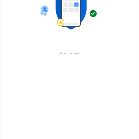
Advertisement