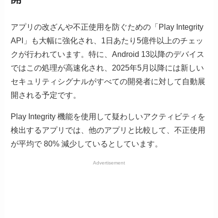
アプリの改ざんや不正使用を防ぐための「Play Integrity
API」も大幅に強化され、1日あたり5億件以上のチェッ
クが行われています。特に、Android 13以降のデバイス
ではこの処理が高速化され、2025年5月以降には新しい
セキュリティシグナルがすべての開発者に対して自動展
開される予定です。
Play Integrity 機能を使用して疑わしいアクティビティを
検出するアプリでは、他のアプリと比較して、不正使用
が平均で 80% 減少しているとしています。
Advertisement