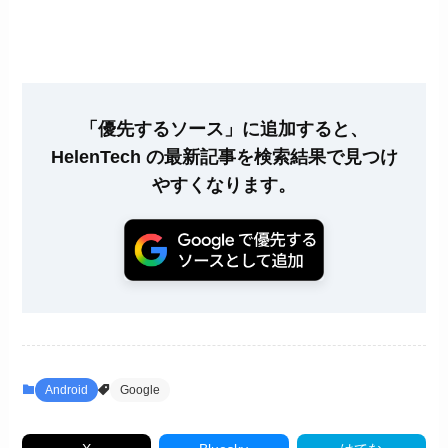
「優先するソース」に追加すると、
HelenTech の最新記事を検索結果で見つけ
やすくなります。
Android
Google