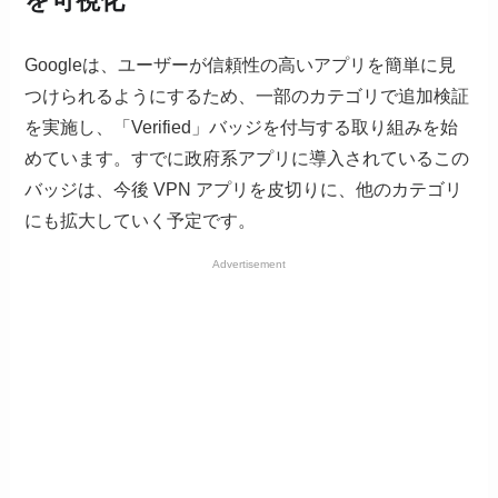
を可視化
Googleは、ユーザーが信頼性の高いアプリを簡単に見
つけられるようにするため、一部のカテゴリで追加検証
を実施し、「Verified」バッジを付与する取り組みを始
めています。すでに政府系アプリに導入されているこの
バッジは、今後 VPN アプリを皮切りに、他のカテゴリ
にも拡大していく予定です。
Advertisement