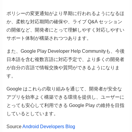
ポリシーの変更通知がより早期に行われるようになるほ
か、柔軟な対応期間の確保や、ライブ Q&A セッション
の開催など、開発者にとって理解しやすく対応しやすい
サポート体制が構築されつつあります。
また、Google Play Developer Help Communityも、今後
日本語を含む複数言語に対応予定で、より多くの開発者
が自分の言語で情報交換や質問ができるようになりま
す。
Google はこれらの取り組みを通じて、開発者が安全な
アプリを効率よく構築できる環境を提供し、ユーザーに
とっても安心して利用できる Google Play の維持を目指
しているとしています。
Source
Android Developers Blog