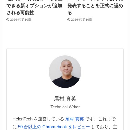
できる新オプションが追加
発表することを正式に認め
される可能性
る
2026年7月30日
2026年7月30日
尾村 真英
Technical Writer
HelenTech を運営している
尾村 真英
です。これまで
に
50 台以上の Chromebook をレビュー
しており、主