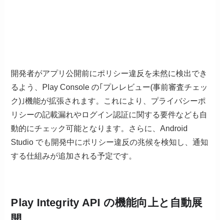
開発者がアプリ公開前にポリシー違反を未然に検出でき
るよう、Play Console の｢プレレビュー(事前審査チェッ
ク)｣機能が拡張されます。これにより、プライバシーポ
リシーの記載漏れやログイン認証に関する要件なども自
動的にチェック可能となります。さらに、Android
Studio でも開発中にポリシー違反の兆候を検知し、通知
する仕組みが追加される予定です。
Play Integrity API の機能向上と自動展
開