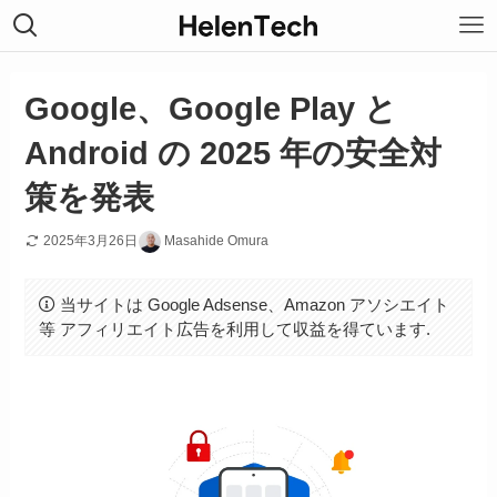
Google、Google Play と
Android の 2025 年の安全対
策を発表
2025年3月26日
Masahide Omura
当サイトは Google Adsense、Amazon アソシエイト
等 アフィリエイト広告を利用して収益を得ています.