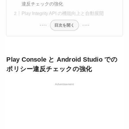
違反チェックの強化
Play Integrity API の機能向上と自動展開
目次を開く
Play Console と Android Studio での
ポリシー違反チェックの強化
Advertisement