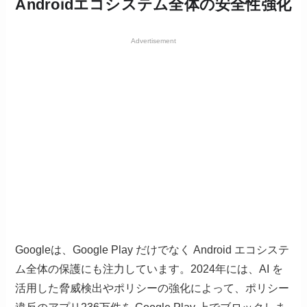
Androidエコシステム全体の安全性強化
Advertisement
Googleは、Google Play だけでなく Android エコシステ
ム全体の保護にも注力しています。2024年には、AI を
活用した脅威検出やポリシーの強化によって、ポリシー