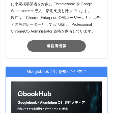
に小規模事業者を対象に Chromebook や Google
Workspace の導入・活用支援も行っています。
現在は、Chrome Enterprise 公式ユーザーコミュニテ
ィのモデレーターとしても活動し、Professional
ChromeOS Administrator 資格を保有しています。
運営者情報
Googlebook だけを知りたい方に