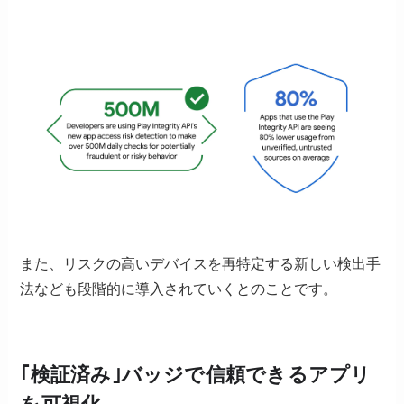
また、リスクの高いデバイスを再特定する新しい検出手
法なども段階的に導入されていくとのことです。
｢
検証済み｣バッジで信頼できるアプリ