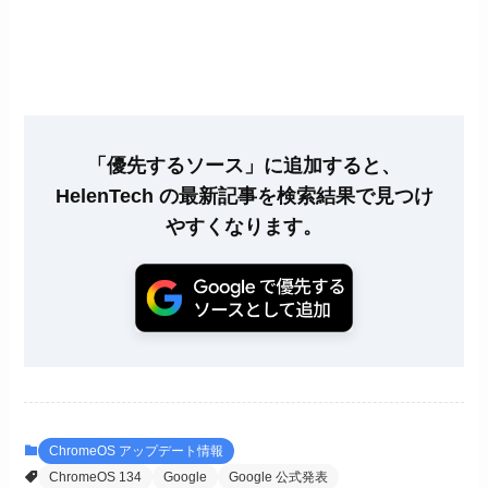
「優先するソース」に追加すると、
HelenTech の最新記事を検索結果で見つけ
やすくなります。
ChromeOS アップデート情報
ChromeOS 134
Google
Google 公式発表