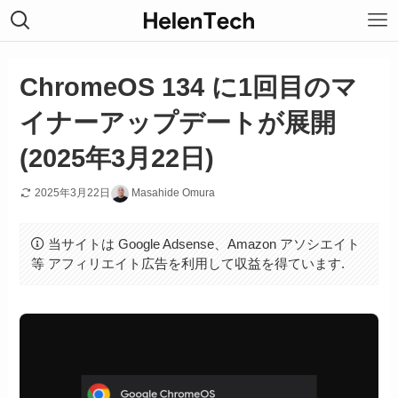
ChromeOS 134 に1回目のマ
イナーアップデートが展開
(2025年3月22日)
2025年3月22日
Masahide Omura
当サイトは Google Adsense、Amazon アソシエイト
等 アフィリエイト広告を利用して収益を得ています.