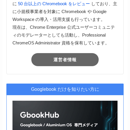
に
50 台以上の Chromebook をレビュー
しており、主
に小規模事業者を対象に Chromebook や Google
Workspace の導入・活用支援も行っています。
現在は、Chrome Enterprise 公式ユーザーコミュニテ
ィのモデレーターとしても活動し、Professional
ChromeOS Administrator 資格を保有しています。
運営者情報
Googlebook だけを知りたい方に