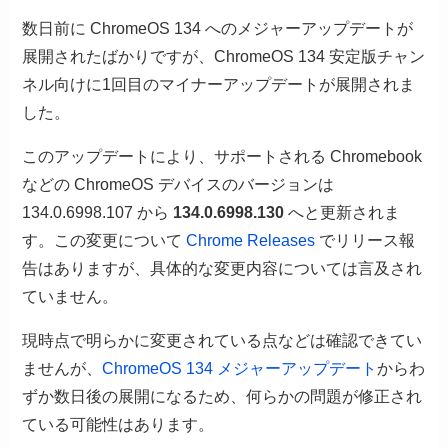
数日前に ChromeOS 134 へのメジャーアップデートが
展開されたばかりですが、ChromeOS 134 安定版チャン
ネル向けに1回目のマイナーアップデートが展開されま
した。
このアップデートにより、サポートされる Chromebook
などの ChromeOS デバイスのバージョンは
134.0.6998.107 から
134.0.6998.130
へと更新されま
す。この変更について
Chrome Releases
でリリース報
告はありますが、具体的な変更内容については言及され
ていません。
現時点で明らかに変更されている点などは確認できてい
ませんが、
ChromeOS 134 メジャーアップデート
からわ
ずか数日後の展開になるため、何らかの問題が修正され
ている可能性はあります。