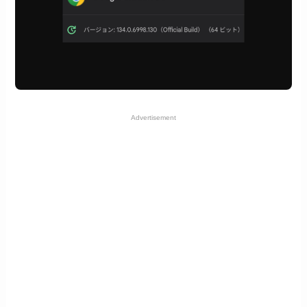
Advertisement