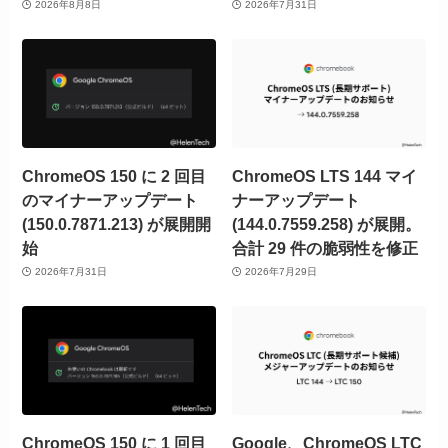
2026年8月8日
2026年7月31日
ChromeOS 150 に 2 回目
ChromeOS LTS 144 マイ
のマイナーアップデート
ナーアップデート
(150.0.7871.213) が展開開
(144.0.7559.258) が展開。
始
合計 29 件の脆弱性を修正
2026年7月31日
2026年7月29日
ChromeOS 150 に 1 回目
Google、ChromeOS LTC