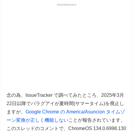
Advertisement
念の為、IssueTracker で調べてみたところ、2025年3月
22日以降でパラグアイが夏時間(サマータイム)を廃止し
ますが、
Google Chrome の America/Asuncion タイムゾ
ーン変換が正しく機能しない
ことが報告されています。
このスレッドのコメントで、ChromeOS 134.0.6998.130