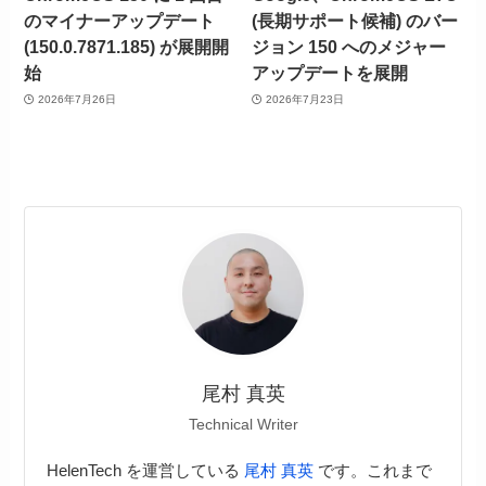
のマイナーアップデート
(長期サポート候補) のバー
(150.0.7871.185) が展開開
ジョン 150 へのメジャー
始
アップデートを展開
2026年7月26日
2026年7月23日
尾村 真英
Technical Writer
HelenTech を運営している
尾村 真英
です。これまで