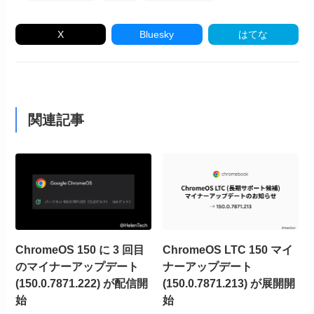
X
Bluesky
はてな
関連記事
ChromeOS 150 に 3 回目
ChromeOS LTC 150 マイ
のマイナーアップデート
ナーアップデート
(150.0.7871.222) が配信開
(150.0.7871.213) が展開開
始
始