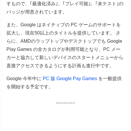
すもので、｢最適化済み｣、｢プレイ可能｣、｢未テスト｣の
バッジが用意されています。
また、Google はネイティブの PC ゲームのサポートを
拡大し、現在50以上のタイトルを提供しています。 さ
らに、AMDのラップトップやデスクトップでも Google
Play Games の全カタログが利用可能となり、PC メー
カーと協力して新しいデバイスのスタートメニューから
直接アクセスできるようにする計画も進行中です。
Google 今年中に
PC 版 Google Pay Games
を一般提供
を開始する予定です。
Advertisement