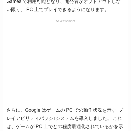
Games で利用可能となり、開発者がオプトアウトしな
い限り、 PC 上でプレイできるようになります。
Advertisement
さらに、Google はゲームの PC での動作状況を示す｢プ
レイアビリティバッジ｣システムを導入しました。 これ
は、ゲームが PC 上でどの程度最適化されているかを示