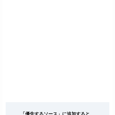
「優先するソース」に追加すると、