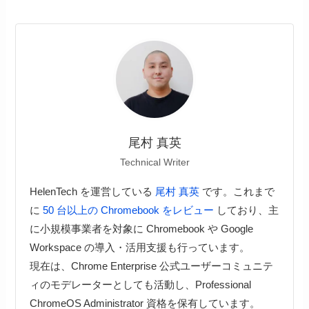
尾村 真英
Technical Writer
HelenTech を運営している
尾村 真英
です。これまで
に
50 台以上の Chromebook をレビュー
しており、主
に小規模事業者を対象に Chromebook や Google
Workspace の導入・活用支援も行っています。
現在は、Chrome Enterprise 公式ユーザーコミュニテ
ィのモデレーターとしても活動し、Professional
ChromeOS Administrator 資格を保有しています。