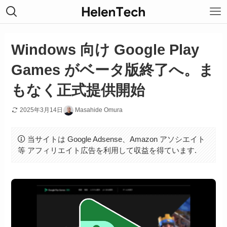
Windows 向け Google Play
Games がベータ版終了へ。ま
もなく正式提供開始
2025年3月14日
Masahide Omura
当サイトは Google Adsense、Amazon アソシエイト
等 アフィリエイト広告を利用して収益を得ています.