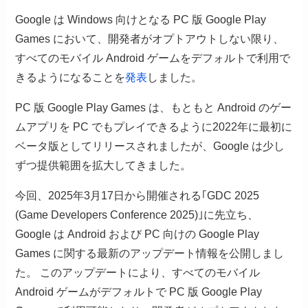
Google は Windows 向けとなる PC 版 Google Play
Games において、開発者がオプトアウトしない限り、
すべてのモバイル Android ゲームをデフォルトで利用で
きるようになることを
発表
しました。
PC 版 Google Play Games は、もともと Android のゲー
ムアプリを PC でもプレイできるように2022年に最初に
ベータ版としてリリースされましたが、Google は少し
ずつ提供範囲を拡大してきました。
今回、2025年3月17日から開催される｢GDC 2025
(Game Developers Conference 2025)｣に先立ち、
Google は Android および PC 向けの Google Play
Games に関する最新のアップデート情報を公開しまし
た。 このアップデートにより、すべてのモバイル
Android ゲームがデフォルトで PC 版 Google Play