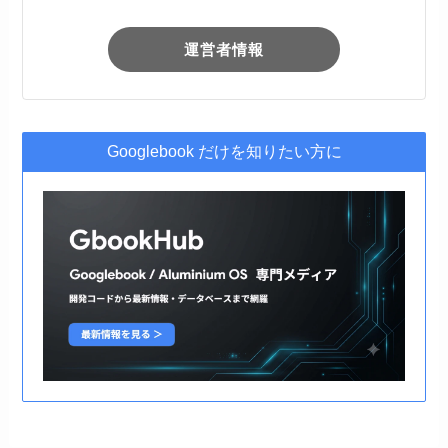
運営者情報
Googlebook だけを知りたい方に