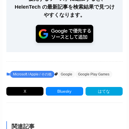
HelenTech の最新記事を検索結果で見つけ
やすくなります。
Microsoft / Apple / その他
Google
Google Play Games
X
Bluesky
はてな
関連記事