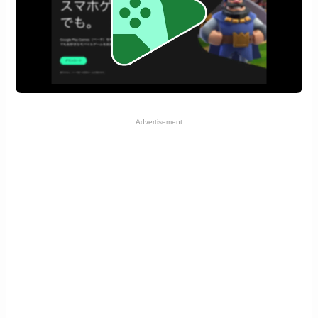
Advertisement