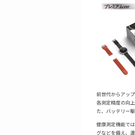
前世代からアップグ
各測定精度の向上
た、バッテリー駆
健康測定機能では
グなどを備え、運