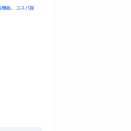
量で高機能、コスパ抜