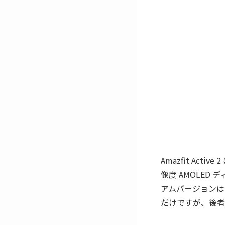
Amazfit Act
像度 AMOLE
アムバージョンは
だけですが、後者