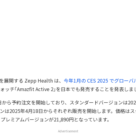
を展開する Zepp Health は、
今年1月の CES 2025 でグロー
ッチ｢Amazfit Active 2｣を日本でも発売することを発表し
4日から予約注文を開始しており、スタンダードバージョンは202
ンは2025年4月18日からそれぞれ販売を開始します。価格は
円、プレミアムバージョンが21,890円となっています。
Advertisement