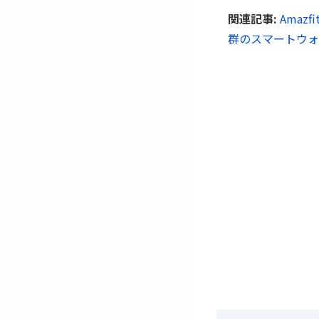
関連記事:
Amaz
群のスマートウォ