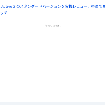
fit Active 2 のスタンダードバージョンを実機レビュー。軽
ッチ
Advertisement