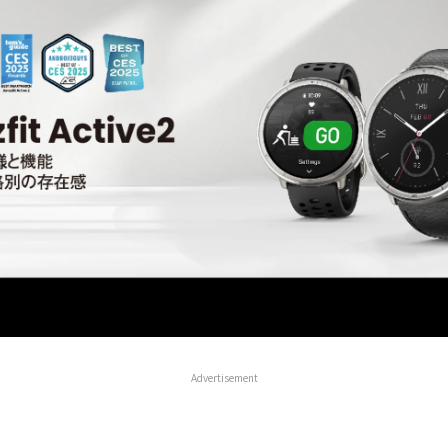
Advertisement