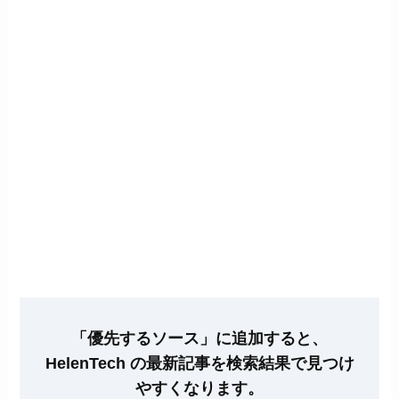
「優先するソース」に追加すると、
HelenTech の最新記事を検索結果で見つけ
やすくなります。