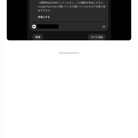
Advertisement