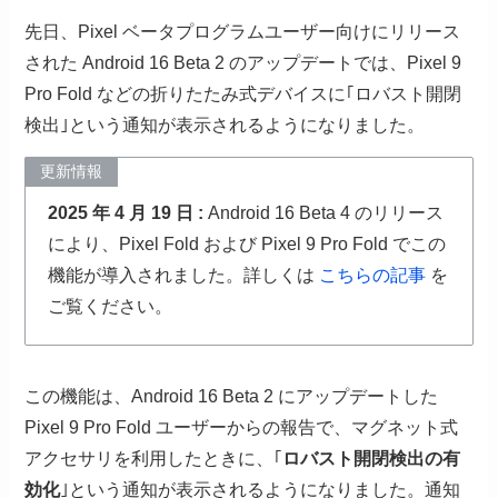
先日、Pixel ベータプログラムユーザー向けにリリース
された Android 16 Beta 2 のアップデートでは、Pixel 9
Pro Fold などの折りたたみ式デバイスに｢ロバスト開閉
検出｣という通知が表示されるようになりました。
更新情報
2025 年 4 月 19 日 :
Android 16 Beta 4 のリリース
により、Pixel Fold および Pixel 9 Pro Fold でこの
機能が導入されました。詳しくは
こちらの記事
を
ご覧ください。
この機能は、Android 16 Beta 2 にアップデートした
Pixel 9 Pro Fold ユーザーからの報告で、マグネット式
アクセサリを利用したときに、｢
ロバスト開閉検出の有
効化
｣という通知が表示されるようになりました。通知