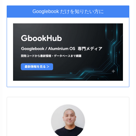
Googlebook だけを知りたい方に