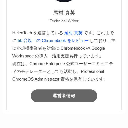
尾村 真英
Technical Writer
HelenTech を運営している
尾村 真英
です。これまで
に
50 台以上の Chromebook をレビュー
しており、主
に小規模事業者を対象に Chromebook や Google
Workspace の導入・活用支援も行っています。
現在は、Chrome Enterprise 公式ユーザーコミュニテ
ィのモデレーターとしても活動し、Professional
ChromeOS Administrator 資格を保有しています。
運営者情報