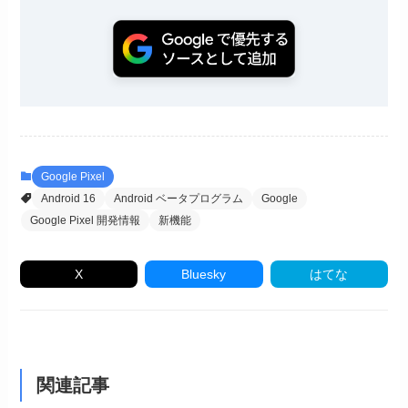
Google Pixel
Android 16
Android ベータプログラム
Google
Google Pixel 開発情報
新機能
X
Bluesky
はてな
関連記事