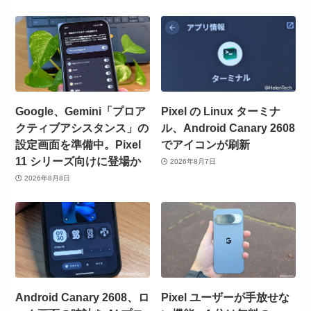
Google、Gemini「プロア
Pixel の Linux ターミナ
クティブアシスタンス」の
ル、Android Canary 2608
設定画面を準備中。Pixel
でアイコンが刷新
11 シリーズ向けに登場か
2026年8月7日
2026年8月8日
Android Canary 2608、ロ
Pixel ユーザーが手放せな