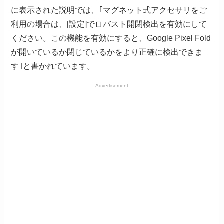
に表示された説明では、｢マグネット式アクセサリをご
利用の場合は、[設定]でロバスト開閉検出を有効にして
ください。この機能を有効にすると、Google Pixel Fold
が開いているか閉じているかをより正確に検出できま
す｣と書かれています。
Advertisement