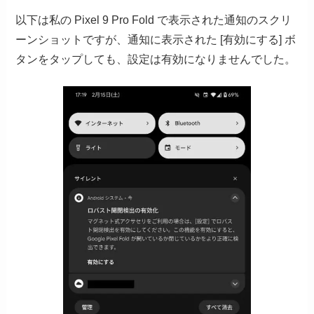
以下は私の Pixel 9 Pro Fold で表示された通知のスクリ
ーンショットですが、通知に表示された [有効にする] ボ
タンをタップしても、設定は有効になりませんでした。