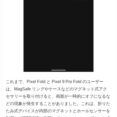
これまで、Pixel Fold と Pixel 9 Pro Fold のユーザー
は、MagSafe リングやケースなどのマグネット式アク
セサリーを取り付けると、画面が一時的にオフになるな
どの現象が発生することがありました。これは、折りた
たみ式デバイスが内部のマグネットとホールセンサーを