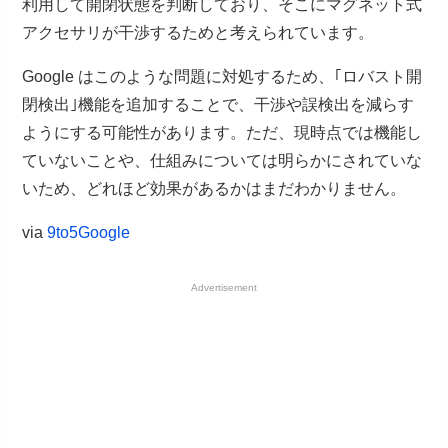
利用して開閉状態を判断しており、そこにマグネット式
アクセサリが干渉するためと考えられています。
Google はこのような問題に対処するため、｢ロバスト開
閉検出｣機能を追加することで、干渉や誤検出を減らす
ようにする可能性があります。ただ、現時点では機能し
ていないことや、仕組みについては明らかにされていな
いため、どれほど効果があるかはまだわかりません。
via
9to5Google
Advertisement