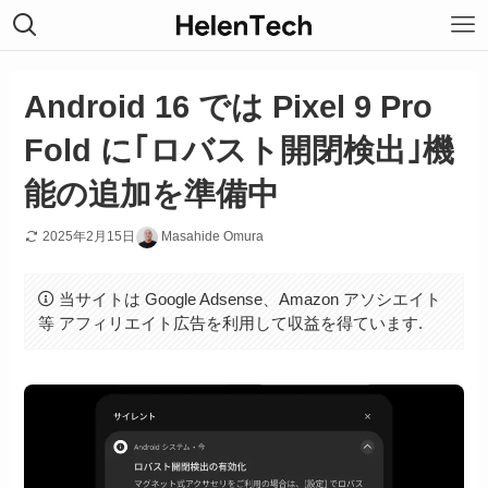
Android 16 では Pixel 9 Pro
Fold に｢ロバスト開閉検出｣機
能の追加を準備中
2025年2月15日
Masahide Omura
当サイトは Google Adsense、Amazon アソシエイト
等 アフィリエイト広告を利用して収益を得ています.