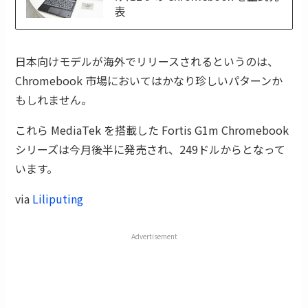
表
日本向けモデルが海外でリリースされるというのは、
Chromebook 市場においてはかなり珍しいパターンか
もしれません。
これら MediaTek を搭載した Fortis G1m Chromebook
シリーズは今月後半に発売され、249ドルからとなって
います。
via
Liliputing
Advertisement