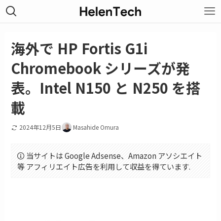
海外で HP Fortis G1i
Chromebook シリーズが発
表。Intel N150 と N250 を搭
載
2024年12月5日
Masahide Omura
当サイトは Google Adsense、Amazon アソシエイト
等 アフィリエイト広告を利用して収益を得ています.