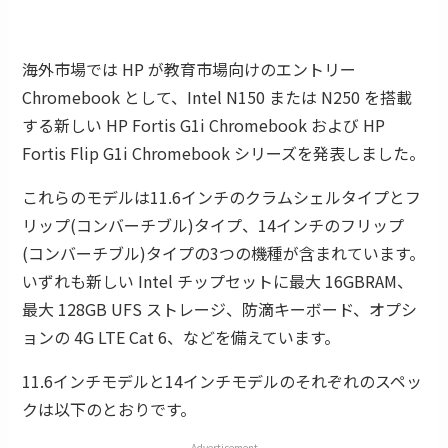
海外市場では HP が教育市場向けのエントリー
Chromebook として、Intel N150 または N250 を搭載
する新しい HP Fortis G1i Chromebook および HP
Fortis Flip G1i Chromebook シリーズを発表しました。
これらのモデルは11.6インチのクラムシェルタイプとフ
リップ(コンバーチブル)タイプ、14インチのフリップ
(コンバーチブル)タイプの3つの機種が含まれています。
いずれも新しい Intel チップセットに最大 16GBRAM、
最大 128GB UFS ストレージ、防滴キーボード、オプシ
ョンの 4G LTE Cat 6、などを備えています。
11.6インチモデルと14インチモデルのそれぞれのスペッ
クは以下のとおりです。
Advertisement