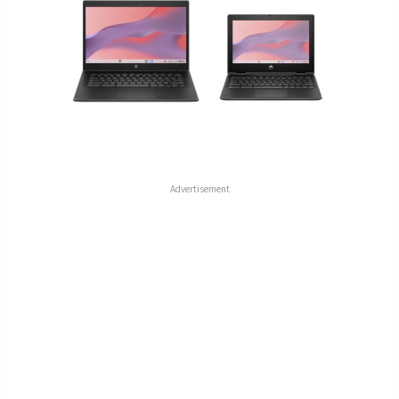
Advertisement