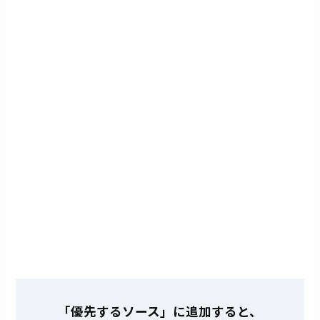
「優先するソース」に追加すると、