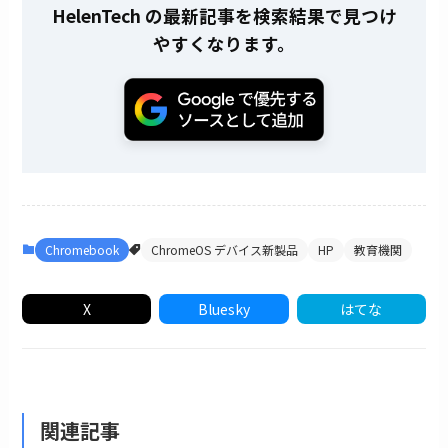
HelenTech の最新記事を検索結果で見つけ
やすくなります。
Chromebook
ChromeOS デバイス新製品
HP
教育機関
X
Bluesky
はてな
関連記事