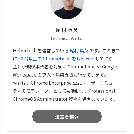
尾村 真英
Technical Writer
HelenTech を運営している
尾村 真英
です。これまで
に
50 台以上の Chromebook をレビュー
しており、
主に小規模事業者を対象に Chromebook や Google
Workspace の導入・活用支援も行っています。
現在は、Chrome Enterprise 公式ユーザーコミュニ
ティのモデレーターとしても活動し、Professional
ChromeOS Administrator 資格を保有しています。
運営者情報