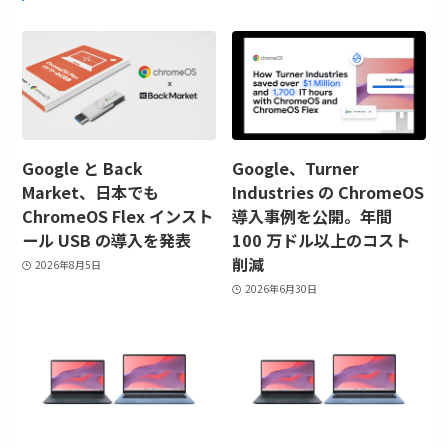
Google と Back
Google、Turner
Market、日本でも
Industries の ChromeOS
ChromeOS Flex インスト
導入事例を公開。年間
ール USB の導入を発表
100 万ドル以上のコスト
削減
2026年8月5日
2026年6月30日