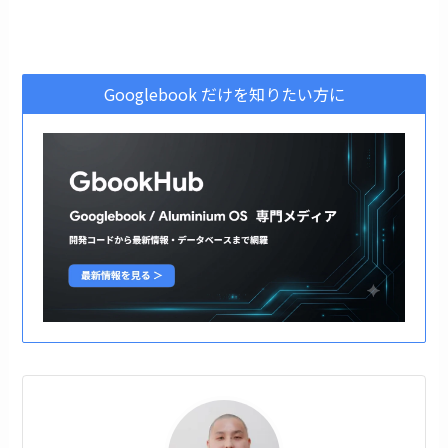
Googlebook だけを知りたい方に