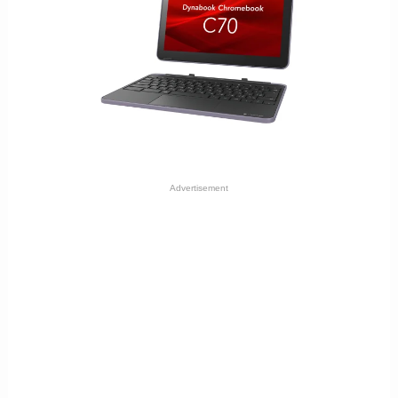
Advertisement