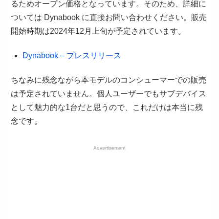
るためオープン価格となっています。そのため、詳細に
ついては Dynabook に直接お問い合わせください。販売
開始時期は2024年12月上旬が予定されています。
Dynabook – プレスリリース
ちなみに残念ながら本モデルのコンシューマーでの販売
は予定されていません。個人ユーザーでもサブデバイス
として魅力的な1台だと思うので、これだけは本当に残
念です。
Advertisement