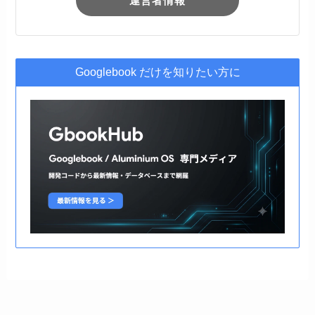
運営者情報
Googlebook だけを知りたい方に