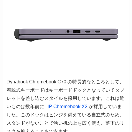
Dynabook Chromebook C70 の特長的なところとして、
着脱式キーボードはキーボードドックとなっていてタブ
レットを差し込むスタイルを採用しています。これは近
いものは数年前に
HP Chromebook X2
が採用していま
した。このドックはヒンジを備えている自立式のため、
スタンドがないことで狭い机の上を広く使え、落下のリ
スクを抑えることもできます。