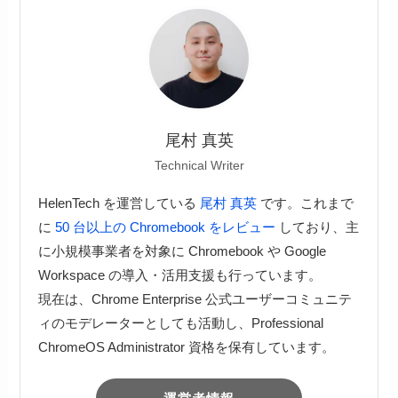
尾村 真英
Technical Writer
HelenTech を運営している
尾村 真英
です。これまで
に
50 台以上の Chromebook をレビュー
しており、主
に小規模事業者を対象に Chromebook や Google
Workspace の導入・活用支援も行っています。
現在は、Chrome Enterprise 公式ユーザーコミュニテ
ィのモデレーターとしても活動し、Professional
ChromeOS Administrator 資格を保有しています。