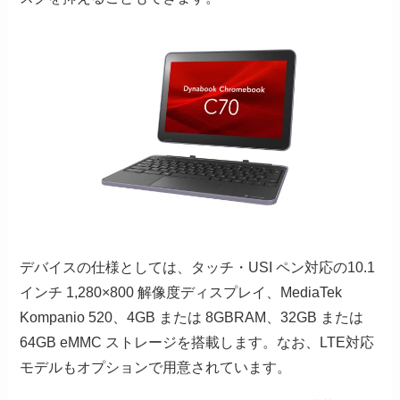
デバイスの仕様としては、タッチ・USI ペン対応の10.1
インチ 1,280×800 解像度ディスプレイ、MediaTek
Kompanio 520、4GB または 8GBRAM、32GB または
64GB eMMC ストレージを搭載します。なお、LTE対応
モデルもオプションで用意されています。