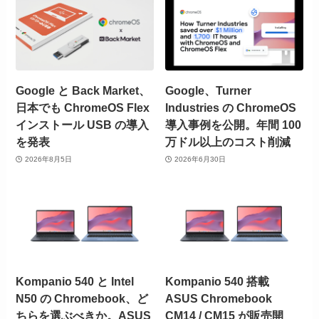
Google と Back Market、
Google、Turner
日本でも ChromeOS Flex
Industries の ChromeOS
インストール USB の導入
導入事例を公開。年間 100
を発表
万ドル以上のコスト削減
2026年8月5日
2026年6月30日
Kompanio 540 と Intel
Kompanio 540 搭載
N50 の Chromebook、ど
ASUS Chromebook
ちらを選ぶべきか。ASUS
CM14 / CM15 が販売開