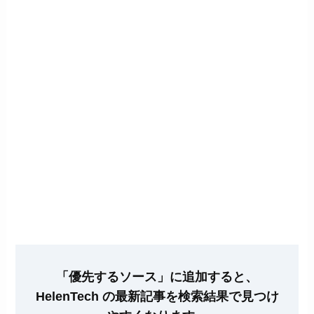
「優先するソース」に追加すると、
HelenTech の最新記事を検索結果で見つけ