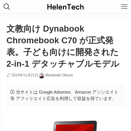
文教向け Dynabook
Chromebook C70 が正式発
表。子ども向けに開発された
2-in-1 デタッチャブルモデル
2024年11月21日
Masahide Omura
当サイトは Google Adsense、Amazon アソシエイト
等 アフィリエイト広告を利用して収益を得ています.