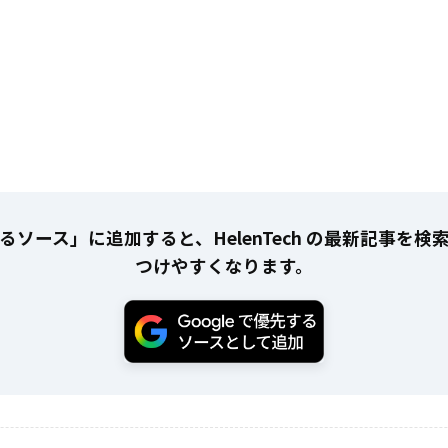
るソース」に追加すると、HelenTech の最新記事を検
つけやすくなります。