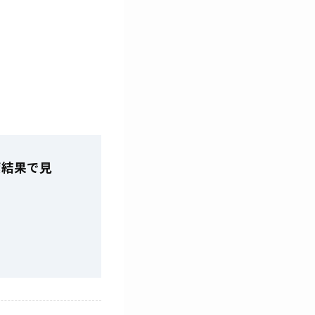
索結果で見