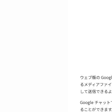
ウェブ版の Go
るメディアファイ
して送信できるよ
Google チ
ることができます