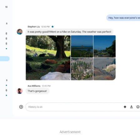
Advertisement