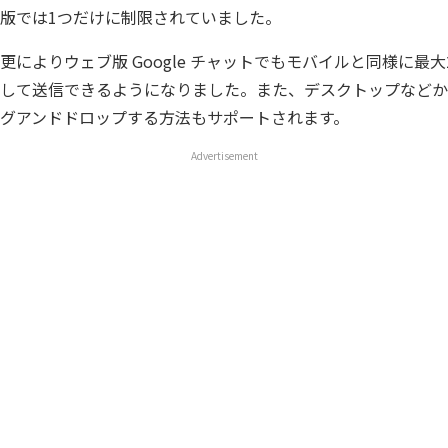
版では1つだけに制限されていました。
更によりウェブ版 Google チャットでもモバイルと同様に最大
して送信できるようになりました。また、デスクトップなどか
グアンドドロップする方法もサポートされます。
Advertisement