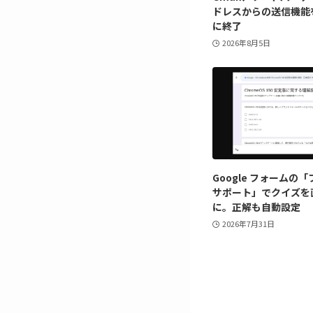
ドレスからの送信機能を 2
に終了
2026年8月5日
Google フォームの
サポート」でクイズを
に。正解も自動設定
2026年7月31日