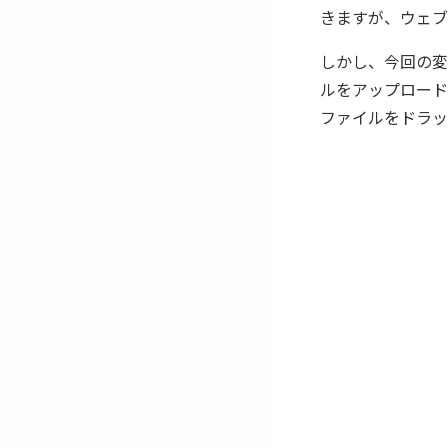
きますが、ウェブ
しかし、今回の変
ルをアップロード
ファイルをドラッ