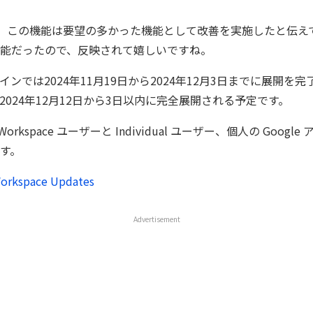
よれば、この機能は要望の多かった機能として改善を実施したと伝
能だったので、反映されて嬉しいですね。
ンでは2024年11月19日から2024年12月3日までに展開を
2024年12月12日から3日以内に完全展開される予定です。
 Workspace ユーザーと Individual ユーザー、個人の Goog
す。
orkspace Updates
Advertisement