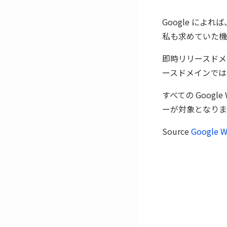
Google に
私も求めていた機
即時リリースドメイ
ースドメインでは
すべての Google
ーが対象となりま
Source
Google W