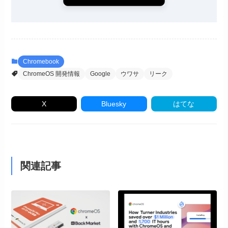
Chromebook
ChromeOS 開発情報
Google
ウワサ
リーク
X
Bluesky
はてな
関連記事