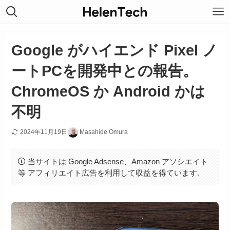
Google がハイエンド Pixel ノ
ートPCを開発中との報告。
ChromeOS か Android かは
不明
2024年11月19日
Masahide Omura
当サイトは Google Adsense、Amazon アソシエイト
等 アフィリエイト広告を利用して収益を得ています.