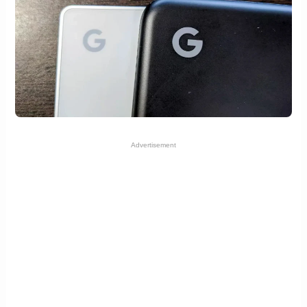
Advertisement