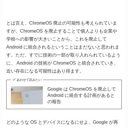
とは言え、ChromeOS 廃止の可能性も考えられていま
すが、ChromeOS を廃止することで個人よりも企業や
学校への影響が大きいことから、これを廃止して
Android に統合されるということはまだないと思われま
す。ただ、すでに技術の一部が取り入れられているよう
に、 Android の技術が ChromeOS と統合されていき、
近い存在になる可能性はあり得ます。
あわせて読みたい
Google は ChromeOS を廃止して
Android に統合する計画があると
の報告
どのような OS とデバイスになるにせよ、Google が再