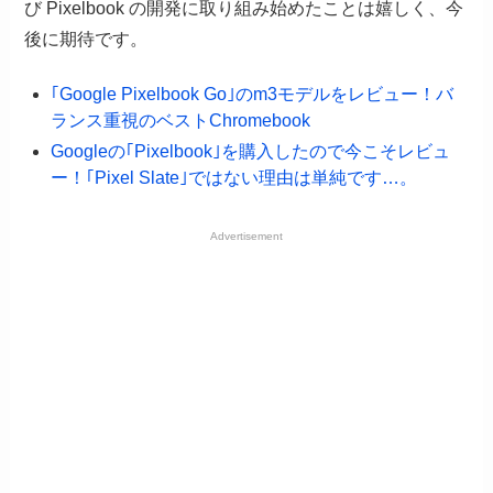
び Pixelbook の開発に取り組み始めたことは嬉しく、今
後に期待です。
｢Google Pixelbook Go｣のm3モデルをレビュー！バ
ランス重視のベストChromebook
Googleの｢Pixelbook｣を購入したので今こそレビュ
ー！｢Pixel Slate｣ではない理由は単純です…。
Advertisement