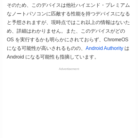
そのため、このデバイスは他社ハイエンド・プレミアム
なノートパソコンに匹敵する性能を持つデバイスになる
と予想されますが、現時点ではこれ以上の情報はないた
め、詳細はわかりません。また、このデバイスがどの
OS を実行するかも明らかにされておらず、ChromeOS
になる可能性が高いされるものの、
Android Authority
は
Android になる可能性も指摘しています。
Advertisement