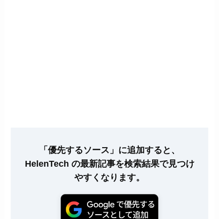
「優先するソース」に追加すると、
HelenTech の最新記事を検索結果で見つけ
やすくなります。