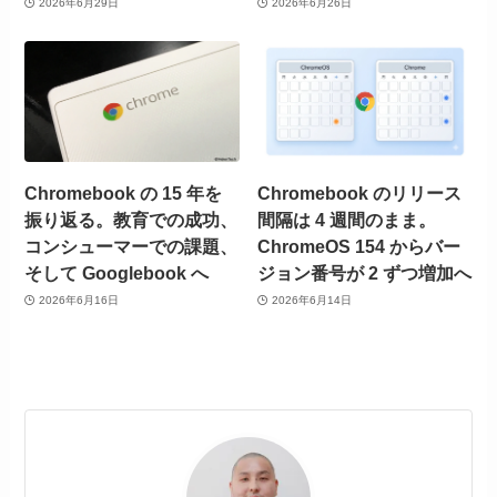
2026年6月29日
2026年6月26日
Chromebook の 15 年を
Chromebook のリリース
振り返る。教育での成功、
間隔は 4 週間のまま。
コンシューマーでの課題、
ChromeOS 154 からバー
そして Googlebook へ
ジョン番号が 2 ずつ増加へ
2026年6月16日
2026年6月14日