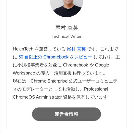
尾村 真英
Technical Writer
HelenTech を運営している
尾村 真英
です。これまで
に
50 台以上の Chromebook をレビュー
しており、主
に小規模事業者を対象に Chromebook や Google
Workspace の導入・活用支援も行っています。
現在は、Chrome Enterprise 公式ユーザーコミュニテ
ィのモデレーターとしても活動し、Professional
ChromeOS Administrator 資格を保有しています。
運営者情報