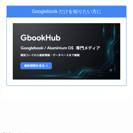
Googlebook だけを知りたい方に