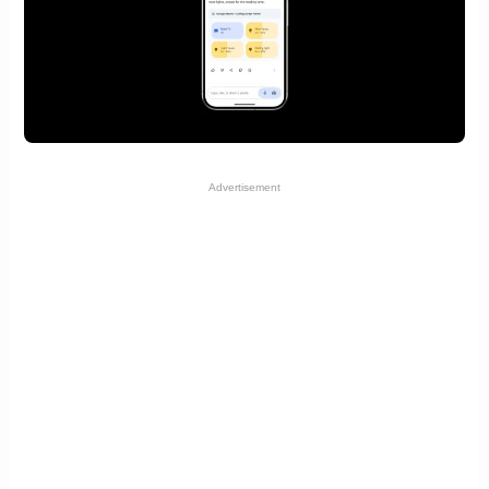
Advertisement