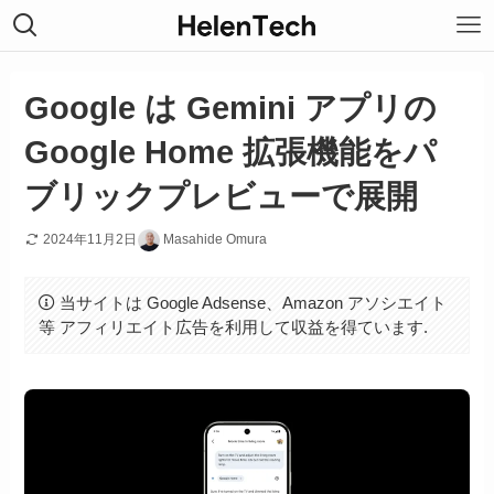
Google は Gemini アプリの
Google Home 拡張機能をパ
ブリックプレビューで展開
2024年11月2日
Masahide Omura
当サイトは Google Adsense、Amazon アソシエイト
等 アフィリエイト広告を利用して収益を得ています.