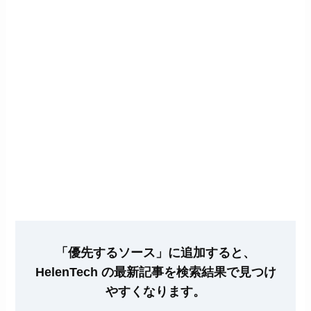
「優先するソース」に追加すると、
HelenTech の最新記事を検索結果で見つけ
やすくなります。