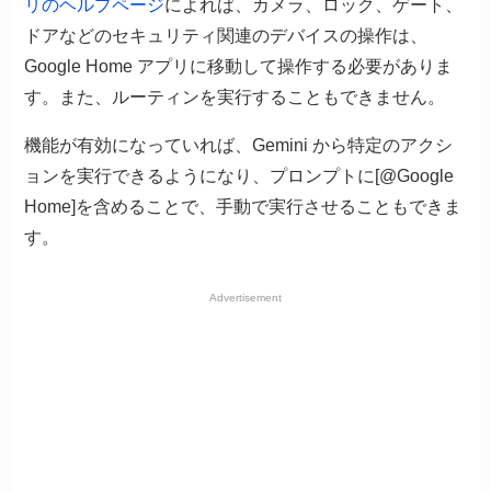
リのヘルプページ
によれば、カメラ、ロック、ゲート、
ドアなどのセキュリティ関連のデバイスの操作は、
Google Home アプリに移動して操作する必要がありま
す。また、ルーティンを実行することもできません。
機能が有効になっていれば、Gemini から特定のアクシ
ョンを実行できるようになり、プロンプトに[@Google
Home]を含めることで、手動で実行させることもできま
す。
Advertisement