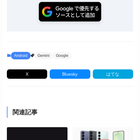
Android
Gemini
Google
X
Bluesky
はてな
関連記事