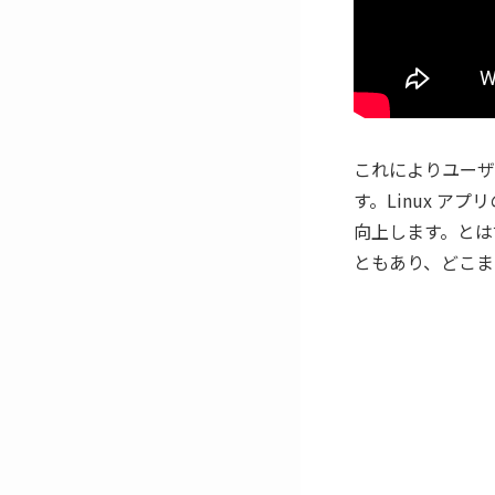
これによりユーザー
す。Linux ア
向上します。とは言
ともあり、どこま