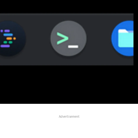
Advertisement