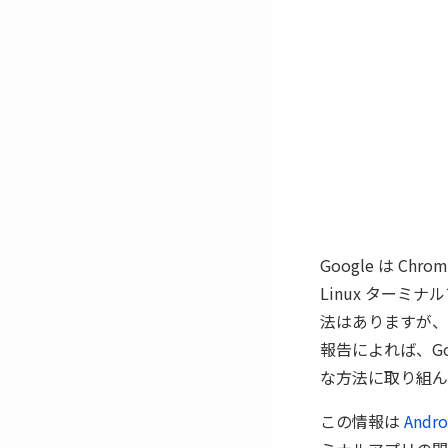
Google は Ch
Linux ターミナ
法はありますが、
報告によれば、Goog
な方法に取り組ん
この情報は
Andro