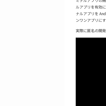
ミナルアプリの開
ルアプリを有効に
ナルアプリを An
ンワンアプリにす
実際に匿名の開発