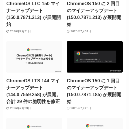
ChromeOS LTC 150 マイ
ChromeOS 150 に 2 回目
ナーアップデート
のマイナーアップデート
(150.0.7871.213) が展開開
(150.0.7871.213) が展開開
始
始
2026年7月31日
2026年7月31日
ChromeOS LTS 144 マイ
ChromeOS 150 に 1 回目
ナーアップデート
のマイナーアップデート
(144.0.7559.258) が展開。
(150.0.7871.185) が展開開
合計 29 件の脆弱性を修正
始
2026年7月29日
2026年7月26日