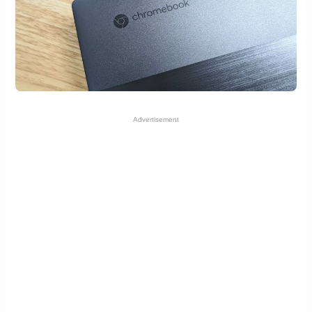
Advertisement