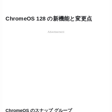
ChromeOS 128 の新機能と変更点
Advertisement
ChromeOS のスナップ グループ