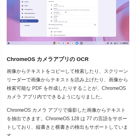
ChromeOS カメラアプリの OCR
画像からテキストをコピーして検索したり、スクリーン
リーダーで画像からテキストを読み上げたり、画像から
検索可能な PDF を作成したりすることが、ChromeOS
カメラ アプリ内でできるようになりました。
ChromeOS カメラ アプリで撮影した画像からテキスト
を抽出できます。ChromeOS 128 は 77 の言語をサポー
トしており、縦書きと横書きの検出もサポートしていま
す。