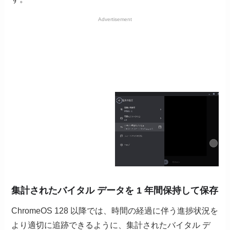
Advertisement
集計されたバイタル データを 1 年間保持して保存
ChromeOS 128 以降では、時間の経過に伴う進捗状況を
より適切に追跡できるように、集計されたバイタル デ