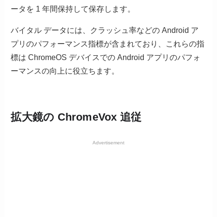
ータを 1 年間保持して保存します。
バイタル データには、クラッシュ率などの Android ア
プリのパフォーマンス指標が含まれており、これらの指
標は ChromeOS デバイスでの Android アプリのパフォ
ーマンスの向上に役立ちます。
拡大鏡の ChromeVox 追従
Advertisement