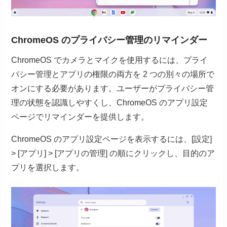
ChromeOS のプライバシー管理のリマインダー
ChromeOS でカメラとマイクを使用するには、プライ
バシー管理とアプリの権限の両方を 2 つの別々の場所で
オンにする必要があります。ユーザーがプライバシー管
理の状態を認識しやすくし、ChromeOS のアプリ設定
ページでリマインダーを提供します。
ChromeOS のアプリ設定ページを表示するには、[設定]
> [アプリ] > [アプリの管理] の順にクリックし、目的のア
プリを選択します。