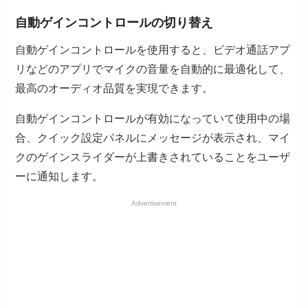
自動ゲインコントロールの切り替え
自動ゲインコントロールを使用すると、ビデオ通話アプ
リなどのアプリでマイクの音量を自動的に最適化して、
最高のオーディオ品質を実現できます。
自動ゲインコントロールが有効になっていて使用中の場
合、クイック設定パネルにメッセージが表示され、マイ
クのゲインスライダーが上書きされていることをユーザ
ーに通知します。
Advertisement