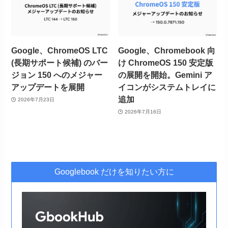
Google、ChromeOS LTC
Google、Chromebook 向
(長期サポート候補) のバー
け ChromeOS 150 安定版
ジョン 150 へのメジャー
の展開を開始。Gemini ア
アップデートを展開
イコンがシステムトレイに
追加
2026年7月23日
2026年7月16日
Googlebook だけを知りたい方に