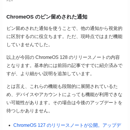
ChromeOS のピン留めされた通知
ピン留めされた通知を使うことで、他の通知から視覚的
に区別するのに役立ちます。ただ、現時点ではまだ機能
していませんでした。
以上が今回の ChromeOS 128 のリリースノートの内容
となります。基本的には前回の記事ですでに紹介済みで
すが、より細かい説明を追加しています。
とは言え、これらの機能も段階的に展開されているた
め、デバイスやアカウントによっても機能が利用できな
い可能性があります。その場合は今後のアップデートを
待つしかありません。
ChromeOS 127 のリリースノートが公開。アップデ