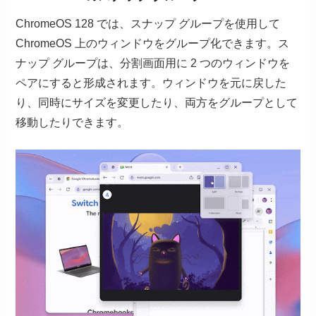
ChromeOS 128 では、スナップ グループを使用して
ChromeOS 上のウィンドウをグループ化できます。ス
ナップ グループは、分割画面用に 2 つのウィンドウを
ペアにすると形成されます。ウィンドウを元に戻した
り、同時にサイズを変更したり、両方をグループとして
移動したりできます。