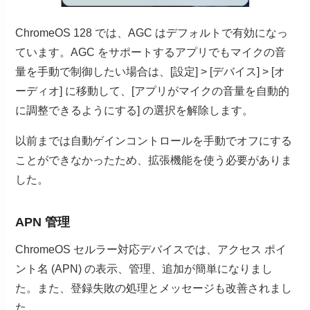
ChromeOS 128 では、AGC はデフォルトで有効になっ
ています。AGC をサポートするアプリでもマイクの音
量を手動で制御したい場合は、[設定] > [デバイス] > [オ
ーディオ] に移動して、[アプリがマイクの音量を自動的
に調整できるようにする] の選択を解除します。
以前までは自動ゲインコントロールを手動でオフにする
ことができなかったため、拡張機能を使う必要がありま
した。
APN 管理
ChromeOS セルラー対応デバイスでは、アクセス ポイ
ント名 (APN) の表示、管理、追加が簡単になりまし
た。また、登録失敗の処理とメッセージも改善されまし
た。