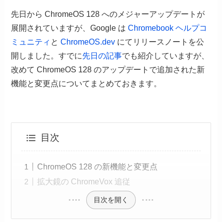
先日から ChromeOS 128 へのメジャーアップデートが
展開されていますが、Google は
Chromebook ヘルプコ
ミュニティ
と
ChromeOS.dev
にてリリースノートを公
開しました。すでに
先日の記事
でも紹介していますが、
改めて ChromeOS 128 のアップデートで追加された新
機能と変更点についてまとめておきます。
目次
ChromeOS 128 の新機能と変更点
拡大鏡の ChromeVox 追従
目次を開く