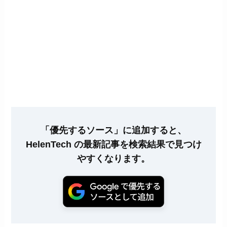
「優先するソース」に追加すると、
HelenTech の最新記事を検索結果で見つけ
やすくなります。