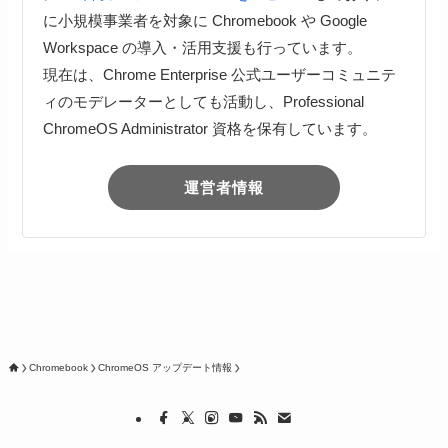
に小規模事業者を対象に Chromebook や Google
Workspace の導入・活用支援も行っています。
現在は、Chrome Enterprise 公式ユーザーコミュニテ
ィのモデレーターとしても活動し、Professional
ChromeOS Administrator 資格を保有しています。
運営者情報
Chromebook
ChromeOS アップデート情報