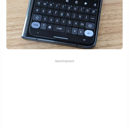
Advertisement