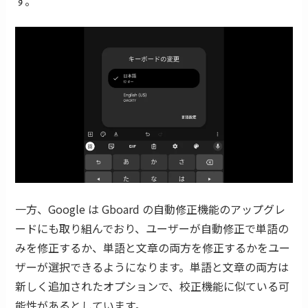
す。
一方、Google は Gboard の自動修正機能のアップグレ
ードにも取り組んでおり、ユーザーが自動修正で単語の
みを修正するか、単語と文章の両方を修正するかをユー
ザーが選択できるようになります。単語と文章の両方は
新しく追加されたオプションで、校正機能に似ている可
能性があるとしています。