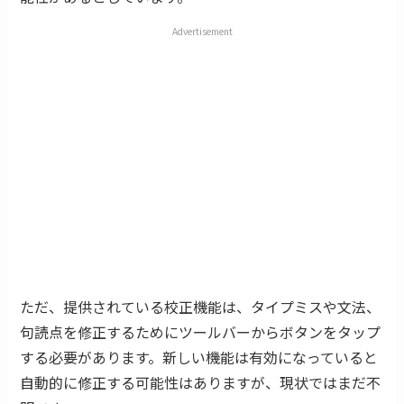
Advertisement
ただ、提供されている校正機能は、タイプミスや文法、
句読点を修正するためにツールバーからボタンをタップ
する必要があります。新しい機能は有効になっていると
自動的に修正する可能性はありますが、現状ではまだ不