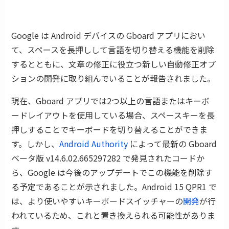
Google は Android デバイスの Gboard アプリにおい
て、スペースを長押しして言語を切り替える機能を削除
するとともに、文章の修正に役立つ新しい自動修正オプ
ションの開発に取り組んでいることが報告されました。
現在、Gboard アプリでは2つ以上の言語またはキーボ
ードレイアウトを使用している場合、スペースキーを長
押しすることでキーボードを切り替えることができま
す。しかし、
Android Authority
によって最新の Gboard
ベータ版 v14.6.02.665297282 で発見されたコードか
ら、Google は今後のアップデートでこの機能を削除す
る予定であることが示されました。Android 15 QPR1 で
は、より使いやすいキーボードスイッチャーの
開発
が行
われているため、これと置き換えられる可能性がありま