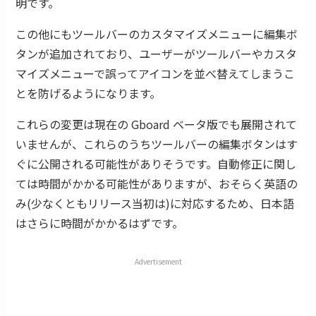
明です。
この他にもツールバーのカスタマイズメニューに編集ボ
タンが追加されており、ユーザーがツールバーやカスタ
マイズメニューで誤ってアイコンを並べ替えてしまうこ
とを防げるようになります。
これらの変更は現在の Gboard ベータ版でも展開されて
いませんが、これらのうちツールバーの編集ボタンはす
ぐに公開される可能性がありそうです。自動修正に関し
ては時間がかかる可能性がありますが、おそらく英語の
み(少なくともリリース当初は)に対応するため、日本語
はさらに時間がかかるはずです。
Advertisement