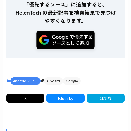
「優先するソース」に追加すると、
HelenTech の最新記事を検索結果で見つけ
やすくなります。
Android アプリ
Gboard
Google
X
Bluesky
はてな