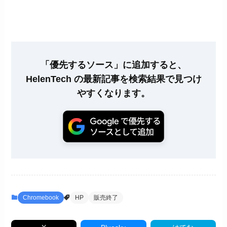
「優先するソース」に追加すると、
HelenTech の最新記事を検索結果で見つけ
やすくなります。
Chromebook
HP
販売終了