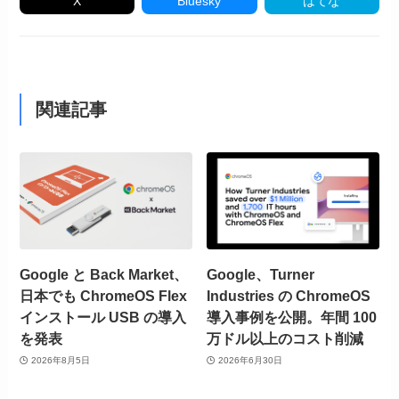
X
Bluesky
はてな
関連記事
Google と Back Market、
Google、Turner
日本でも ChromeOS Flex
Industries の ChromeOS
インストール USB の導入
導入事例を公開。年間 100
を発表
万ドル以上のコスト削減
2026年8月5日
2026年6月30日