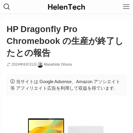
HP Dragonfly Pro
Chromebook の生産が終了し
たとの報告
2024年8月31日
Masahide Omura
当サイトは Google Adsense、Amazon アソシエイト
等 アフィリエイト広告を利用して収益を得ています.