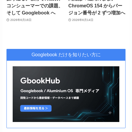
コンシューマーでの課題、
ChromeOS 154 からバー
そして Googlebook へ
ジョン番号が 2 ずつ増加へ
2026年6月16日
2026年6月14日
Googlebook だけを知りたい方に