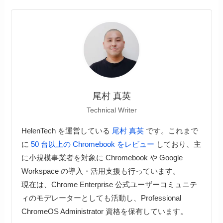
尾村 真英
Technical Writer
HelenTech を運営している
尾村 真英
です。これまで
に
50 台以上の Chromebook をレビュー
しており、主
に小規模事業者を対象に Chromebook や Google
Workspace の導入・活用支援も行っています。
現在は、Chrome Enterprise 公式ユーザーコミュニテ
ィのモデレーターとしても活動し、Professional
ChromeOS Administrator 資格を保有しています。