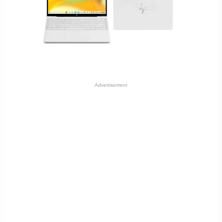
Advertisement