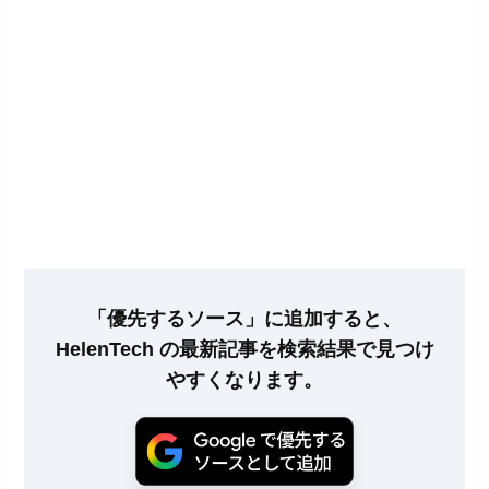
「優先するソース」に追加すると、
HelenTech の最新記事を検索結果で見つけ
やすくなります。