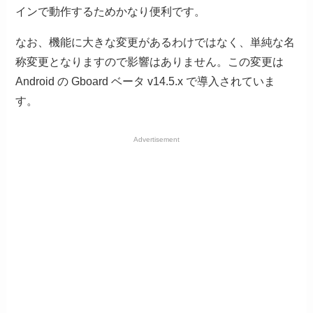
インで動作するためかなり便利です。
なお、機能に大きな変更があるわけではなく、単純な名
称変更となりますので影響はありません。この変更は
Android の Gboard ベータ v14.5.x で導入されていま
す。
Advertisement