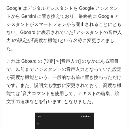
Google はデジタルアシスタントを Google アシスタン
トから Gemini に置き換えており、最終的に Google ア
シスタントがスマートフォンから廃止されることにとも
ない、Gboard に表示されていた｢アシスタントの音声入
力｣の設定が｢高度な機能｣という名称に変更されまし
た。
これは Gboard の [設定] > [音声入力] のなかにある項目
で、以前までアシスタントの音声入力となっていた設定
が高度な機能という、一般的な名前に置き換わっただけ
です。また、説明文も微妙に変更されており、高度な機
能では｢音声コマンドを使用して、テキストの編集、絵
文字の追加などを行います｣となりました。