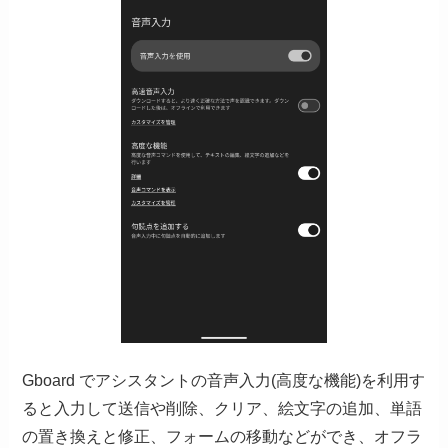
Gboard でアシスタントの音声入力(高度な機能)を利用す
ると入力して送信や削除、クリア、絵文字の追加、単語
の置き換えと修正、フォームの移動などができ、オフラ