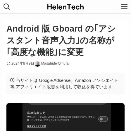
Android 版 Gboard の｢アシ
スタント音声入力｣の名称が
｢高度な機能｣に変更
2024年8月9日
Masahide Omura
当サイトは Google Adsense、Amazon アソシエイト
等 アフィリエイト広告を利用して収益を得ています.