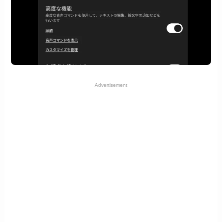
Advertisement