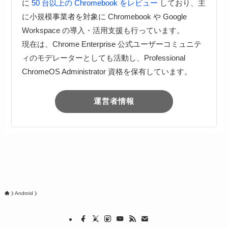
に
50 台以上の Chromebook をレビュー
しており、主
に小規模事業者を対象に Chromebook や Google
Workspace の導入・活用支援も行っています。
現在は、Chrome Enterprise 公式ユーザーコミュニテ
ィのモデレーターとしても活動し、Professional
ChromeOS Administrator 資格を保有しています。
運営者情報
Android