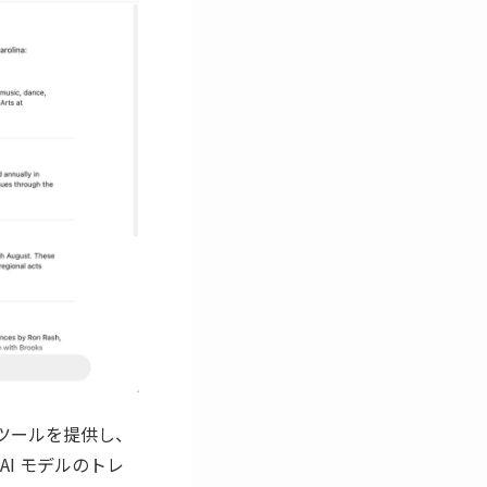
のツールを提供し、
AI モデルのトレ