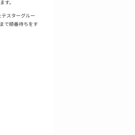
ます。
たテスターグルー
まで順番待ちをす