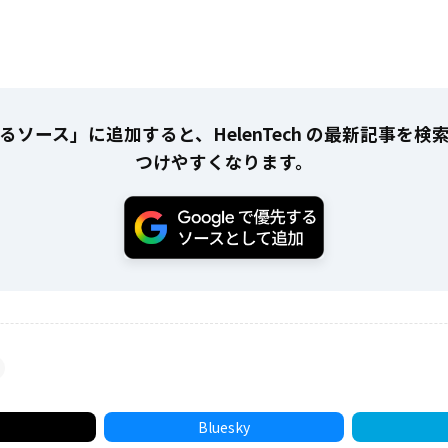
るソース」に追加すると、HelenTech の最新記事を検
つけやすくなります。
Bluesky