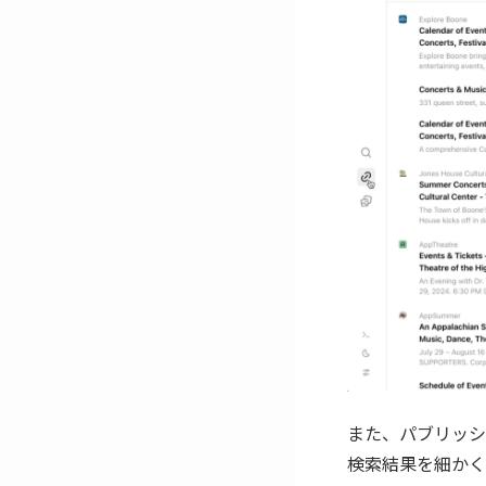
また、パブリッシ
検索結果を細かく設