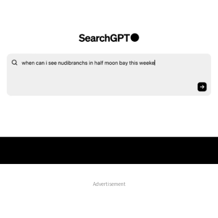
Advertisement