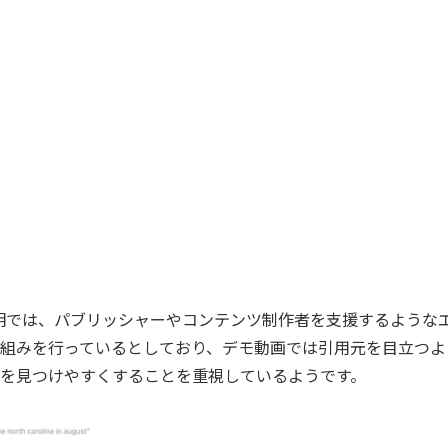
T の説明では、パブリッシャーやコンテンツ制作者を支援するよう
組みを行っているとしており、デモ動画では引用元を目立つよ
を見つけやすくすることを重視しているようです。