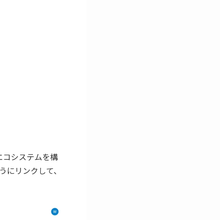
なエコシステムを構
うにリンクして、