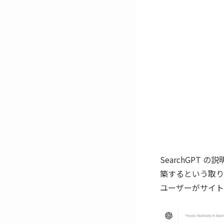
SearchGP
築するという取り
ユーザーがサイト