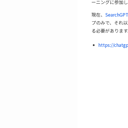
ーニングに参加し
現在、
SearchG
プのみで、それ以
る必要があります
https://chatg