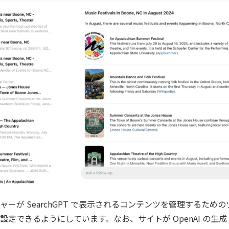
ャーが SearchGPT で表示されるコンテンツを管理するため
定できるようにしています。なお、サイトが OpenAI の生成 