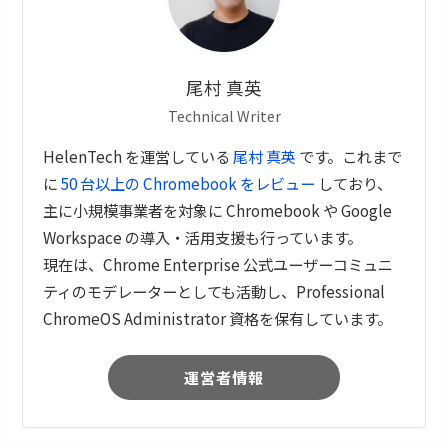
尾村 真英
Technical Writer
HelenTech を運営している
尾村 真英
です。これまで
に
50 台以上の Chromebook をレビュー
しており、
主に小規模事業者を対象に Chromebook や Google
Workspace の導入・活用支援も行っています。
現在は、Chrome Enterprise 公式ユーザーコミュニ
ティのモデレーターとしても活動し、Professional
ChromeOS Administrator 資格を保有しています。
運営者情報