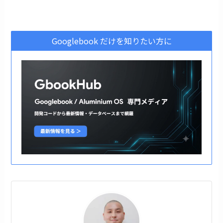
Googlebook だけを知りたい方に