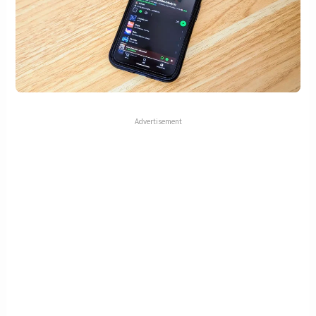
Advertisement