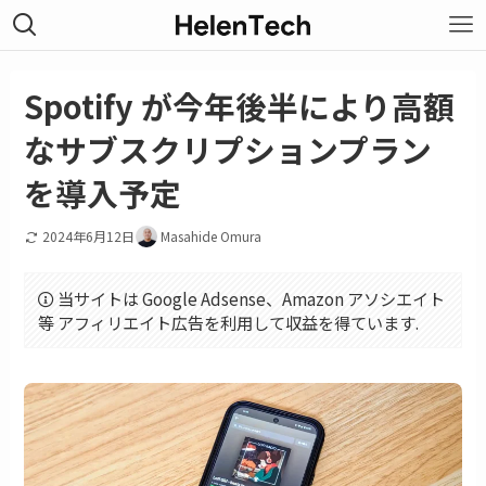
Spotify が今年後半により高額
なサブスクリプションプラン
を導入予定
2024年6月12日
Masahide Omura
当サイトは Google Adsense、Amazon アソシエイト
等 アフィリエイト広告を利用して収益を得ています.