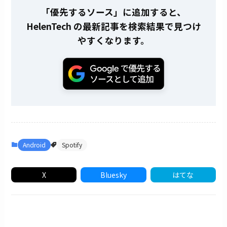
「優先するソース」に追加すると、
HelenTech の最新記事を検索結果で見つけ
やすくなります。
Android
Spotify
X
Bluesky
はてな