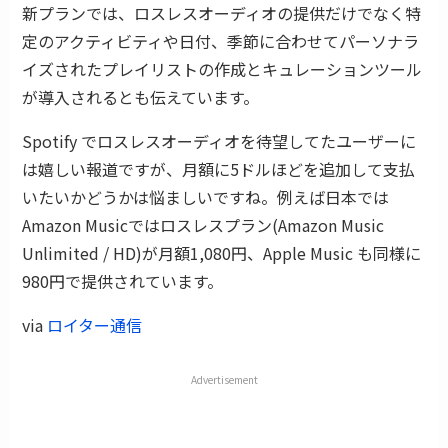
新プランでは、ロスレスオーディオの提供だけでなく特
定のアクティビティや日付、季節に合わせてパーソナラ
イズされたプレイリストの作成とキュレーションツール
が導入されるとも伝えています。
Spotify でロスレスオーディオを待望してたユーザーに
は嬉しい報道ですが、月額に5ドルほどを追加して支払
いたいかどうかは悩ましいですね。例えば日本では
Amazon Musicではロスレスプラン(Amazon Music
Unlimited / HD)が月額1,080円、Apple Music も同様に
980円で提供されています。
via
ロイター通信
Advertisement