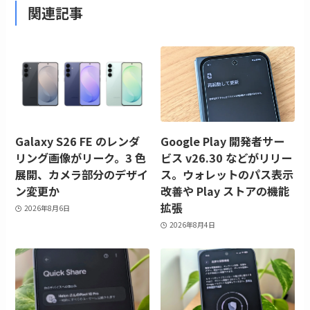
関連記事
Galaxy S26 FE のレンダ
Google Play 開発者サー
リング画像がリーク。3 色
ビス v26.30 などがリリー
展開、カメラ部分のデザイ
ス。ウォレットのパス表示
ン変更か
改善や Play ストアの機能
拡張
2026年8月6日
2026年8月4日