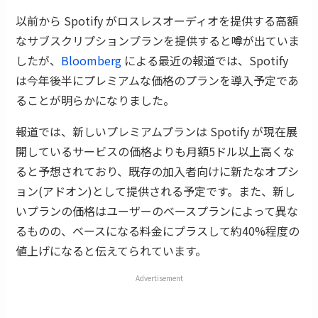
以前から Spotify がロスレスオーディオを提供する高額
なサブスクリプションプランを提供すると噂が出ていま
したが、
Bloomberg
による最近の報道では、Spotify
は今年後半にプレミアムな価格のプランを導入予定であ
ることが明らかになりました。
報道では、新しいプレミアムプランは Spotify が現在展
開しているサービスの価格よりも月額5ドル以上高くな
ると予想されており、既存の加入者向けに新たなオプシ
ョン(アドオン)として提供される予定です。また、新し
いプランの価格はユーザーのベースプランによって異な
るものの、ベースになる料金にプラスして約40%程度の
値上げになると伝えてられています。
Advertisement