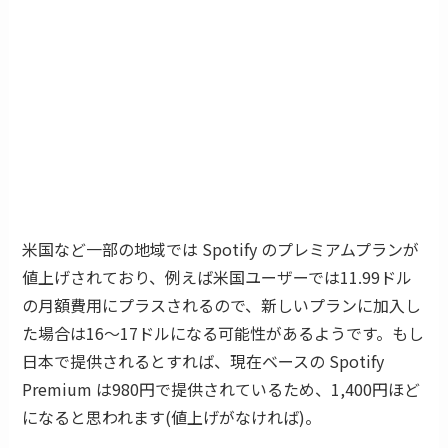
米国など一部の地域では Spotify のプレミアムプランが
値上げされており、例えば米国ユーザーでは11.99ドル
の月額費用にプラスされるので、新しいプランに加入し
た場合は16〜17ドルになる可能性があるようです。もし
日本で提供されるとすれば、現在ベースの Spotify
Premium は980円で提供されているため、1,400円ほど
になると思われます(値上げがなければ)。