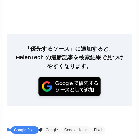
「優先するソース」に追加すると、
HelenTech の最新記事を検索結果で見つけ
やすくなります。
Google Pixel
Google
Google Home
Pixel