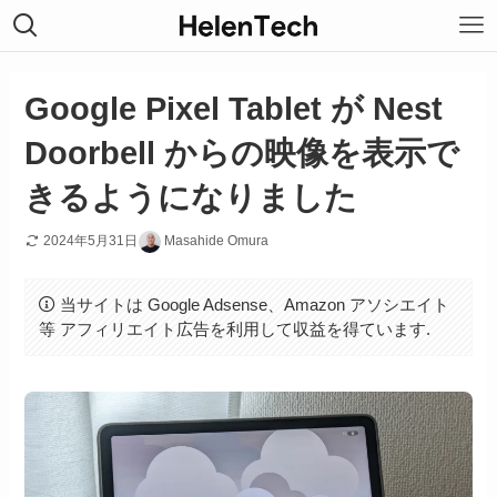
Google Pixel Tablet が Nest
Doorbell からの映像を表示で
きるようになりました
2024年5月31日
Masahide Omura
当サイトは Google Adsense、Amazon アソシエイト
等 アフィリエイト広告を利用して収益を得ています.