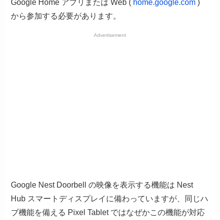
Google Home アプリまたは Web (
home.google.com
)
から参加する必要があります。
Advertisement
Google Nest Doorbell の映像を表示する機能は Nest
Hub スマートディスプレイに備わっていますが、同じハ
ブ機能を備える Pixel Tablet ではなぜかこの機能が対応