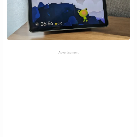
Advertisement