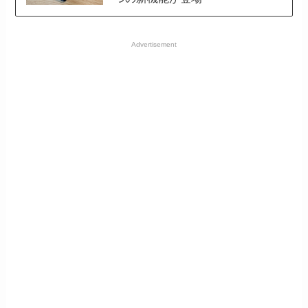
Advertisement