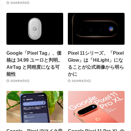
2026年8月6日
Google「Pixel Tag」、価
Pixel 11シリーズ、「Pixel
格は 34.99 ユーロと判明。
Glow」は「HiLight」にな
AirTag と同程度になる可
ることが公式画像から明ら
能性
かに
2026年8月5日
2026年8月4日