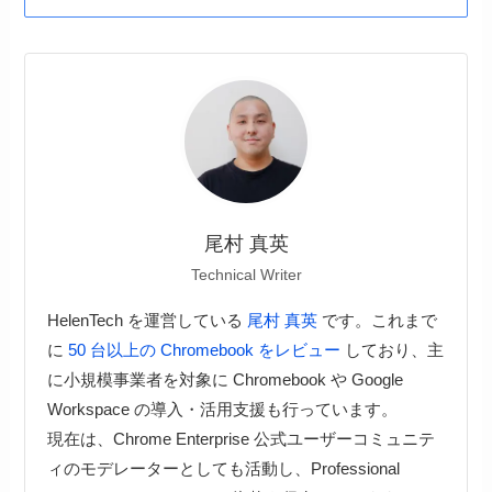
尾村 真英
Technical Writer
HelenTech を運営している
尾村 真英
です。これまで
に
50 台以上の Chromebook をレビュー
しており、主
に小規模事業者を対象に Chromebook や Google
Workspace の導入・活用支援も行っています。
現在は、Chrome Enterprise 公式ユーザーコミュニテ
ィのモデレーターとしても活動し、Professional