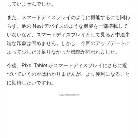
していませんでした。
また、スマートディスプレイのように機能するにも関わ
らず、他の Nest デバイスのような機能を一部搭載して
いないなど、スマートディスプレイとして見ると中途半
端な印象は否めません。しかし、今回のアップデートに
よって少しだけ足りなかった機能が補われました。
今後、Pixel Tablet がスマートディスプレイにさらに近
づいていくのかはわかりませんが、より便利になること
に期待したいですね。
Advertisement