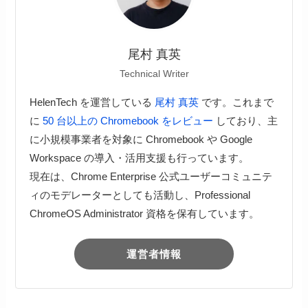
尾村 真英
Technical Writer
HelenTech を運営している
尾村 真英
です。これまで
に
50 台以上の Chromebook をレビュー
しており、主
に小規模事業者を対象に Chromebook や Google
Workspace の導入・活用支援も行っています。
現在は、Chrome Enterprise 公式ユーザーコミュニテ
ィのモデレーターとしても活動し、Professional
ChromeOS Administrator 資格を保有しています。
運営者情報