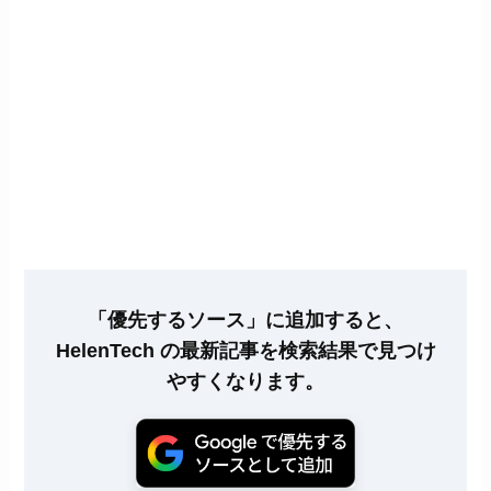
「優先するソース」に追加すると、
HelenTech の最新記事を検索結果で見つけ
やすくなります。