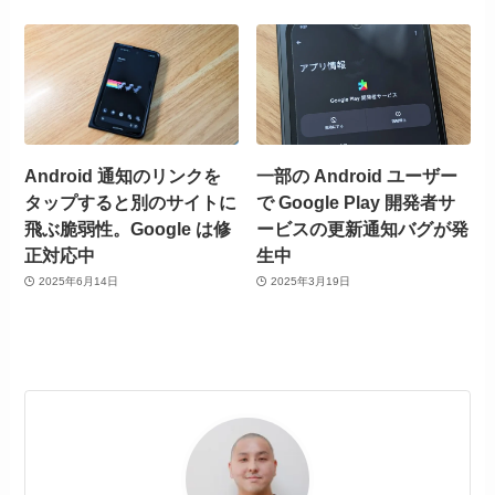
Android 通知のリンクを
一部の Android ユーザー
タップすると別のサイトに
で Google Play 開発者サ
飛ぶ脆弱性。Google は修
ービスの更新通知バグが発
正対応中
生中
2025年6月14日
2025年3月19日