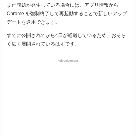
まだ問題が発生している場合には、アプリ情報から
Chrome を強制終了して再起動することで新しいアップ
デートを適用できます。
すでに公開されてから4日が経過しているため、おそら
く広く展開されているはずです。
Advertisement