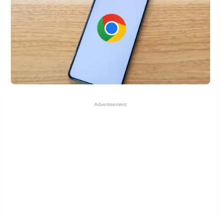
Advertisement