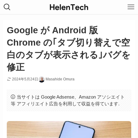
Google が Android 版
Chrome の｢タブ切り替えで空
白のタブが表示される｣バグを
修正
2024年5月24日
Masahide Omura
当サイトは Google Adsense、Amazon アソシエイト
等 アフィリエイト広告を利用して収益を得ています.