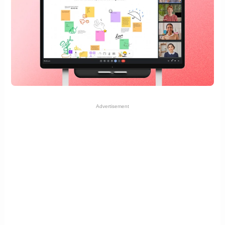
Advertisement