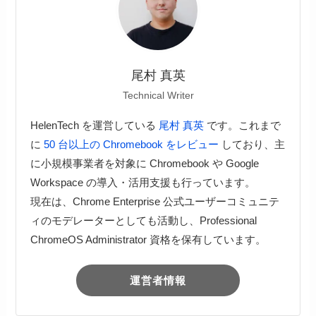
尾村 真英
Technical Writer
HelenTech を運営している
尾村 真英
です。これまで
に
50 台以上の Chromebook をレビュー
しており、主
に小規模事業者を対象に Chromebook や Google
Workspace の導入・活用支援も行っています。
現在は、Chrome Enterprise 公式ユーザーコミュニテ
ィのモデレーターとしても活動し、Professional
ChromeOS Administrator 資格を保有しています。
運営者情報