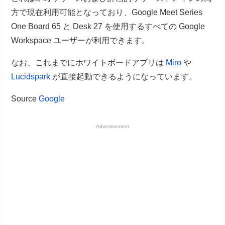
方で現在利用可能となっており、Google Meet Series
One Board 65 と Desk 27 を使用するすべての Google
Workspace ユーザーが利用できます。
なお、これまでにホワイトボードアプリは
Miro
や
Lucidspark
が直接起動できるようになっています。
Source
Google
Advertisement