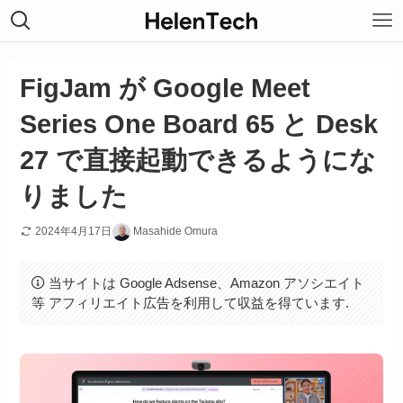
FigJam が Google Meet
Series One Board 65 と Desk
27 で直接起動できるようにな
りました
2024年4月17日
Masahide Omura
当サイトは Google Adsense、Amazon アソシエイト
等 アフィリエイト広告を利用して収益を得ています.