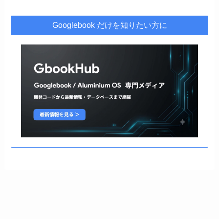
Googlebook だけを知りたい方に