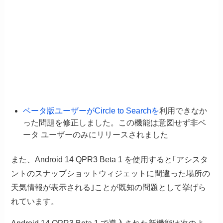
ベータ版ユーザーがCircle to Searchを
利用できなか
った問題を修正しました。この機能は意図せず非ベ
ータ ユーザーのみにリリースされました
また、Android 14 QPR3 Beta 1 を使用すると｢アシスタ
ントのスナップショットウィジェットに間違った場所の
天気情報が表示される｣ことが既知の問題として挙げら
れています。