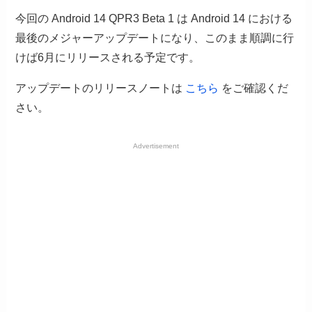
今回の Android 14 QPR3 Beta 1 は Android 14 における
最後のメジャーアップデートになり、このまま順調に行
けば6月にリリースされる予定です。
アップデートのリリースノートは
こちら
をご確認くだ
さい。
Advertisement