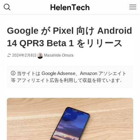
Google が Pixel 向け Android
14 QPR3 Beta 1 をリリース
2024年2月8日
Masahide Omura
当サイトは Google Adsense、Amazon アソシエイト
等 アフィリエイト広告を利用して収益を得ています.