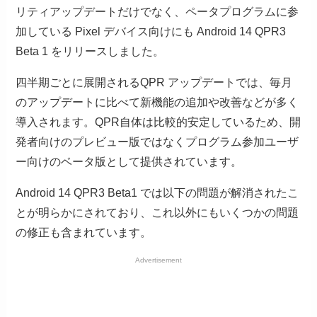
リティアップデートだけでなく、ペータプログラムに参
加している Pixel デバイス向けにも Android 14 QPR3
Beta 1 をリリースしました。
四半期ごとに展開されるQPR アップデートでは、毎月
のアップデートに比べて新機能の追加や改善などが多く
導入されます。QPR自体は比較的安定しているため、開
発者向けのプレビュー版ではなくプログラム参加ユーザ
ー向けのベータ版として提供されています。
Android 14 QPR3 Beta1 では以下の問題が解消されたこ
とが明らかにされており、これ以外にもいくつかの問題
の修正も含まれています。
Advertisement