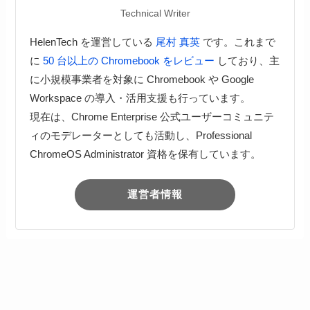
Technical Writer
HelenTech を運営している
尾村 真英
です。これまで
に
50 台以上の Chromebook をレビュー
しており、主
に小規模事業者を対象に Chromebook や Google
Workspace の導入・活用支援も行っています。
現在は、Chrome Enterprise 公式ユーザーコミュニテ
ィのモデレーターとしても活動し、Professional
ChromeOS Administrator 資格を保有しています。
運営者情報