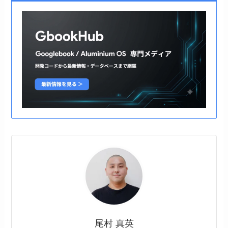
尾村 真英