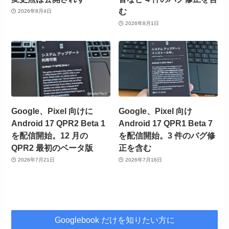
む
2026年8月4日
2026年8月1日
Google、Pixel 向けに
Google、Pixel 向け
Android 17 QPR2 Beta 1
Android 17 QPR1 Beta 7
を配信開始。12 月の
を配信開始。3 件のバグ修
QPR2 最初のベータ版
正を含む
2026年7月21日
2026年7月16日
Googlebook だけを知りたい方に