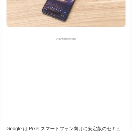
Advertisement
Google は Pixel スマートフォン向けに安定版のセキュ