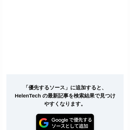
「優先するソース」に追加すると、
HelenTech の最新記事を検索結果で見つけ
やすくなります。