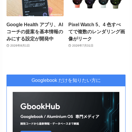
Google Health アプリ、AI
Pixel Watch 5、4 色すべ
コーチの提案を基本情報の
てで複数のレンダリング画
みにする設定が開発中
像がリーク
2026年8月1日
2026年7月31日
Googlebook だけを知りたい方に