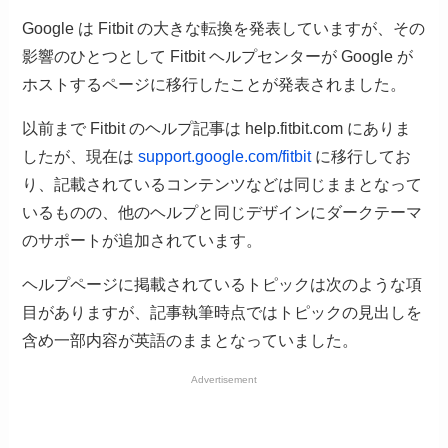
Google は Fitbit の大きな転換を発表していますが、その
影響のひとつとして Fitbit ヘルプセンターが Google が
ホストするページに移行したことが発表されました。
以前まで Fitbit のヘルプ記事は help.fitbit.com にありま
したが、現在は
support.google.com/fitbit
に移行してお
り、記載されているコンテンツなどは同じままとなって
いるものの、他のヘルプと同じデザインにダークテーマ
のサポートが追加されています。
ヘルプページに掲載されているトピックは次のような項
目がありますが、記事執筆時点ではトピックの見出しを
含め一部内容が英語のままとなっていました。
Advertisement