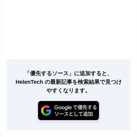
「優先するソース」に追加すると、
HelenTech の最新記事を検索結果で見つけ
やすくなります。