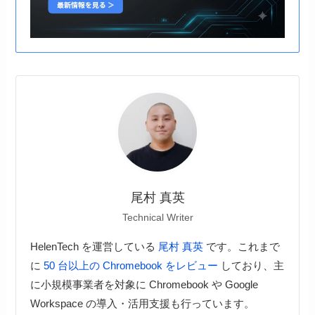
尾村 真英
Technical Writer
HelenTech を運営している
尾村 真英
です。これまで
に
50 台以上の Chromebook をレビュー
しており、主
に小規模事業者を対象に Chromebook や Google
Workspace の導入・活用支援も行っています。