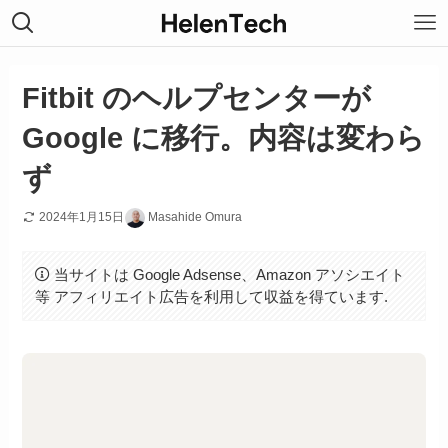
Fitbit のヘルプセンターが
Google に移行。内容は変わら
ず
2024年1月15日
Masahide Omura
当サイトは Google Adsense、Amazon アソシエイト
等 アフィリエイト広告を利用して収益を得ています.