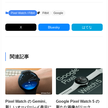
Pixel Watch / Fitbit
Fitbit
Google
X
Bluesky
はてな
関連記事
Pixel Watch の Gemini、
Google Pixel Watch 5 の
新しいオーバーレイ表示に
新たな画像がリーク。