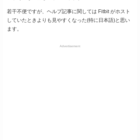
若干不便ですが、ヘルプ記事に関しては Fitbit がホスト
していたときよりも見やすくなった(特に日本語)と思い
ます。
Advertisement