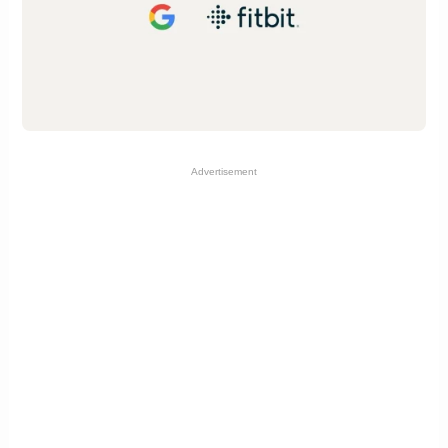
Advertisement