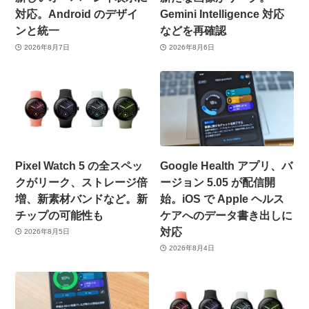
対応。Android のデザイ
Gemini Intelligence 対応
ンと統一
などを再確認
2026年8月7日
2026年8月6日
Pixel Watch 5 の全スペッ
Google Health アプリ、バ
クがリーク、ストレージ倍
ージョン 5.05 が配信開
増、新素材バンドなど。新
始。iOS で Apple ヘルス
チップの可能性も
ケアへのデータ書き出しに
対応
2026年8月5日
2026年8月4日