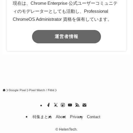
現在は、Chrome Enterprise 公式ユーザーコミュニテ
ィのモデレーターとしても活動し、Professional
ChromeOS Administrator 資格を保有しています。
運営者情報
Google Pixel
Pixel Watch / Fitbit
特集まとめ
About
Privacy
Contact
©
HelenTech.