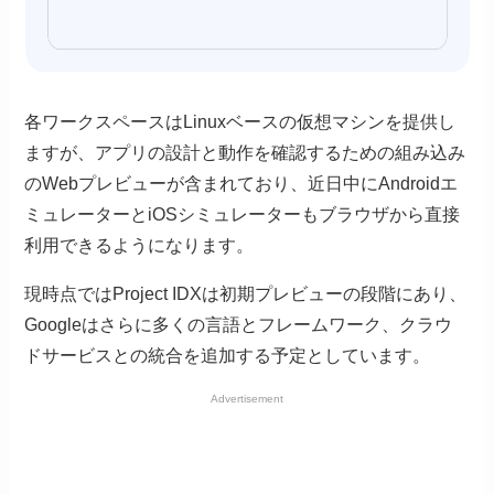
各ワークスペースはLinuxベースの仮想マシンを提供し
ますが、アプリの設計と動作を確認するための組み込み
のWebプレビューが含まれており、近日中にAndroidエ
ミュレーターとiOSシミュレーターもブラウザから直接
利用できるようになります。
現時点ではProject IDXは初期プレビューの段階にあり、
Googleはさらに多くの言語とフレームワーク、クラウ
ドサービスとの統合を追加する予定としています。
Advertisement