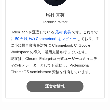
尾村 真英
Technical Writer
HelenTech を運営している
尾村 真英
です。これまで
に
50 台以上の Chromebook をレビュー
しており、主
に小規模事業者を対象に Chromebook や Google
Workspace の導入・活用支援も行っています。
現在は、Chrome Enterprise 公式ユーザーコミュニテ
ィのモデレーターとしても活動し、Professional
ChromeOS Administrator 資格を保有しています。
運営者情報