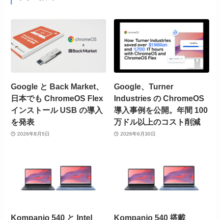
Google と Back Market、
Google、Turner
日本でも ChromeOS Flex
Industries の ChromeOS
インストール USB の導入
導入事例を公開。年間 100
を発表
万ドル以上のコスト削減
2026年8月5日
2026年6月30日
Kompanio 540 と Intel
Kompanio 540 搭載