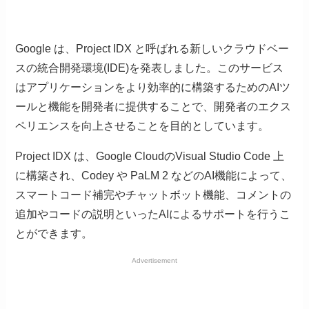
Google は、Project IDX と呼ばれる新しいクラウドベー
スの統合開発環境(IDE)を発表しました。このサービス
はアプリケーションをより効率的に構築するためのAIツ
ールと機能を開発者に提供することで、開発者のエクス
ペリエンスを向上させることを目的としています。
Project IDX は、Google CloudのVisual Studio Code 上
に構築され、Codey や PaLM 2 などのAI機能によって、
スマートコード補完やチャットボット機能、コメントの
追加やコードの説明といったAIによるサポートを行うこ
とができます。
Advertisement