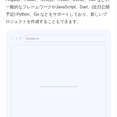
一般的なフレームワークやJavaScript、Dart、(近日公開
予定) Python、Go などをサポートしており、新しいプ
ロジェクトを作成することもできます。