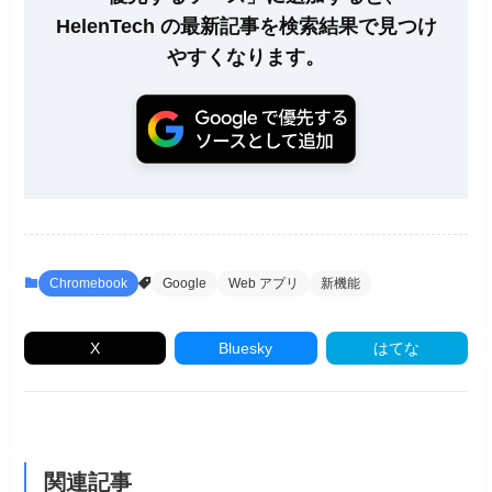
HelenTech の最新記事を検索結果で見つけ
やすくなります。
Chromebook
Google
Web アプリ
新機能
X
Bluesky
はてな
関連記事