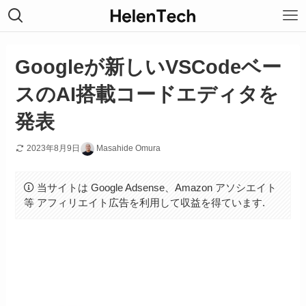
Googleが新しいVSCodeベー
スのAI搭載コードエディタを
発表
2023年8月9日
Masahide Omura
当サイトは Google Adsense、Amazon アソシエイト
等 アフィリエイト広告を利用して収益を得ています.