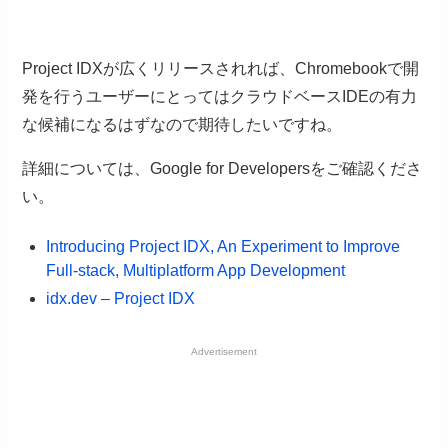
Project IDXが広くリリースされれば、Chromebookで開
発を行うユーザーにとってはクラウドベースIDEの有力
な候補になるはずなので期待したいですね。
詳細については、Google for Developersをご確認くださ
い。
Introducing Project IDX, An Experiment to Improve
Full-stack, Multiplatform App Development
idx.dev – Project IDX
Advertisement