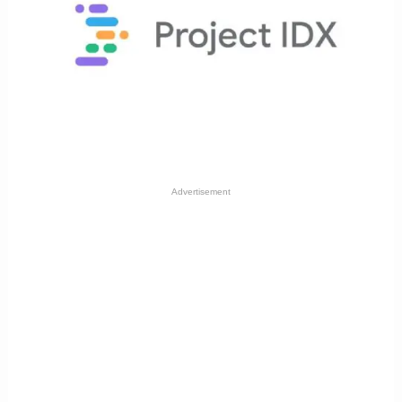
Advertisement