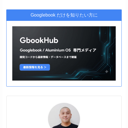
Googlebook だけを知りたい方に