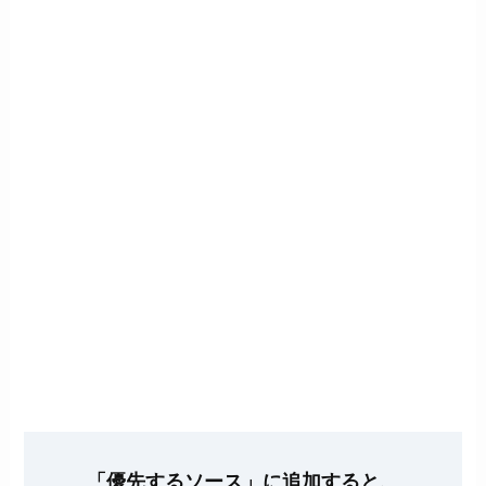
「優先するソース」に追加すると、