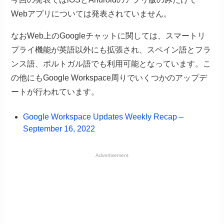
Webアプリについては発表されていません。
なおWeb上のGoogleチャットに関しては、スマートリ
プライ機能が英語以外にも拡張され、スペイン語とフラ
ンス語、ポルトガル語でも利用可能となっています。こ
の他にもGoogle Workspace周りでいくつかのアップデ
ートが行われています。
Google Workspace Updates Weekly Recap –
September 16, 2022
Advertisement