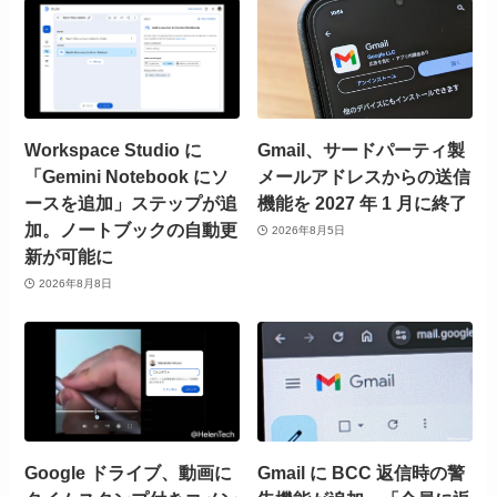
Workspace Studio に
Gmail、サードパーティ製
「Gemini Notebook にソ
メールアドレスからの送信
ースを追加」ステップが追
機能を 2027 年 1 月に終了
加。ノートブックの自動更
2026年8月5日
新が可能に
2026年8月8日
Google ドライブ、動画に
Gmail に BCC 返信時の警