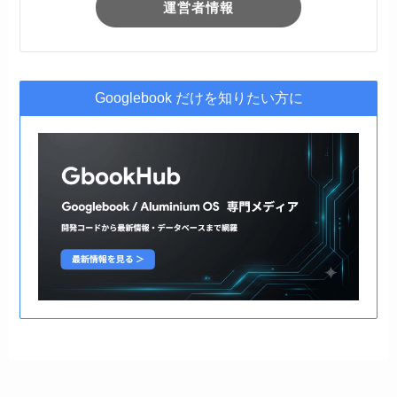
運営者情報
Googlebook だけを知りたい方に