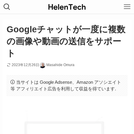
Googleチャットが一度に複数
の画像や動画の送信をサポー
ト
2023年12月26日
Masahide Omura
当サイトは Google Adsense、Amazon アソシエイト
等 アフィリエイト広告を利用して収益を得ています.