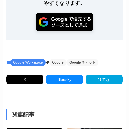
やすくなります。
Google Workspace
Google
Google チャット
X
Bluesky
はてな
関連記事