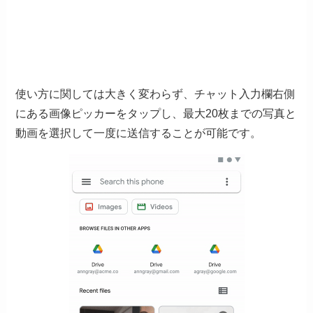
使い方に関しては大きく変わらず、チャット入力欄右側
にある画像ピッカーをタップし、最大20枚までの写真と
動画を選択して一度に送信することが可能です。