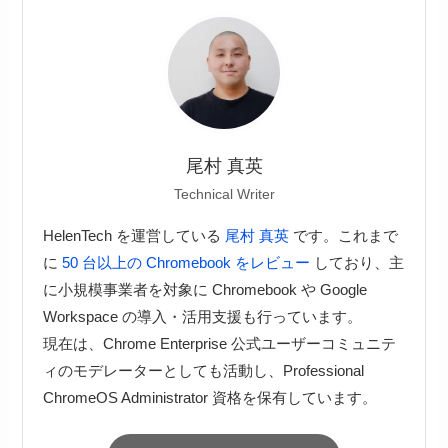
尾村 真英
Technical Writer
HelenTech を運営している
尾村 真英
です。これまで
に
50 台以上の Chromebook をレビュー
しており、主
に小規模事業者を対象に Chromebook や Google
Workspace の導入・活用支援も行っています。
現在は、Chrome Enterprise 公式ユーザーコミュニテ
ィのモデレーターとしても活動し、Professional
ChromeOS Administrator 資格を保有しています。