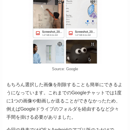
Source: Google
もちろん選択した画像を削除することも簡単にできるよ
うになっています。これまでのGoogleチャットでは1度
に1つの画像や動画しか送ることができなかったため、
例えばGoogleドライブのフォルダを経由するなど少々
手間を掛ける必要がありました。
今回の発表ではiOSとAndroidのアプリ版のみだけで