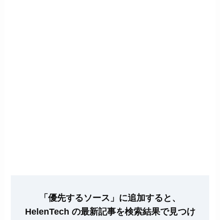
「優先するソース」に追加すると、
HelenTech の最新記事を検索結果で見つけ