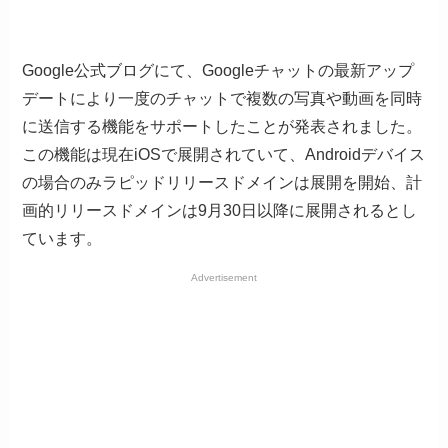
Google公式ブログにて、Googleチャットの最新アップ
デートにより一度のチャットで複数の写真や動画を同時
に送信する機能をサポートしたことが発表されました。
この機能は現在iOSで展開されていて、Androidデバイス
の場合のみラピッドリリースドメインは展開を開始、計
画的リリースドメインは9月30日以降に展開されるとし
ています。
Advertisement