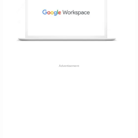
Advertisement