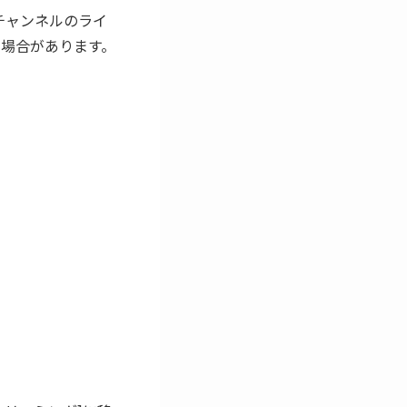
beチャンネルのライ
る場合があります。