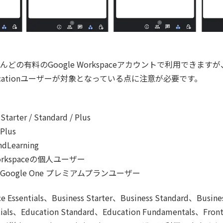
どの有料のGoogle Workspaceアカウントで利用できます
とEducationユーザーが対象となっている点に注意が必要です。
 Starter / Standard / Plus
Plus
ndLearning
Workspaceの個人ユーザー
oogle One プレミアムプランユーザー
e Essentials、Business Starter、Business Standard、Busine
ntials、Education Standard、Education Fundamentals、Fron