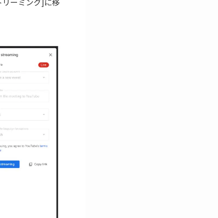
トリーミング]に移