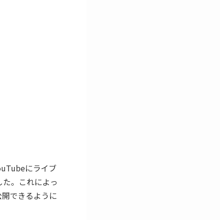
uTubeにライブ
した。これによっ
公開できるように