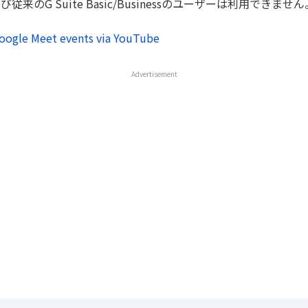
および従来のG Suite Basic/Businessのユーザーは利用できません
oogle Meet events via YouTube
Advertisement