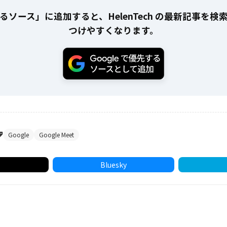
るソース」に追加すると、HelenTech の最新記事を検
つけやすくなります。
Google
Google Meet
Bluesky