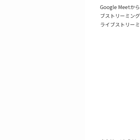
Google Me
ブストリーミング
ライブストリーミ