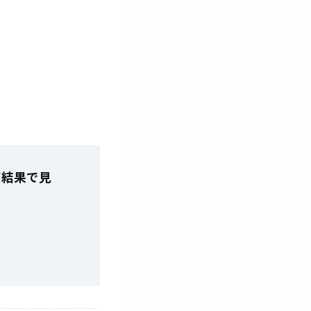
索結果で見