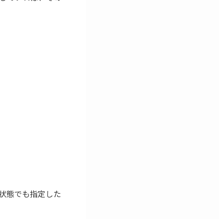
状態でも指定した