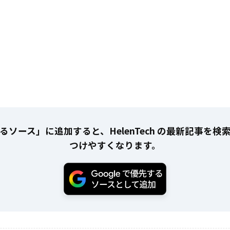
るソース」に追加すると、HelenTech の最新記事を検
つけやすくなります。