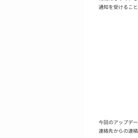
通知を受けること
今回のアップデー
連絡先からの連絡