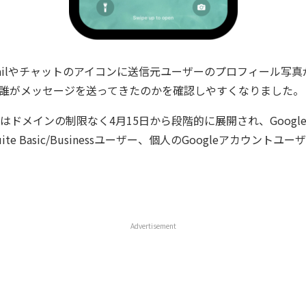
ailやチャットのアイコンに送信元ユーザーのプロフィール写
誰がメッセージを送ってきたのかを確認しやすくなりました。
ドメインの制限なく4月15日から段階的に展開され、Google Wo
ite Basic/Businessユーザー、個人のGoogleアカウント
Advertisement