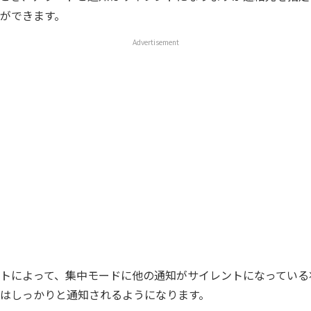
ができます。
Advertisement
トによって、集中モードに他の通知がサイレントになっている
はしっかりと通知されるようになります。