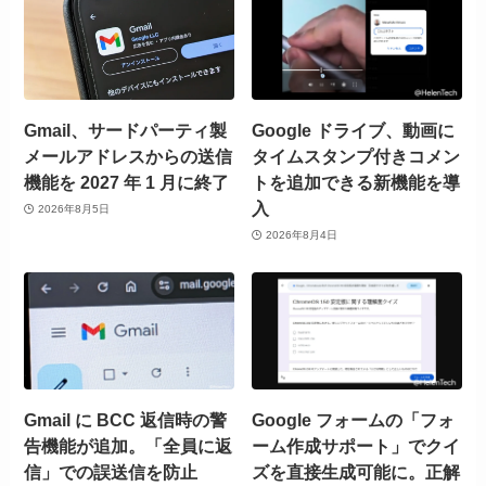
Gmail、サードパーティ製
Google ドライブ、動画に
メールアドレスからの送信
タイムスタンプ付きコメン
機能を 2027 年 1 月に終了
トを追加できる新機能を導
入
2026年8月5日
2026年8月4日
Gmail に BCC 返信時の警
Google フォームの「フォ
告機能が追加。「全員に返
ーム作成サポート」でクイ
信」での誤送信を防止
ズを直接生成可能に。正解