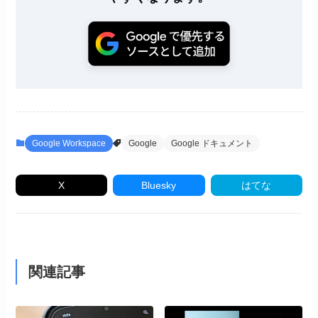
Google Workspace
Google
Google ドキュメント
X
Bluesky
はてな
関連記事