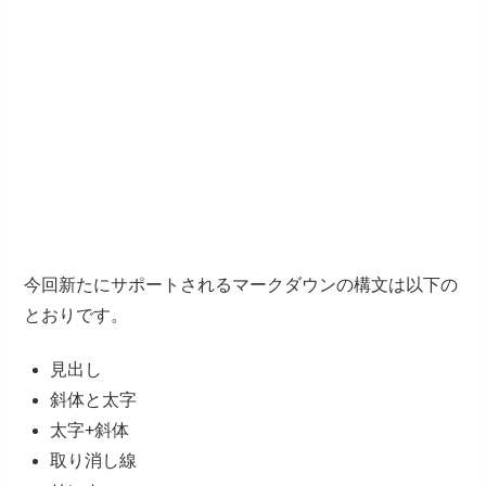
今回新たにサポートされるマークダウンの構文は以下の
とおりです。
見出し
斜体と太字
太字+斜体
取り消し線