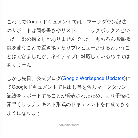
これまでGoogleドキュメントでは、マークダウン記法
のサポートは箇条書きやリスト、チェックボックスとい
った一部の構文しかありませんでした。もちろん拡張機
能を使うことで置き換えたりプレビューさせるというこ
とはできましたが、ネイティブに対応しているわけでは
ありません。
しかし先日、公式ブログ(
Google Workspace Updates
)に
てGoogleドキュメントで見出し等を含むマークダウン
記法をサポートすることが発表されたため、より手軽に
素早くリッチテキスト形式のドキュメントを作成できる
ようになります。
Advertisement