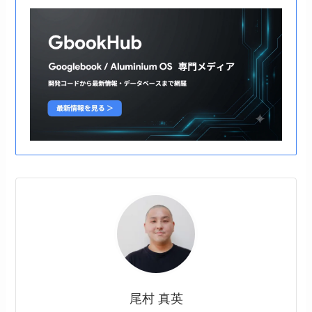
尾村 真英