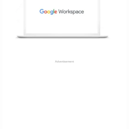
Advertisement