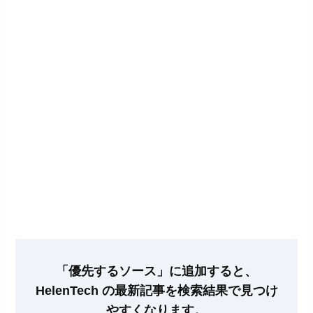
「優先するソース」に追加すると、
HelenTech の最新記事を検索結果で見つけ
やすくなります。