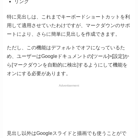
リンク
特に見出しは、これまでキーボードショートカットを利
用して適用させていたわけですが、マークダウンのサポ
ートにより、さらに簡単に見出しを作成できます。
ただし、この機能はデフォルトでオフになっているた
め、ユーザーはGoogleドキュメントの[ツール]>[設定]か
ら[マークダウンを自動的に検出]するようにして機能を
オンにする必要があります。
Advertisement
見出し以外はGoogleスライドと描画でも使うことがで