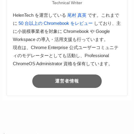
Technical Writer
HelenTech を運営している
尾村 真英
です。これまで
に
50 台以上の Chromebook をレビュー
しており、主
に小規模事業者を対象に Chromebook や Google
Workspace の導入・活用支援も行っています。
現在は、Chrome Enterprise 公式ユーザーコミュニテ
ィのモデレーターとしても活動し、Professional
ChromeOS Administrator 資格を保有しています。
運営者情報