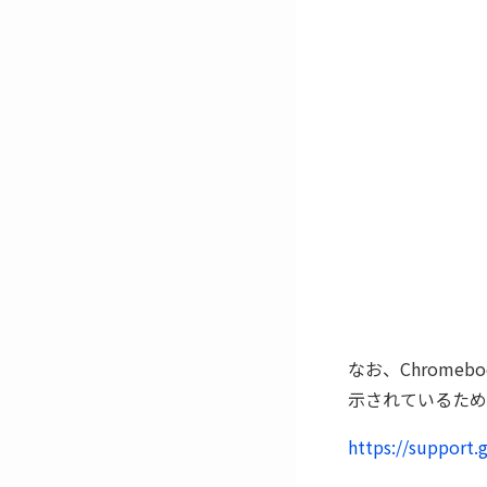
なお、Chrome
示されているため
https://support