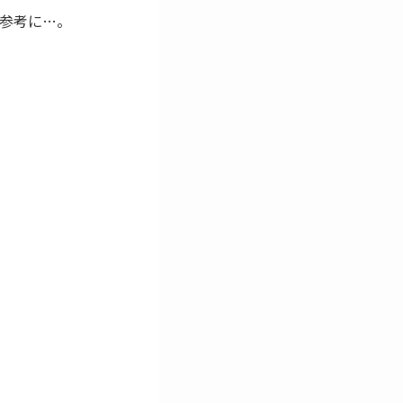
参考に…。