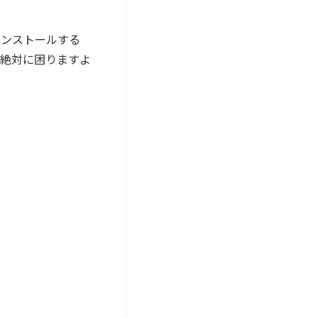
インストールする
絶対に困りますよ