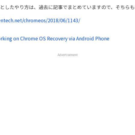
としたやり方は、過去に記事でまとめていますので、そちらも
entech.net/chromeos/2018/06/1143/
orking on Chrome OS Recovery via Android Phone
Advertisement