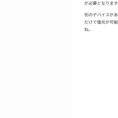
が必要となります
別のデバイスがあ
だけで復元が可能
ね。