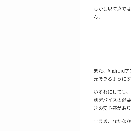
しかし現時点では
ん。
また、Androi
元できるようにす
いずれにしても、
別デバイスの必要
きの安心感があり
…まあ、なかなか