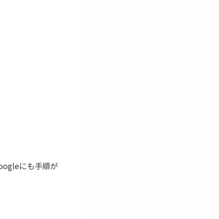
ogleにも手順が