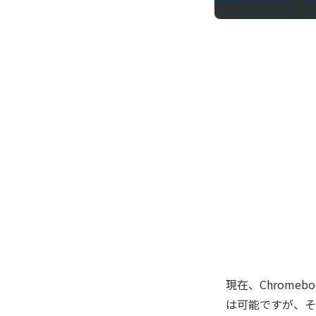
現在、Chrome
は可能ですが、そ