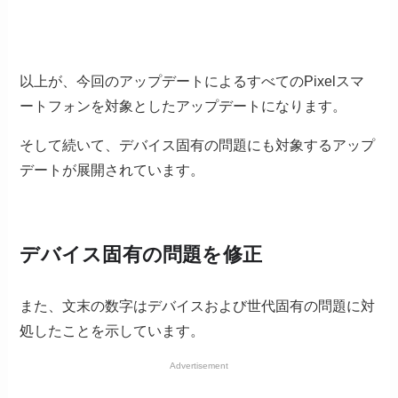
以上が、今回のアップデートによるすべてのPixelスマ
ートフォンを対象としたアップデートになります。
そして続いて、デバイス固有の問題にも対象するアップ
デートが展開されています。
デバイス固有の問題を修正
また、文末の数字はデバイスおよび世代固有の問題に対
処したことを示しています。
Advertisement