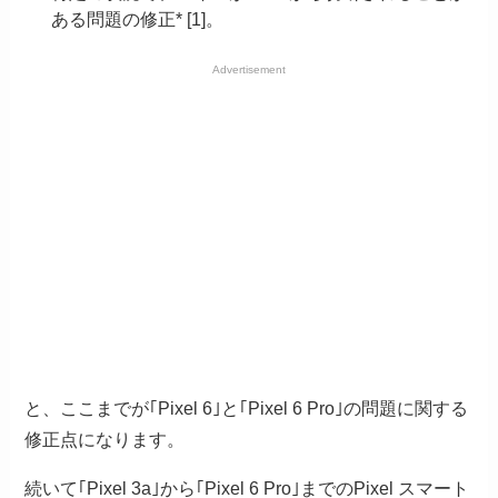
ある問題の修正* [1]。
Advertisement
と、ここまでが｢Pixel 6｣と｢Pixel 6 Pro｣の問題に関する
修正点になります。
続いて｢Pixel 3a｣から｢Pixel 6 Pro｣までのPixel スマート