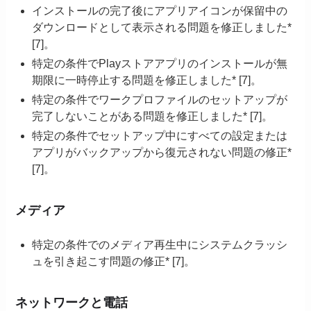
インストールの完了後にアプリアイコンが保留中の
ダウンロードとして表示される問題を修正しました*
[7]。
特定の条件でPlayストアアプリのインストールが無
期限に一時停止する問題を修正しました* [7]。
特定の条件でワークプロファイルのセットアップが
完了しないことがある問題を修正しました* [7]。
特定の条件でセットアップ中にすべての設定または
アプリがバックアップから復元されない問題の修正*
[7]。
メディア
特定の条件でのメディア再生中にシステムクラッシ
ュを引き起こす問題の修正* [7]。
ネットワークと電話