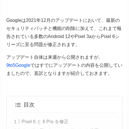
Googleは2021年12月のアップデートにおいて、最新の
セキュリティパッチと機能の削除に加えて、これまで報
告されている多数のAndroid 12やPixel 3aからPixel 6シ
リーズに至る問題が修正されます。
アップデート自体は来週から公開されますが、
9to5Google
ではすでにアップデートの内容を公開してい
ましたので、直訳となりますが紹介しておきます。
目次
Pixel 6 と 6 Pro を修正