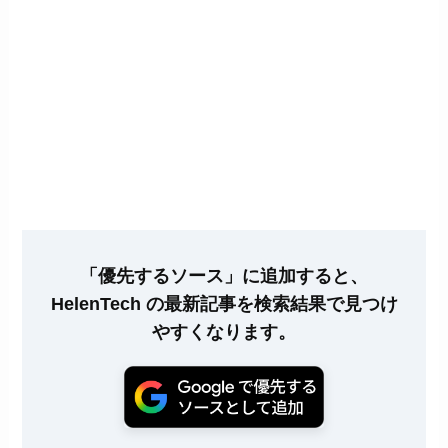
「優先するソース」に追加すると、
HelenTech の最新記事を検索結果で見つけ
やすくなります。