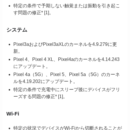
特定の条件で予期しない触覚または振動を引き起こ
す問題の修正* [1]。
システム
Pixel3aおよびPixel3aXLのカーネルを4.9.279に更
新。
Pixel 4、Pixel 4 XL、Pixel4aのカーネルを4.14.243
にアップデート。
Pixel 4a（5G）、Pixel 5、Pixel 5a（5G）のカーネ
ルを4.19.202にアップデート。
特定の条件で充電中にスリープ後にデバイスがフリ
ーズする問題の修正* [1]。
Wi-Fi
特定の状況でデバイスがWi-Fiから切断されることが