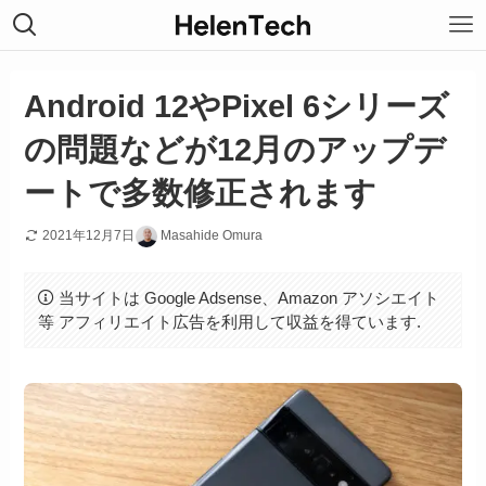
Android 12やPixel 6シリーズ
の問題などが12月のアップデ
ートで多数修正されます
2021年12月7日
Masahide Omura
当サイトは Google Adsense、Amazon アソシエイト
等 アフィリエイト広告を利用して収益を得ています.