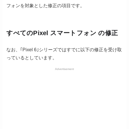
フォンを対象とした修正の項目です。
すべてのPixel スマートフォン の修正
なお、｢Pixel 6｣シリーズではすでに以下の修正を受け取
っているとしています。
Advertisement