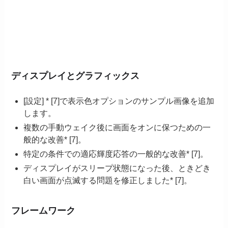
ディスプレイとグラフィックス
[設定] * [7]で表示色オプションのサンプル画像を追加
します。
複数の手動ウェイク後に画面をオンに保つための一
般的な改善* [7]。
特定の条件での適応輝度応答の一般的な改善* [7]。
ディスプレイがスリープ状態になった後、ときどき
白い画面が点滅する問題を修正しました* [7]。
フレームワーク