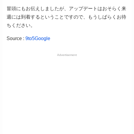
冒頭にもお伝えしましたが、アップデートはおそらく来
週には到着するということですので、もうしばらくお待
ちください。
Source :
9to5Google
Advertisement