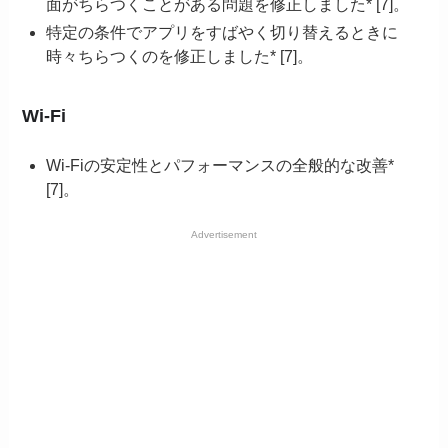
面がちらつくことがある問題を修正しました* [7]。
特定の条件でアプリをすばやく切り替えるときに
時々ちらつくのを修正しました* [7]。
Wi-Fi
Wi-Fiの安定性とパフォーマンスの全般的な改善*
[7]。
Advertisement