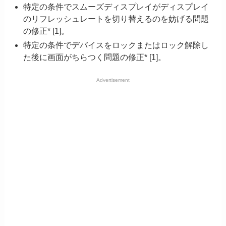
特定の条件でスムーズディスプレイがディスプレイ
のリフレッシュレートを切り替えるのを妨げる問題
の修正* [1]。
特定の条件でデバイスをロックまたはロック解除し
た後に画面がちらつく問題の修正* [1]。
Advertisement