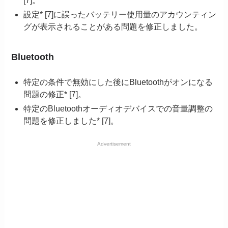
[7]。
設定* [7]に誤ったバッテリー使用量のアカウンティン
グが表示されることがある問題を修正しました。
Bluetooth
特定の条件で無効にした後にBluetoothがオンになる
問題の修正* [7]。
特定のBluetoothオーディオデバイスでの音量調整の
問題を修正しました* [7]。
Advertisement