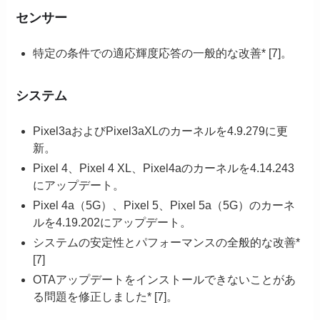
センサー
特定の条件での適応輝度応答の一般的な改善* [7]。
システム
Pixel3aおよびPixel3aXLのカーネルを4.9.279に更
新。
Pixel 4、Pixel 4 XL、Pixel4aのカーネルを4.14.243
にアップデート。
Pixel 4a（5G）、Pixel 5、Pixel 5a（5G）のカーネ
ルを4.19.202にアップデート。
システムの安定性とパフォーマンスの全般的な改善*
[7]
OTAアップデートをインストールできないことがあ
る問題を修正しました* [7]。