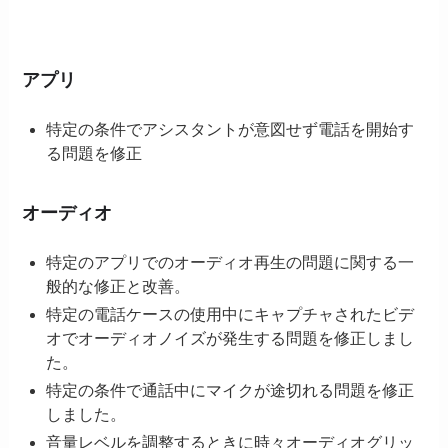
アプリ
特定の条件でアシスタントが意図せず電話を開始す
る問題を修正
オーディオ
特定のアプリでのオーディオ再生の問題に関する一
般的な修正と改善。
特定の電話ケースの使用中にキャプチャされたビデ
オでオーディオノイズが発生する問題を修正しまし
た。
特定の条件で通話中にマイクが途切れる問題を修正
しました。
音量レベルを調整するときに時々オーディオグリッ