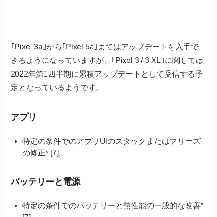
｢Pixel 3a｣から｢Pixel 5a｣まではアップデートを入手で
きるようになっていますが、｢Pixel 3 / 3 XL｣に関しては
2022年第1四半期に累積アップデートとして受信する予
定となっているようです。
アプリ
特定の条件でのアプリUIのスタックまたはフリーズ
の修正* [7]。
バッテリーと電源
特定の条件でのバッテリーと熱性能の一般的な改善*