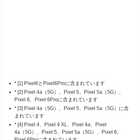
* [1] Pixel6とPixel6Proに含まれています
* [2] Pixel 4a（5G）、Pixel 5、Pixel 5a（5G）、
Pixel 6、Pixel 6Proに含まれています
* [3] Pixel 4a（5G）、Pixel 5、Pixel 5a（5G）に含
まれています
* [4] Pixel 4、Pixel 4 XL、Pixel 4a、Pixel
4a（5G）、Pixel 5、Pixel 5a（5G）、Pixel 6、
Pixel 6Proに含まれています