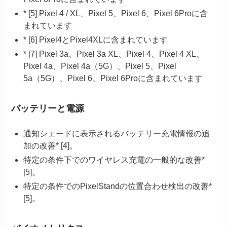
* [5] Pixel 4 / XL、Pixel 5、Pixel 6、Pixel 6Proに含
まれています
* [6] Pixel4とPixel4XLに含まれています
* [7] Pixel 3a、Pixel 3a XL、Pixel 4、Pixel 4 XL、
Pixel 4a、Pixel 4a（5G）、Pixel 5、Pixel
5a（5G）、Pixel 6、Pixel 6Proに含まれています
バッテリーと電源
通知シェードに表示されるバッテリー充電情報の追
加の改善* [4]。
特定の条件下でのワイヤレス充電の一般的な改善*
[5]。
特定の条件でのPixelStandの位置合わせ検出の改善*
[5]。