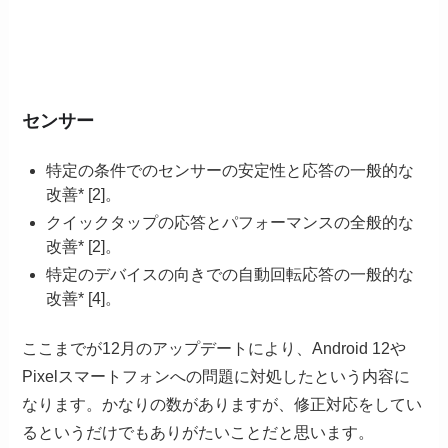
センサー
特定の条件でのセンサーの安定性と応答の一般的な
改善* [2]。
クイックタップの応答とパフォーマンスの全般的な
改善* [2]。
特定のデバイスの向きでの自動回転応答の一般的な
改善* [4]。
ここまでが12月のアップデートにより、Android 12や
Pixelスマートフォンへの問題に対処したという内容に
なります。かなりの数がありますが、修正対応をしてい
るというだけでもありがたいことだと思います。