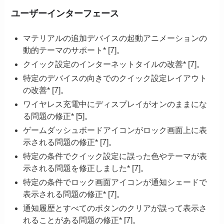
ユーザーインターフェース
マテリアルの追加デバイスの起動アニメーションの
動的テーマのサポート* [7]。
クイック設定のインターネットタイルの改善* [7]。
特定のデバイスの向きでのクイック設定レイアウト
の改善* [7]。
ワイヤレス充電中にディスプレイがオンのままにな
る問題の修正* [5]。
ゲームダッシュボードアイコンがロック画面上に表
示される問題の修正* [7]。
特定の条件でクイック設定に誤った色やテーマが表
示される問題を修正しました* [7]。
特定の条件でロック画面アイコンが通知シェードで
表示される問題の修正* [7]。
通知履歴とすべてのボタンのクリアが誤って表示さ
れることがある問題の修正* [7]。