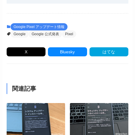
Google Pixel アップデート情報
Google
Google 公式発表
Pixel
X
Bluesky
はてな
関連記事