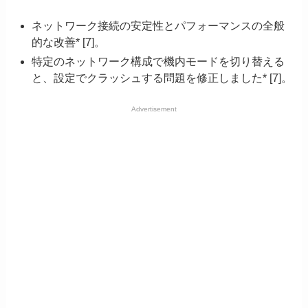
ネットワーク接続の安定性とパフォーマンスの全般
的な改善* [7]。
特定のネットワーク構成で機内モードを切り替える
と、設定でクラッシュする問題を修正しました* [7]。
Advertisement