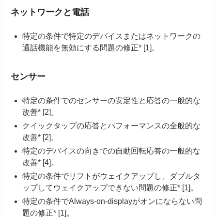
ネットワークと電話
特定の条件で特定のデバイスまたはネットワークの
通話機能を無効にする問題の修正* [1]。
センサー
特定の条件でのセンサーの安定性と応答の一般的な
改善* [2]。
クイックタップの応答とパフォーマンスの全般的な
改善* [2]。
特定のデバイスの向きでの自動回転応答の一般的な
改善* [4]。
特定の条件でリフトがウェイクアップし、ダブルタ
ップしてウェイクアップできない問題の修正* [1]。
特定の条件でAlways-on-displayがオンにならない問
題の修正* [1]。