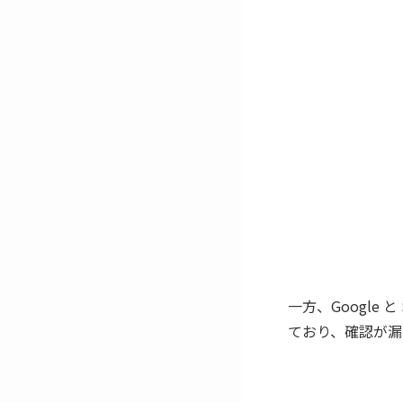
一方、Google
ており、確認が漏