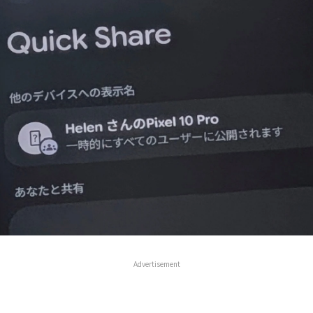
Advertisement