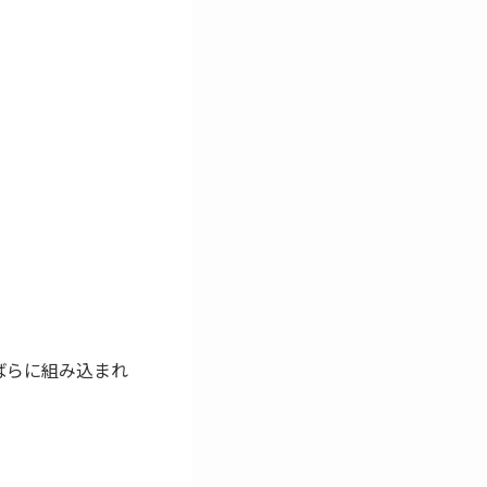
らばらに組み込まれ