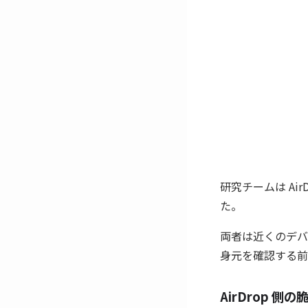
研究チームは Air
た。
両者は近くのデバ
身元を確認する前
AirDrop 側の